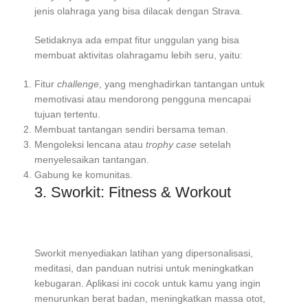
jenis olahraga yang bisa dilacak dengan Strava.
Setidaknya ada empat fitur unggulan yang bisa
membuat aktivitas olahragamu lebih seru, yaitu:
Fitur
challenge
, yang menghadirkan tantangan untuk
memotivasi atau mendorong pengguna mencapai
tujuan tertentu.
Membuat tantangan sendiri bersama teman.
Mengoleksi lencana atau
trophy case
setelah
menyelesaikan tantangan.
Gabung ke komunitas.
3. Sworkit: Fitness & Workout
Sworkit menyediakan latihan yang dipersonalisasi,
meditasi, dan panduan nutrisi untuk meningkatkan
kebugaran. Aplikasi ini cocok untuk kamu yang ingin
menurunkan berat badan, meningkatkan massa otot,