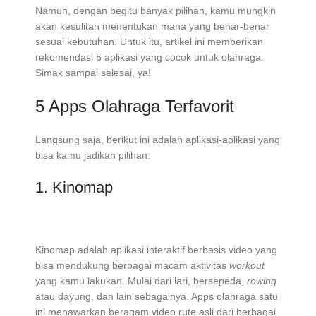
Namun, dengan begitu banyak pilihan, kamu mungkin
akan kesulitan menentukan mana yang benar-benar
sesuai kebutuhan. Untuk itu, artikel ini memberikan
rekomendasi 5 aplikasi yang cocok untuk olahraga.
Simak sampai selesai, ya!
5 Apps Olahraga Terfavorit
Langsung saja, berikut ini adalah aplikasi-aplikasi yang
bisa kamu jadikan pilihan:
1. Kinomap
Kinomap adalah aplikasi interaktif berbasis video yang
bisa mendukung berbagai macam aktivitas
workout
yang kamu lakukan. Mulai dari lari, bersepeda,
rowing
atau dayung, dan lain sebagainya. Apps olahraga satu
ini menawarkan beragam video rute asli dari berbagai