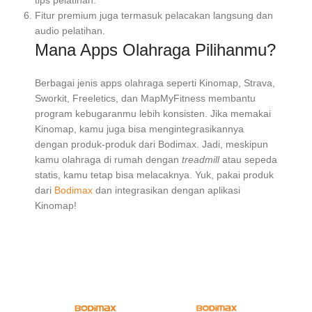
tips pelatihan.
Fitur premium juga termasuk pelacakan langsung dan
audio pelatihan.
Mana Apps Olahraga Pilihanmu?
Berbagai jenis apps olahraga seperti Kinomap, Strava,
Sworkit, Freeletics, dan MapMyFitness membantu
program kebugaranmu lebih konsisten. Jika memakai
Kinomap, kamu juga bisa mengintegrasikannya
dengan produk-produk dari Bodimax. Jadi, meskipun
kamu olahraga di rumah dengan
treadmill
atau sepeda
statis, kamu tetap bisa melacaknya. Yuk, pakai produk
dari
Bodimax
dan integrasikan dengan aplikasi
Kinomap!