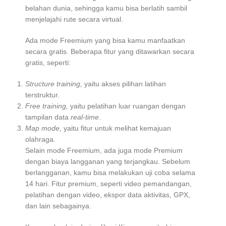
belahan dunia, sehingga kamu bisa berlatih sambil
menjelajahi rute secara virtual.
Ada mode Freemium yang bisa kamu manfaatkan
secara gratis. Beberapa fitur yang ditawarkan secara
gratis, seperti:
Structure training,
yaitu akses pilihan latihan
terstruktur.
Free training,
yaitu pelatihan luar ruangan dengan
tampilan data
real-time
.
Map mode,
yaitu fitur untuk melihat kemajuan
olahraga.
Selain mode Freemium, ada juga mode Premium
dengan biaya langganan yang terjangkau. Sebelum
berlangganan, kamu bisa melakukan uji coba selama
14 hari. Fitur premium, seperti video pemandangan,
pelatihan dengan video, ekspor data aktivitas, GPX,
dan lain sebagainya.