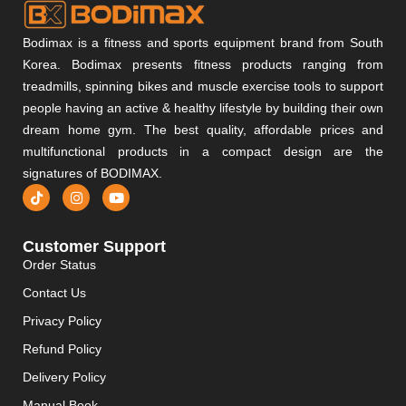
Bodimax is a fitness and sports equipment brand from South
Korea. Bodimax presents fitness products ranging from
treadmills, spinning bikes and muscle exercise tools to support
people having an active & healthy lifestyle by building their own
dream home gym. The best quality, affordable prices and
multifunctional products in a compact design are the
signatures of BODIMAX.
Customer Support
Order Status
Contact Us
Privacy Policy
Refund Policy
Delivery Policy
Manual Book