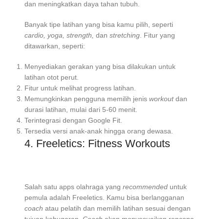
dan meningkatkan daya tahan tubuh.
Banyak tipe latihan yang bisa kamu pilih, seperti
cardio, yoga, strength,
dan
stretching
. Fitur yang
ditawarkan, seperti:
Menyediakan gerakan yang bisa dilakukan untuk
latihan otot perut.
Fitur untuk melihat progress latihan.
Memungkinkan pengguna memilih jenis
workout
dan
durasi latihan, mulai dari 5-60 menit.
Terintegrasi dengan Google Fit.
Tersedia versi anak-anak hingga orang dewasa.
4. Freeletics: Fitness Workouts
Salah satu apps olahraga yang
recommended
untuk
pemula adalah Freeletics. Kamu bisa berlangganan
coach
atau pelatih dan memilih latihan sesuai dengan