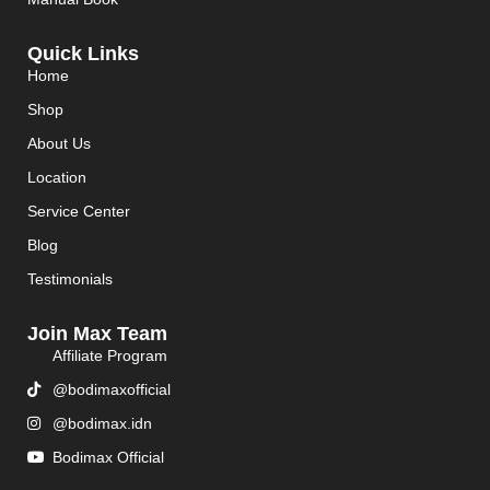
Quick Links
Home
Shop
About Us
Location
Service Center
Blog
Testimonials
Join Max Team
Affiliate Program
@bodimaxofficial
@bodimax.idn
Bodimax Official