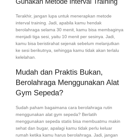
Gunakan Metode Interval Training
Terakhir, jangan lupa untuk menerapkan metode
interval training. Jadi, apabila kamu hendak
berolahraga selama 30 menit, kamu bisa membaginya
menjadi tiga sesi, yaitu 10 menit per sesinya. Jadi,
kamu bisa beristirahat sejenak sebelum melanjutkan
ke sesi berikutnya, sehingga kamu tidak akan terlalu
kelelahan.
Mudah dan Praktis Bukan,
Berolahraga Menggunakan Alat
Gym Sepeda?
Sudah paham bagaimana cara berolahraga rutin
menggunakan alat gym sepeda? Berlatih
menggunakan sepeda statis bisa membuatmu makin
sehat dan bugar, apalagi kamu tidak perlu keluar
rumah ketika kamu harus berolahraga. Jadi, jangan