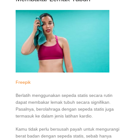
Freepik
Berlatih menggunakan sepeda statis secara rutin
dapat membakar lemak tubuh secara signifikan.
Pasalnya, berolahraga dengan sepeda statis juga
termasuk ke dalam jenis latihan kardio.
Kamu tidak perlu bersusah payah untuk mengurangi
berat badan dengan sepeda statis, sebab hanya