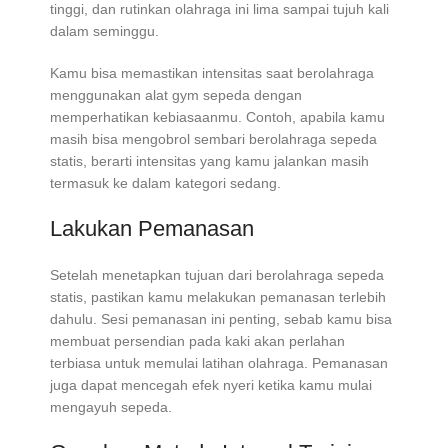
tinggi, dan rutinkan olahraga ini lima sampai tujuh kali
dalam seminggu.
Kamu bisa memastikan intensitas saat berolahraga
menggunakan alat gym sepeda dengan
memperhatikan kebiasaanmu. Contoh, apabila kamu
masih bisa mengobrol sembari berolahraga sepeda
statis, berarti intensitas yang kamu jalankan masih
termasuk ke dalam kategori sedang.
Lakukan Pemanasan
Setelah menetapkan tujuan dari berolahraga sepeda
statis, pastikan kamu melakukan pemanasan terlebih
dahulu. Sesi pemanasan ini penting, sebab kamu bisa
membuat persendian pada kaki akan perlahan
terbiasa untuk memulai latihan olahraga. Pemanasan
juga dapat mencegah efek nyeri ketika kamu mulai
mengayuh sepeda.