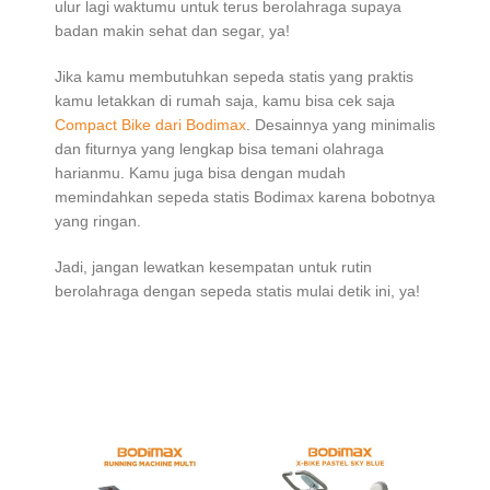
ulur lagi waktumu untuk terus berolahraga supaya
badan makin sehat dan segar, ya!
Jika kamu membutuhkan sepeda statis yang praktis
kamu letakkan di rumah saja, kamu bisa cek saja
Compact Bike dari Bodimax
. Desainnya yang minimalis
dan fiturnya yang lengkap bisa temani olahraga
harianmu. Kamu juga bisa dengan mudah
memindahkan sepeda statis Bodimax karena bobotnya
yang ringan.
Jadi, jangan lewatkan kesempatan untuk rutin
berolahraga dengan sepeda statis mulai detik ini, ya!