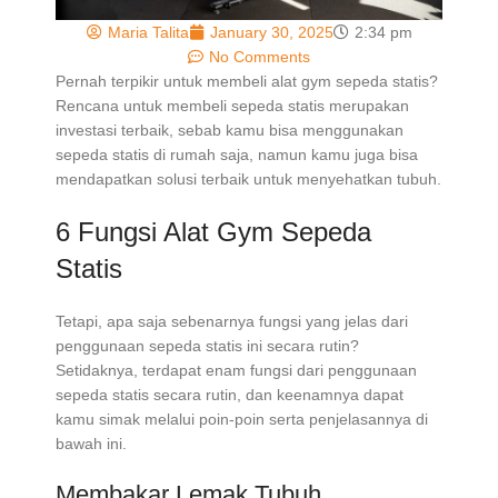
Maria Talita
January 30, 2025
2:34 pm
No Comments
Pernah terpikir untuk membeli alat gym sepeda statis?
Rencana untuk membeli sepeda statis merupakan
investasi terbaik, sebab kamu bisa menggunakan
sepeda statis di rumah saja, namun kamu juga bisa
mendapatkan solusi terbaik untuk menyehatkan tubuh.
6 Fungsi Alat Gym Sepeda
Statis
Tetapi, apa saja sebenarnya fungsi yang jelas dari
penggunaan sepeda statis ini secara rutin?
Setidaknya, terdapat enam fungsi dari penggunaan
sepeda statis secara rutin, dan keenamnya dapat
kamu simak melalui poin-poin serta penjelasannya di
bawah ini.
Membakar Lemak Tubuh