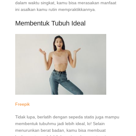
dalam waktu singkat, kamu bisa merasakan manfaat
ini asalkan kamu rutin mempraktikkannya.
Membentuk Tubuh Ideal
Freepik
Tidak lupa, berlatih dengan sepeda statis juga mampu
membentuk tubuhmu jadi lebih ideal, lo! Selain
menurunkan berat badan, kamu bisa membuat