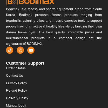
Bodimax is a fitness and sports equipment brand from South
Korea. Bodimax presents fitness products ranging from
treadmills, spinning bikes and muscle exercise tools to support
people having an active & healthy lifestyle by building their own
dream home gym. The best quality, affordable prices and
multifunctional products in a compact design are the
signatures of BODIMAX.
Customer Support
Order Status
Contact Us
Privacy Policy
Refund Policy
Delivery Policy
Manual Book