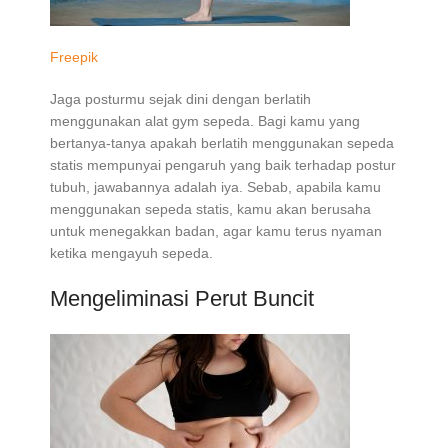
Freepik
Jaga posturmu sejak dini dengan berlatih
menggunakan alat gym sepeda. Bagi kamu yang
bertanya-tanya apakah berlatih menggunakan sepeda
statis mempunyai pengaruh yang baik terhadap postur
tubuh, jawabannya adalah iya. Sebab, apabila kamu
menggunakan sepeda statis, kamu akan berusaha
untuk menegakkan badan, agar kamu terus nyaman
ketika mengayuh sepeda.
Mengeliminasi Perut Buncit