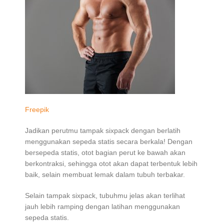
Freepik
Jadikan perutmu tampak sixpack dengan berlatih
menggunakan sepeda statis secara berkala! Dengan
bersepeda statis, otot bagian perut ke bawah akan
berkontraksi, sehingga otot akan dapat terbentuk lebih
baik, selain membuat lemak dalam tubuh terbakar.
Selain tampak sixpack, tubuhmu jelas akan terlihat
jauh lebih ramping dengan latihan menggunakan
sepeda statis.