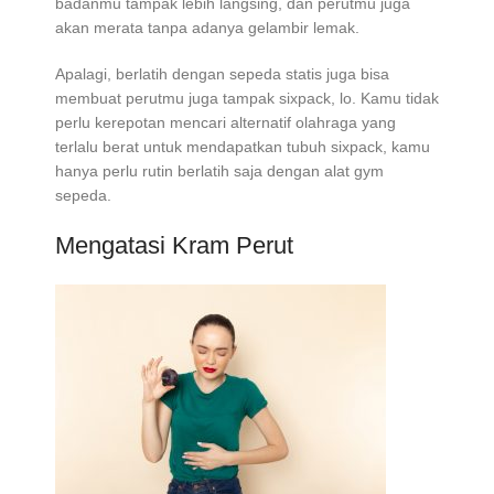
badanmu tampak lebih langsing, dan perutmu juga
akan merata tanpa adanya gelambir lemak.
Apalagi, berlatih dengan sepeda statis juga bisa
membuat perutmu juga tampak sixpack, lo. Kamu tidak
perlu kerepotan mencari alternatif olahraga yang
terlalu berat untuk mendapatkan tubuh sixpack, kamu
hanya perlu rutin berlatih saja dengan alat gym
sepeda.
Mengatasi Kram Perut