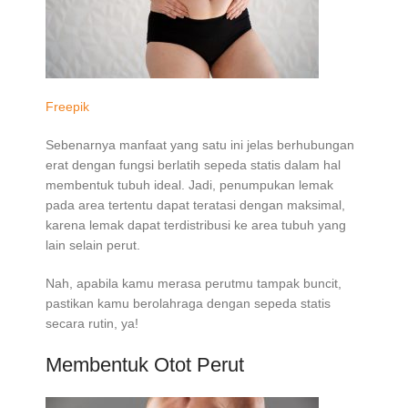
Freepik
Sebenarnya manfaat yang satu ini jelas berhubungan
erat dengan fungsi berlatih sepeda statis dalam hal
membentuk tubuh ideal. Jadi, penumpukan lemak
pada area tertentu dapat teratasi dengan maksimal,
karena lemak dapat terdistribusi ke area tubuh yang
lain selain perut.
Nah, apabila kamu merasa perutmu tampak buncit,
pastikan kamu berolahraga dengan sepeda statis
secara rutin, ya!
Membentuk Otot Perut