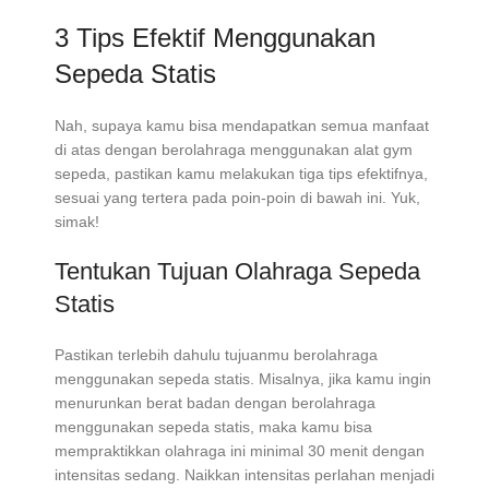
3 Tips Efektif Menggunakan
Sepeda Statis
Nah, supaya kamu bisa mendapatkan semua manfaat
di atas dengan berolahraga menggunakan alat gym
sepeda, pastikan kamu melakukan tiga tips efektifnya,
sesuai yang tertera pada poin-poin di bawah ini. Yuk,
simak!
Tentukan Tujuan Olahraga Sepeda
Statis
Pastikan terlebih dahulu tujuanmu berolahraga
menggunakan sepeda statis. Misalnya, jika kamu ingin
menurunkan berat badan dengan berolahraga
menggunakan sepeda statis, maka kamu bisa
mempraktikkan olahraga ini minimal 30 menit dengan
intensitas sedang. Naikkan intensitas perlahan menjadi