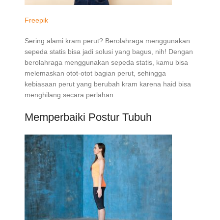
Freepik
Sering alami kram perut? Berolahraga menggunakan
sepeda statis bisa jadi solusi yang bagus, nih! Dengan
berolahraga menggunakan sepeda statis, kamu bisa
melemaskan otot-otot bagian perut, sehingga
kebiasaan perut yang berubah kram karena haid bisa
menghilang secara perlahan.
Memperbaiki Postur Tubuh