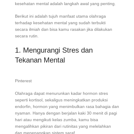
kesehatan mental adalah langkah awal yang penting.
Berikut ini adalah tujuh manfaat utama olahraga
terhadap kesehatan mental yang sudah terbukti
secara ilmiah dan bisa kamu rasakan jika dilakukan
secara rutin.
1. Mengurangi Stres dan
Tekanan Mental
Pinterest
Olahraga dapat menurunkan kadar hormon stres
seperti kortisol, sekaligus meningkatkan produksi
endorfin, hormon yang menimbulkan rasa bahagia dan
nyaman. Hanya dengan berjalan kaki 30 menit di pagi
hari atau mengikuti kelas zumba, kamu bisa
mengalihkan pikiran dari rutinitas yang melelahkan
dan menenangkan sistem saraf.