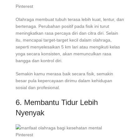
Pinterest
Olahraga membuat tubuh terasa lebih kuat, lentur, dan
bertenaga. Perubahan positif pada fisik ini turut
meningkatkan rasa percaya diri dan citra diri. Selain
itu, mencapai target-target kecil dalam olahraga,
seperti menyelesaikan 5 km lari atau mengikuti kelas
yoga secara konsisten, akan memunculkan rasa
bangga dan kontrol diri.
Semakin kamu merasa baik secara fisik, semakin
besar pula kepercayaan dirimu dalam kehidupan
sosial dan profesional.
6. Membantu Tidur Lebih
Nyenyak
Pinterest