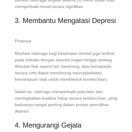
memperbaiki mood secara signifikan.
3. Membantu Mengatasi Depresi
Pinterest
Manfaat olahraga bagi kesehatan mental juga terlihat
pada individu dengan depresi ringan hingga sedang.
Aktivitas fisik seperti lari, berenang, atau bersepeda
secara rutin dapat mendorong neuroplastisitas,
kemampuan otak untuk membentuk koneksi baru.
Selain itu, olahraga memperbaiki pola tidur dan
meningkatkan kualitas hidup secara keseluruhan, yang
keduanya sangat penting dalam proses pemulihan
depresi.
4. Mengurangi Gejala