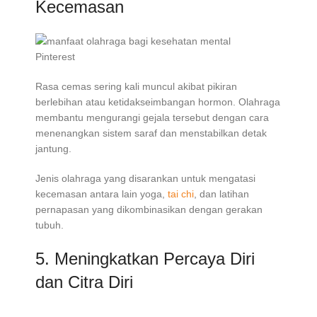
Kecemasan
Pinterest
Rasa cemas sering kali muncul akibat pikiran
berlebihan atau ketidakseimbangan hormon. Olahraga
membantu mengurangi gejala tersebut dengan cara
menenangkan sistem saraf dan menstabilkan detak
jantung.
Jenis olahraga yang disarankan untuk mengatasi
kecemasan antara lain yoga,
tai chi
, dan latihan
pernapasan yang dikombinasikan dengan gerakan
tubuh.
5. Meningkatkan Percaya Diri
dan Citra Diri