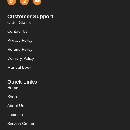
Customer Support
Order Status
Contact Us
Privacy Policy
Refund Policy
Delivery Policy
Manual Book
Quick Links
Home
Shop
About Us
Location
Service Center