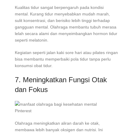
Kualitas tidur sangat berpengaruh pada kondisi
mental. Kurang tidur menyebabkan mudah marah,
sulit konsentrasi, dan berisiko lebih tinggi terhadap
gangguan mental. Olahraga membantu tubuh merasa
lelah secara alami dan menyeimbangkan hormon tidur
seperti melatonin.
Kegiatan seperti jalan kaki sore hari atau pilates ringan
bisa membantu memperbaiki pola tidur tanpa perlu
konsumsi obat tidur.
7. Meningkatkan Fungsi Otak
dan Fokus
Pinterest
Olahraga meningkatkan aliran darah ke otak,
membawa lebih banyak oksigen dan nutrisi. Ini