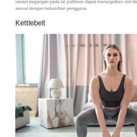
variasi pegangan pada lat pulldown dapat menargetkan otot d
sesuai dengan kebutuhan pengguna.
Kettlebell