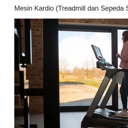
Mesin Kardio (Treadmill dan Sepeda S