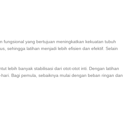
ihan fungsional yang bertujuan meningkatkan kekuatan tubuh
, sehingga latihan menjadi lebih efisien dan efektif. Selain
lebih banyak stabilisasi dari otot-otot inti. Dengan latihan
i-hari. Bagi pemula, sebaiknya mulai dengan beban ringan dan