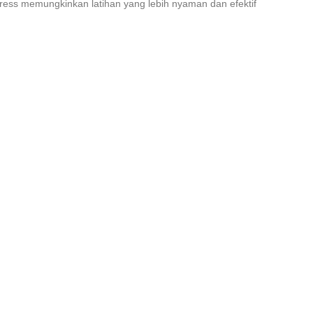
ress memungkinkan latihan yang lebih nyaman dan efektif