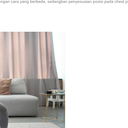
engan cara yang berbeda, sedangkan penyesuaian posisi pada chest p