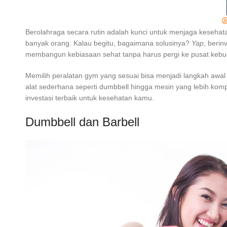
Berolahraga secara rutin adalah kunci untuk menjaga keseha
banyak orang. Kalau begitu, bagaimana solusinya?
Yap
, berin
membangun kebiasaan sehat tanpa harus pergi ke pusat kebu
Memilih peralatan gym yang sesuai bisa menjadi langkah awal
alat sederhana seperti dumbbell hingga mesin yang lebih kompl
investasi terbaik untuk kesehatan kamu.
Dumbbell dan Barbell