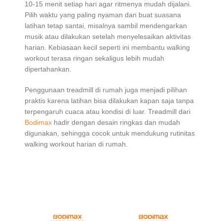
10-15 menit setiap hari agar ritmenya mudah dijalani.
Pilih waktu yang paling nyaman dan buat suasana
latihan tetap santai, misalnya sambil mendengarkan
musik atau dilakukan setelah menyelesaikan aktivitas
harian. Kebiasaan kecil seperti ini membantu walking
workout terasa ringan sekaligus lebih mudah
dipertahankan.
Penggunaan treadmill di rumah juga menjadi pilihan
praktis karena latihan bisa dilakukan kapan saja tanpa
terpengaruh cuaca atau kondisi di luar. Treadmill dari
Bodimax
hadir dengan desain ringkas dan mudah
digunakan, sehingga cocok untuk mendukung rutinitas
walking workout harian di rumah.