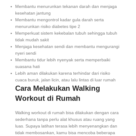
Membantu menurunkan tekanan darah dan menjaga
kesehatan jantung
Membantu mengontrol kadar gula darah serta
menurunkan risiko diabetes tipe 2
Memperkuat sistem kekebalan tubuh sehingga tubuh
tidak mudah sakit
Menjaga kesehatan sendi dan membantu mengurangi
nyeri sendi
Membantu tidur lebih nyenyak serta memperbaiki
suasana hati
Lebih aman dilakukan karena terhindar dari risiko
cuaca buruk, jalan licin, atau lalu lintas di luar rumah
Cara Melakukan Walking
Workout di Rumah
Walking workout di rumah bisa dilakukan dengan cara
sederhana tanpa perlu alat khusus atau ruang yang
luas. Supaya latihan terasa lebih menyenangkan dan
tidak membosankan, kamu bisa mencoba beberapa