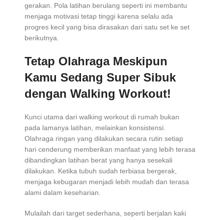
gerakan. Pola latihan berulang seperti ini membantu
menjaga motivasi tetap tinggi karena selalu ada
progres kecil yang bisa dirasakan dari satu set ke set
berikutnya.
Tetap Olahraga Meskipun
Kamu Sedang Super Sibuk
dengan Walking Workout!
Kunci utama dari walking workout di rumah bukan
pada lamanya latihan, melainkan konsistensi.
Olahraga ringan yang dilakukan secara rutin setiap
hari cenderung memberikan manfaat yang lebih terasa
dibandingkan latihan berat yang hanya sesekali
dilakukan. Ketika tubuh sudah terbiasa bergerak,
menjaga kebugaran menjadi lebih mudah dan terasa
alami dalam keseharian.
Mulailah dari target sederhana, seperti berjalan kaki