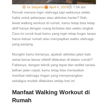
Iis Setyarini
April 4, 2026
7:54 am
Pernah merasa ingin olahraga tapi waktunya selalu
habis untuk pekerjaan atau aktivitas harian? Nah,
lewat walking workout di rumah, kamu tetap bisa tetap
aktif hanya dengan ruang terbatas dan waktu singkat.
Cara ini cocok buat kamu yang ingin tetap bugar tanpa
harus keluar rumah atau menyiapkan waktu olahraga
yang panjang.
Mungkin kamu bertanya, apakah aktivitas jalan kaki
sehat benar-benar efektif dilakukan di dalam rumah?
Faktanya, dengan teknik yang tepat dan sedikit variasi
latihan jalan cepat, kamu tetap bisa merasakan
manfaat olahraga ringan yang menyenangkan
sekaligus mudah dilakukan setiap hari ini.
Manfaat Walking Workout di
Rumah