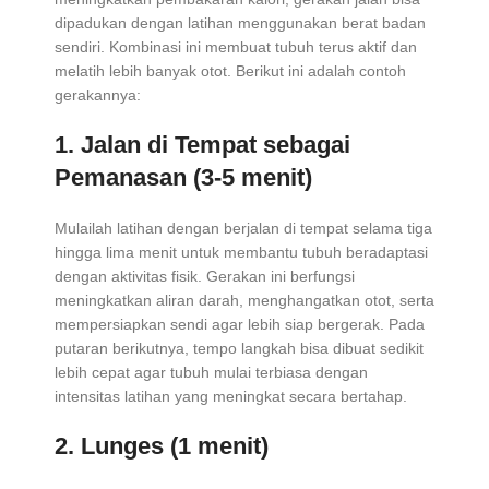
dipadukan dengan latihan menggunakan berat badan
sendiri. Kombinasi ini membuat tubuh terus aktif dan
melatih lebih banyak otot. Berikut ini adalah contoh
gerakannya:
1. Jalan di Tempat sebagai
Pemanasan (3-5 menit)
Mulailah latihan dengan berjalan di tempat selama tiga
hingga lima menit untuk membantu tubuh beradaptasi
dengan aktivitas fisik. Gerakan ini berfungsi
meningkatkan aliran darah, menghangatkan otot, serta
mempersiapkan sendi agar lebih siap bergerak. Pada
putaran berikutnya, tempo langkah bisa dibuat sedikit
lebih cepat agar tubuh mulai terbiasa dengan
intensitas latihan yang meningkat secara bertahap.
2. Lunges (1 menit)