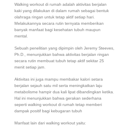
Walking workout di rumah adalah aktivitas berjalan
kaki yang dilakukan di dalam rumah sebagai bentuk
olahraga ringan untuk tetap aktif setiap hari.
Melakukannya secara rutin ternyata memberikan
banyak manfaat bagi kesehatan tubuh maupun
mental.
Sebuah penelitian yang dipimpin oleh Jeremy Steeves,
Ph.D., menunjukkan bahwa aktivitas berjalan ringan
secara rutin membuat tubuh tetap aktif sekitar 25
menit setiap jam.
Aktivitas ini juga mampu membakar kalori setara
berjalan sejauh satu mil serta meningkatkan laju
metabolisme hampir dua kali lipat dibandingkan ketika.
Hal ini menunjukkan bahwa gerakan sederhana
seperti walking workout di rumah tetap memberi
dampak positif bagi kebugaran tubuh
Manfaat lain dari walking workout yaitu: