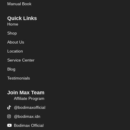
Manual Book
Quick Links
Home
Shop
About Us
Location
Service Center
Blog
Testimonials
Join Max Team
Affiliate Program
@bodimaxofficial
@bodimax.idn
Bodimax Official