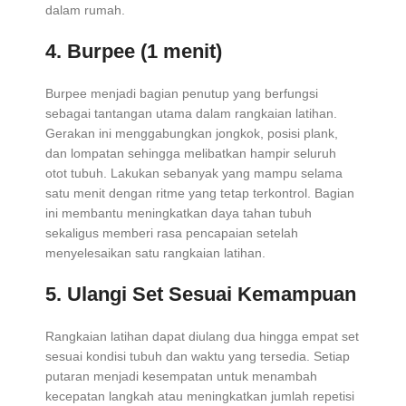
dalam rumah.
4. Burpee (1 menit)
Burpee menjadi bagian penutup yang berfungsi
sebagai tantangan utama dalam rangkaian latihan.
Gerakan ini menggabungkan jongkok, posisi plank,
dan lompatan sehingga melibatkan hampir seluruh
otot tubuh. Lakukan sebanyak yang mampu selama
satu menit dengan ritme yang tetap terkontrol. Bagian
ini membantu meningkatkan daya tahan tubuh
sekaligus memberi rasa pencapaian setelah
menyelesaikan satu rangkaian latihan.
5. Ulangi Set Sesuai Kemampuan
Rangkaian latihan dapat diulang dua hingga empat set
sesuai kondisi tubuh dan waktu yang tersedia. Setiap
putaran menjadi kesempatan untuk menambah
kecepatan langkah atau meningkatkan jumlah repetisi