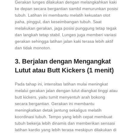
Gerakan lunges dilakukan dengan melangkahkan kaki
ke depan secara bergantian sambil menurunkan posisi
tubuh. Latihan ini membantu melatih kekuatan otot
paha, pinggul, dan keseimbangan tubuh. Saat
melakukan gerakan, jaga posisi punggung tetap tegak
dan langkah tetap stabil. Lunges juga memberi variasi
gerakan sehingga latihan jalan kaki terasa lebih aktif
dan tidak monoton.
3. Berjalan dengan Mengangkat
Lutut atau Butt Kickers (1 menit)
Pada tahap ini, intensitas latihan mulai meningkat
melalui gerakan jalan dengan lutut diangkat tinggi atau
butt kickers, yaitu tumit menyentuh arah bokong
secara bergantian. Gerakan ini membantu
meningkatkan detak jantung sekaligus melatih
koordinasi tubuh. Tempo yang lebih cepat membuat
tubuh bekerja lebih dinamis dan memberikan sensasi
latihan kardio yang lebih terasa meskipun dilakukan di