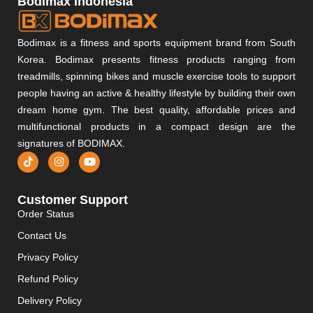
Bodimax Indonesia
Bodimax is a fitness and sports equipment brand from South
Korea. Bodimax presents fitness products ranging from
treadmills, spinning bikes and muscle exercise tools to support
people having an active & healthy lifestyle by building their own
dream home gym. The best quality, affordable prices and
multifunctional products in a compact design are the
signatures of BODIMAX.
Customer Support
Order Status
Contact Us
Privacy Policy
Refund Policy
Delivery Policy