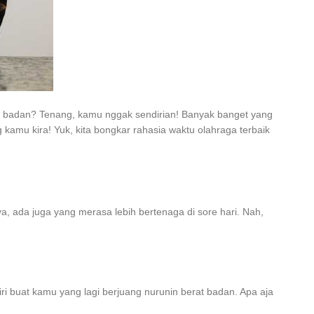
at badan? Tenang, kamu nggak sendirian! Banyak banget yang
 kamu kira! Yuk, kita bongkar rahasia waktu olahraga terbaik
a, ada juga yang merasa lebih bertenaga di sore hari. Nah,
ri buat kamu yang lagi berjuang nurunin berat badan. Apa aja