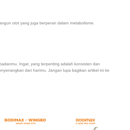
ngun otot yang juga berperan dalam metabolisme.
badanmu. Ingat, yang terpenting adalah konsisten dan
nyenangkan dari harimu. Jangan lupa bagikan artikel ini ke