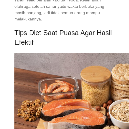
sahur, yaitu berjalan kaki dan yoga. Kelemahan
olahraga setelah sahur yaitu waktu berbuka yang
masih panjang, jadi tidak semua orang mampu
melakukannya.
Tips Diet Saat Puasa Agar Hasil
Efektif