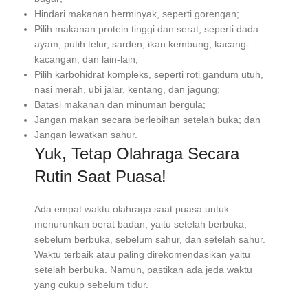
Hindari makanan berminyak, seperti gorengan;
Pilih makanan protein tinggi dan serat, seperti dada
ayam, putih telur, sarden, ikan kembung, kacang-
kacangan, dan lain-lain;
Pilih karbohidrat kompleks, seperti roti gandum utuh,
nasi merah, ubi jalar, kentang, dan jagung;
Batasi makanan dan minuman bergula;
Jangan makan secara berlebihan setelah buka; dan
Jangan lewatkan sahur.
Yuk, Tetap Olahraga Secara
Rutin Saat Puasa!
Ada empat waktu olahraga saat puasa untuk
menurunkan berat badan, yaitu setelah berbuka,
sebelum berbuka, sebelum sahur, dan setelah sahur.
Waktu terbaik atau paling direkomendasikan yaitu
setelah berbuka. Namun, pastikan ada jeda waktu
yang cukup sebelum tidur.