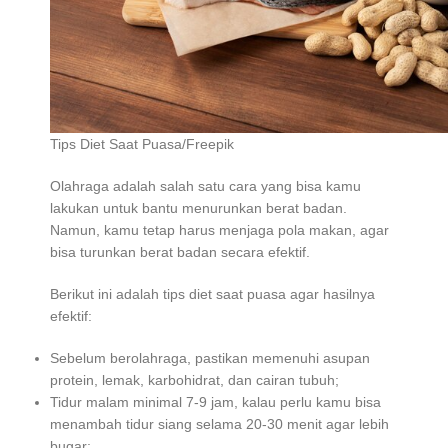
Tips Diet Saat Puasa/Freepik
Olahraga adalah salah satu cara yang bisa kamu
lakukan untuk bantu menurunkan berat badan.
Namun, kamu tetap harus menjaga pola makan, agar
bisa turunkan berat badan secara efektif.
Berikut ini adalah tips diet saat puasa agar hasilnya
efektif:
Sebelum berolahraga, pastikan memenuhi asupan
protein, lemak, karbohidrat, dan cairan tubuh;
Tidur malam minimal 7-9 jam, kalau perlu kamu bisa
menambah tidur siang selama 20-30 menit agar lebih
bugar;