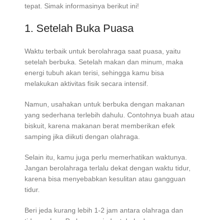
tepat. Simak informasinya berikut ini!
1. Setelah Buka Puasa
Waktu terbaik untuk berolahraga saat puasa, yaitu
setelah berbuka. Setelah makan dan minum, maka
energi tubuh akan terisi, sehingga kamu bisa
melakukan aktivitas fisik secara intensif.
Namun, usahakan untuk berbuka dengan makanan
yang sederhana terlebih dahulu. Contohnya buah atau
biskuit, karena makanan berat memberikan efek
samping jika diikuti dengan olahraga.
Selain itu, kamu juga perlu memerhatikan waktunya.
Jangan berolahraga terlalu dekat dengan waktu tidur,
karena bisa menyebabkan kesulitan atau gangguan
tidur.
Beri jeda kurang lebih 1-2 jam antara olahraga dan