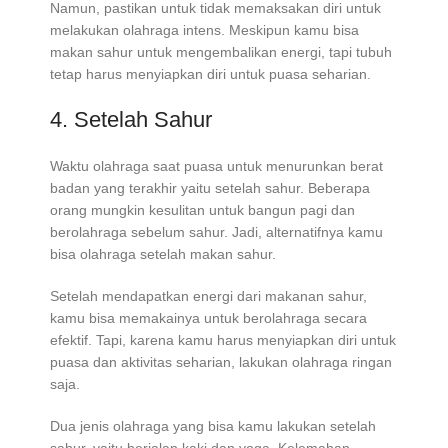
Namun, pastikan untuk tidak memaksakan diri untuk
melakukan olahraga intens. Meskipun kamu bisa
makan sahur untuk mengembalikan energi, tapi tubuh
tetap harus menyiapkan diri untuk puasa seharian.
4. Setelah Sahur
Waktu olahraga saat puasa untuk menurunkan berat
badan yang terakhir yaitu setelah sahur. Beberapa
orang mungkin kesulitan untuk bangun pagi dan
berolahraga sebelum sahur. Jadi, alternatifnya kamu
bisa olahraga setelah makan sahur.
Setelah mendapatkan energi dari makanan sahur,
kamu bisa memakainya untuk berolahraga secara
efektif. Tapi, karena kamu harus menyiapkan diri untuk
puasa dan aktivitas seharian, lakukan olahraga ringan
saja.
Dua jenis olahraga yang bisa kamu lakukan setelah