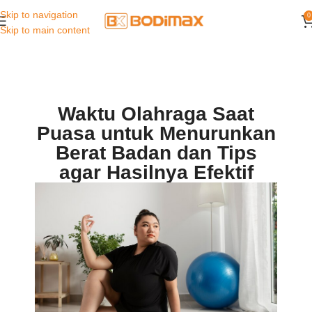
Skip to navigation
0
Skip to main content
Waktu Olahraga Saat
Puasa untuk Menurunkan
Berat Badan dan Tips
agar Hasilnya Efektif