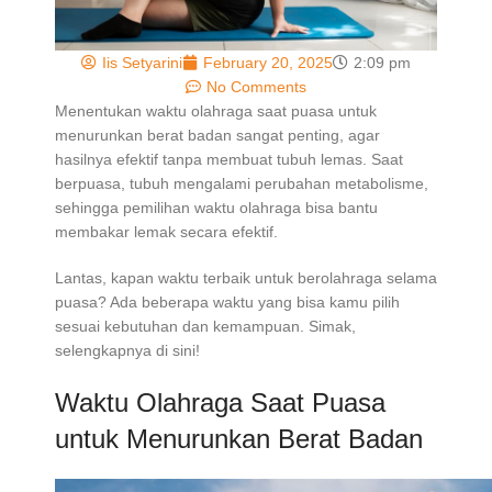
Iis Setyarini
February 20, 2025
2:09 pm
No Comments
Menentukan waktu olahraga saat puasa untuk
menurunkan berat badan sangat penting, agar
hasilnya efektif tanpa membuat tubuh lemas. Saat
berpuasa, tubuh mengalami perubahan metabolisme,
sehingga pemilihan waktu olahraga bisa bantu
membakar lemak secara efektif.
Lantas, kapan waktu terbaik untuk berolahraga selama
puasa? Ada beberapa waktu yang bisa kamu pilih
sesuai kebutuhan dan kemampuan. Simak,
selengkapnya di sini!
Waktu Olahraga Saat Puasa
untuk Menurunkan Berat Badan