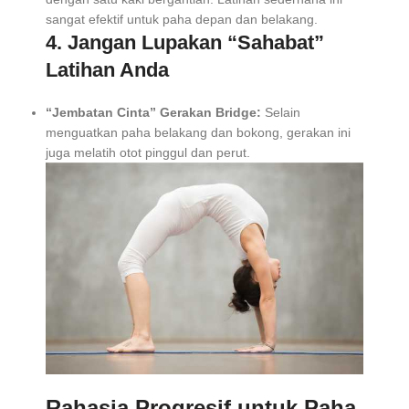
sangat efektif untuk paha depan dan belakang.
4. Jangan Lupakan “Sahabat”
Latihan Anda
“Jembatan Cinta” Gerakan Bridge:
Selain
menguatkan paha belakang dan bokong, gerakan ini
juga melatih otot pinggul dan perut.
Rahasia Progresif untuk Paha