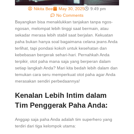
Nikita Bee
May 30, 2025
9:49 pm
No Comments
Bayangkan bisa menaklukkan tanjakan tanpa ngos-
ngosan, melompat lebih tinggi saat bermain, atau
sekadar merasa lebih stabil saat berjalan. Kekuatan
paha bukan hanya soal bagaimana celana jeans Anda
terlihat, tapi pondasi kokoh untuk kesehatan dan
kebebasan bergerak sehari-hari. Pernahkah Anda
terpikir, otot paha mana saja yang berperan dalam
setiap langkah Anda? Mari kita bedah lebih dalam dan
temukan cara seru memperkuat otot paha agar Anda
merasakan sendiri perbedaannya!
Kenalan Lebih Intim dalam
Tim Penggerak Paha Anda:
Anggap saja paha Anda adalah tim superhero yang
terdiri dari tiga kelompok utama: