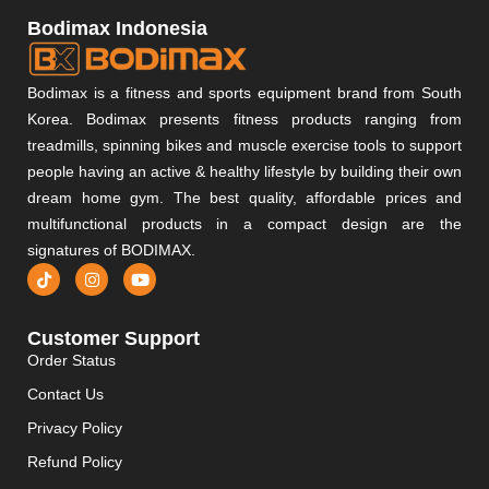
Bodimax Indonesia
Bodimax is a fitness and sports equipment brand from South
Korea. Bodimax presents fitness products ranging from
treadmills, spinning bikes and muscle exercise tools to support
people having an active & healthy lifestyle by building their own
dream home gym. The best quality, affordable prices and
multifunctional products in a compact design are the
signatures of BODIMAX.
Customer Support
Order Status
Contact Us
Privacy Policy
Refund Policy