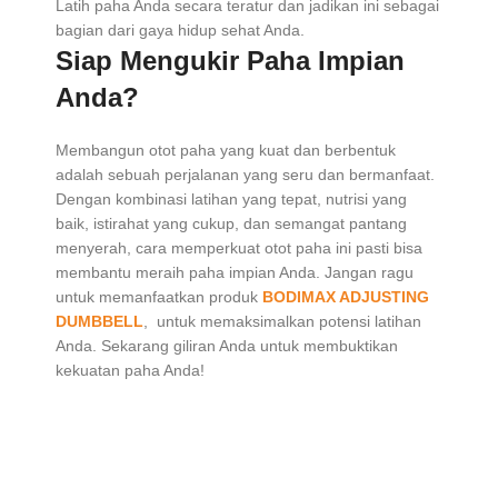
Latih paha Anda secara teratur dan jadikan ini sebagai
bagian dari gaya hidup sehat Anda.
Siap Mengukir Paha Impian
Anda?
Membangun otot paha yang kuat dan berbentuk
adalah sebuah perjalanan yang seru dan bermanfaat.
Dengan kombinasi latihan yang tepat, nutrisi yang
baik, istirahat yang cukup, dan semangat pantang
menyerah, cara memperkuat otot paha ini pasti bisa
membantu meraih paha impian Anda. Jangan ragu
untuk memanfaatkan produk
BODIMAX ADJUSTING
DUMBBELL
, untuk memaksimalkan potensi latihan
Anda. Sekarang giliran Anda untuk membuktikan
kekuatan paha Anda!