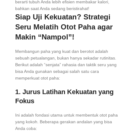
berarti tubuh Anda lebih efisien membakar kalori,
bahkan saat Anda sedang beristirahat!
Siap Uji Kekuatan? Strategi
Seru Melatih Otot Paha agar
Makin “Nampol”!
Membangun paha yang kuat dan berotot adalah
sebuah petualangan, bukan hanya sekadar rutinitas.
Berikut adalah “senjata” rahasia dan taktik seru yang
bisa Anda gunakan sebagai salah satu cara
memperkuat otot paha:
1. Jurus Latihan Kekuatan yang
Fokus
Ini adalah fondasi utama untuk membentuk otot paha
yang kokoh. Beberapa gerakan andalan yang bisa
Anda coba: