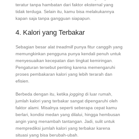
teratur tanpa hambatan dari faktor eksternal yang
tidak terduga. Selain itu, kamu bisa melakukannya
kapan saja tanpa gangguan siapapun.
4. Kalori yang Terbakar
Sebagian besar alat
treadmill
punya fitur canggih yang
memungkinkan pengguna punya kendali penuh untuk
menyesuaikan kecepatan dan tingkat kemiringan.
Pengaturan tersebut penting karena memengaruhi
proses pembakaran kalori yang lebih terarah dan
efisien.
Berbeda dengan itu, ketika
jogging
di luar rumah,
jumlah kalori yang terbakar sangat dipengaruhi oleh
faktor alami. Misalnya seperti seberapa cepat kamu
berlari, kondisi medan yang dilalui, hingga hembusan
angin yang menambah tantangan. Jadi, sulit untuk
memprediksi jumlah kalori yang terbakar karena
situasi yang bisa berubah-ubah.