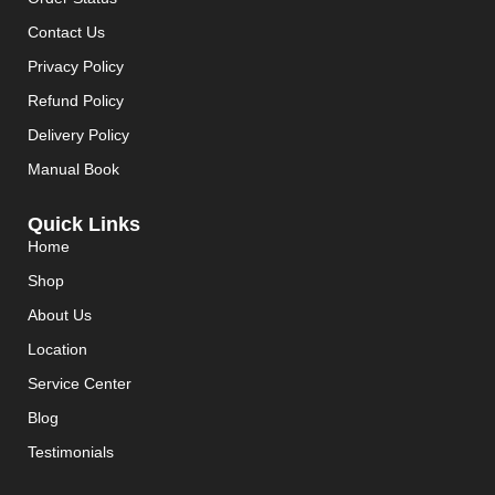
Contact Us
Privacy Policy
Refund Policy
Delivery Policy
Manual Book
Quick Links
Home
Shop
About Us
Location
Service Center
Blog
Testimonials