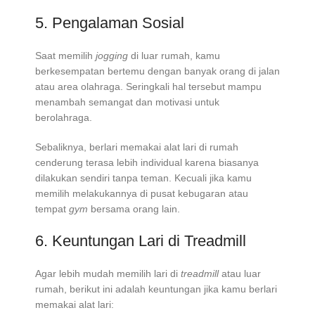
5. Pengalaman Sosial
Saat memilih
jogging
di luar rumah, kamu
berkesempatan bertemu dengan banyak orang di jalan
atau area olahraga. Seringkali hal tersebut mampu
menambah semangat dan motivasi untuk
berolahraga.
Sebaliknya, berlari memakai alat lari di rumah
cenderung terasa lebih individual karena biasanya
dilakukan sendiri tanpa teman. Kecuali jika kamu
memilih melakukannya di pusat kebugaran atau
tempat
gym
bersama orang lain.
6. Keuntungan Lari di Treadmill
Agar lebih mudah memilih lari di
treadmill
atau luar
rumah, berikut ini adalah keuntungan jika kamu berlari
memakai alat lari: