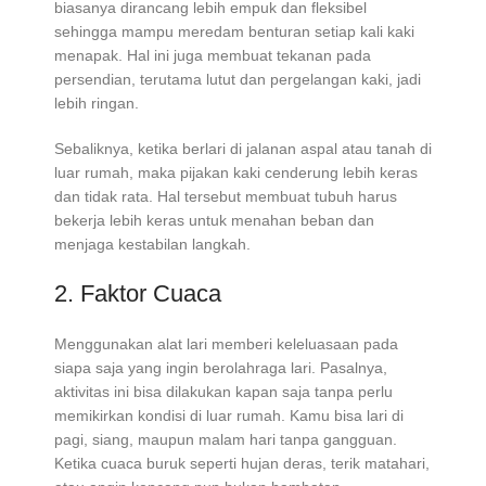
biasanya dirancang lebih empuk dan fleksibel
sehingga mampu meredam benturan setiap kali kaki
menapak. Hal ini juga membuat tekanan pada
persendian, terutama lutut dan pergelangan kaki, jadi
lebih ringan.
Sebaliknya, ketika berlari di jalanan aspal atau tanah di
luar rumah, maka pijakan kaki cenderung lebih keras
dan tidak rata. Hal tersebut membuat tubuh harus
bekerja lebih keras untuk menahan beban dan
menjaga kestabilan langkah.
2. Faktor Cuaca
Menggunakan alat lari memberi keleluasaan pada
siapa saja yang ingin berolahraga lari. Pasalnya,
aktivitas ini bisa dilakukan kapan saja tanpa perlu
memikirkan kondisi di luar rumah. Kamu bisa lari di
pagi, siang, maupun malam hari tanpa gangguan.
Ketika cuaca buruk seperti hujan deras, terik matahari,