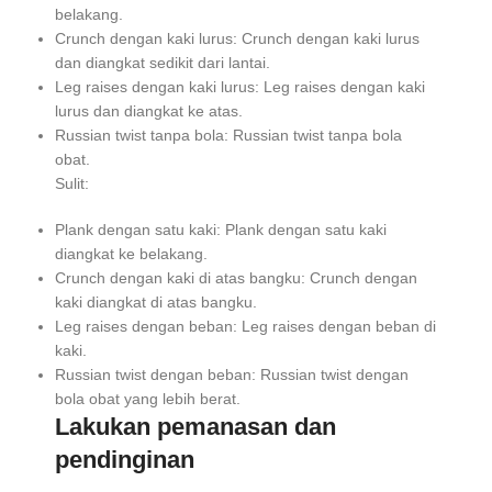
belakang.
Crunch dengan kaki lurus: Crunch dengan kaki lurus
dan diangkat sedikit dari lantai.
Leg raises dengan kaki lurus: Leg raises dengan kaki
lurus dan diangkat ke atas.
Russian twist tanpa bola: Russian twist tanpa bola
obat.
Sulit:
Plank dengan satu kaki: Plank dengan satu kaki
diangkat ke belakang.
Crunch dengan kaki di atas bangku: Crunch dengan
kaki diangkat di atas bangku.
Leg raises dengan beban: Leg raises dengan beban di
kaki.
Russian twist dengan beban: Russian twist dengan
bola obat yang lebih berat.
Lakukan pemanasan dan
pendinginan