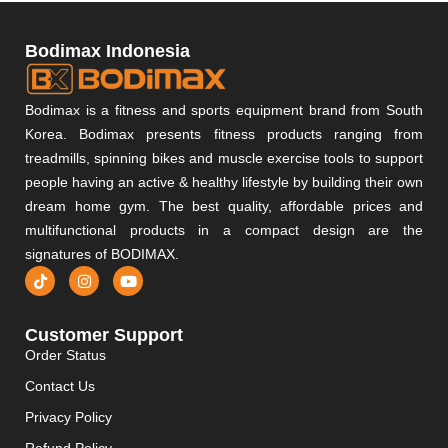
Bodimax Indonesia
Bodimax is a fitness and sports equipment brand from South
Korea. Bodimax presents fitness products ranging from
treadmills, spinning bikes and muscle exercise tools to support
people having an active & healthy lifestyle by building their own
dream home gym. The best quality, affordable prices and
multifunctional products in a compact design are the
signatures of BODIMAX.
Customer Support
Order Status
Contact Us
Privacy Policy