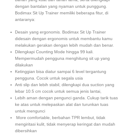
dengan bantalan yang nyaman untuk punggung.
Bodimax Sit Up Trainer memiliki beberapa fitur, di
antaranya:
Desain yang ergonomis. Bodimax Sit Up Trainer
didesain dengan ergonomis untuk membantu kamu
melakukan gerakan dengan lebih mudah dan benar.
Dilengkapi Counting Mode hingga 99 kali.
Mempermudah pengguna menghitung sit up yang
dilakukan
Ketinggian bisa diatur sampai 6 level tergantung
pengguna. Cocok untuk segala usia
Anti slip dan lebih stabil, dilengkapi dua suction yang
lebar 10.5 cm cocok untuk semua jenis lantai,
Lebih aman dengan pengunci ganda. Cukup tarik tuas
ke atas untuk melepaskan alat dan turunkan tuas
untuk mengunci
More comfortable, berbahan TPR lembut, tidak
mengiritasi kulit, tidak menyerap keringat dan mudah
dibersihkan