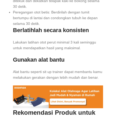
ditekuk dan dekatkan telapak kaki ke bokong selama
30 detik.
Peregangan otot betis: Berdirilah dengan tumit
bertumpu di lantai dan condongkan tubuh ke depan
selama 30 detik.
Berlatihlah secara konsisten
Lakukan latihan otot perut minimal 3 kali seminggu
untuk mendapatkan hasil yang maksimal.
Gunakan alat bantu
Alat bantu seperti sit up trainer dapat membantu kamu
melakukan gerakan dengan lebih mudah dan benar.
Rekomendasi Produk untuk