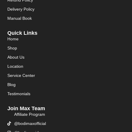
Refund Policy
Delivery Policy
Manual Book
Quick Links
Home
Shop
About Us
Location
Service Center
Blog
Testimonials
Join Max Team
Affiliate Program
@bodimaxofficial