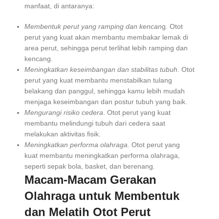
manfaat, di antaranya:
Membentuk perut yang ramping dan kencan
g. Otot
perut yang kuat akan membantu membakar lemak di
area perut, sehingga perut terlihat lebih ramping dan
kencang.
Meningkatkan keseimbangan dan stabilitas tubuh
. Otot
perut yang kuat membantu menstabilkan tulang
belakang dan panggul, sehingga kamu lebih mudah
menjaga keseimbangan dan postur tubuh yang baik.
Mengurangi risiko cedera
. Otot perut yang kuat
membantu melindungi tubuh dari cedera saat
melakukan aktivitas fisik.
Meningkatkan performa olahraga
. Otot perut yang
kuat membantu meningkatkan performa olahraga,
seperti sepak bola, basket, dan berenang.
Macam-Macam Gerakan
Olahraga untuk Membentuk
dan Melatih Otot Perut