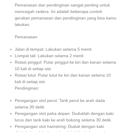
Pemanasan dan pendinginan sangat penting untuk
mencegah cedera. Ini adalah beberapa contoh
gerakan pemanasan dan pendinginan yang bisa kamu
lakukan.
Pemanasan:
Jalan di tempat: Lakukan selama 5 menit.
Lompat tali: Lakukan selama 2 menit.
Rotasi pinggul: Putar pinggul ke kiri dan kanan selama
10 kali di setiap sisi.
Rotasi lutut: Putar lutut ke kiri dan kanan selama 10
kali di setiap sisi.
Pendinginan:
Peregangan otot perut: Tarik perut ke arah dada
selama 30 detik.
Peregangan otot paha depan: Duduklah dengan kaki
lurus dan tarik kaki ke arah bokong selama 30 detik.
Peregangan otot hamstring: Duduk dengan kaki