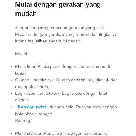
Mulai dengan gerakan yang
mudah
Jangan langsung mencoba gerakan yang sulit.
Mulailah dengan gerakan yang mudah dan tingkatkan
intensitas latihan secara bertahap.
Mudah:
Plank lutut: Posisi plank dengan lutut bertumpu di
lantai.
Crunch lutut ditekuk: Crunch dengan kaki ditekuk dan
menapak di lantai.
Leg raises lutut ditekuk: Leg raises dengan lutut
ditekuk.
Russian twist
dengan bola: Russian twist dengan
bola obat di tangan.
Sedang:
Plank standar: Posisi plank dengan kaki lurus ke