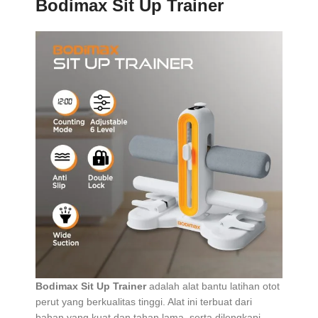
Bodimax Sit Up Trainer
Bodimax Sit Up Trainer
adalah alat bantu latihan otot
perut yang berkualitas tinggi. Alat ini terbuat dari
bahan yang kuat dan tahan lama, serta dilengkapi