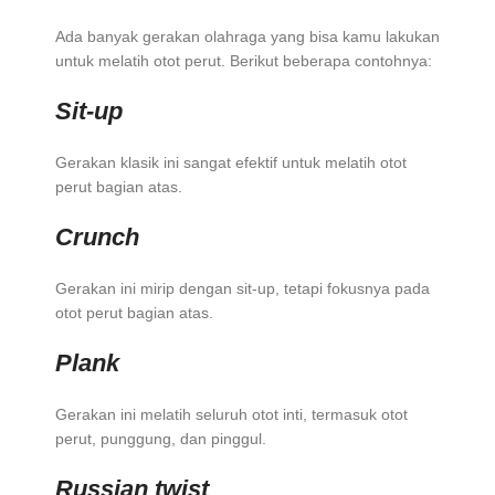
Ada banyak gerakan olahraga yang bisa kamu lakukan
untuk melatih otot perut. Berikut beberapa contohnya:
Sit-up
Gerakan klasik ini sangat efektif untuk melatih otot
perut bagian atas.
Crunch
Gerakan ini mirip dengan sit-up, tetapi fokusnya pada
otot perut bagian atas.
Plank
Gerakan ini melatih seluruh otot inti, termasuk otot
perut, punggung, dan pinggul.
Russian twist