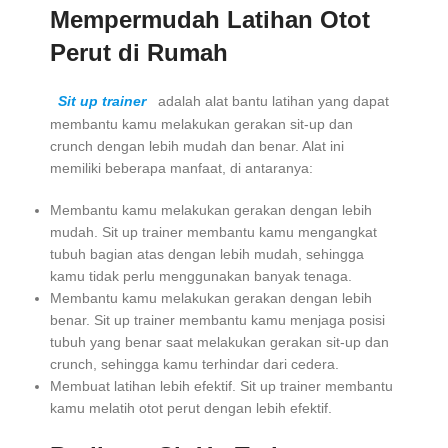
Mempermudah Latihan Otot
Perut di Rumah
Sit up trainer
adalah alat bantu latihan yang dapat
membantu kamu melakukan gerakan sit-up dan
crunch dengan lebih mudah dan benar. Alat ini
memiliki beberapa manfaat, di antaranya:
Membantu kamu melakukan gerakan dengan lebih
mudah. Sit up trainer membantu kamu mengangkat
tubuh bagian atas dengan lebih mudah, sehingga
kamu tidak perlu menggunakan banyak tenaga.
Membantu kamu melakukan gerakan dengan lebih
benar. Sit up trainer membantu kamu menjaga posisi
tubuh yang benar saat melakukan gerakan sit-up dan
crunch, sehingga kamu terhindar dari cedera.
Membuat latihan lebih efektif. Sit up trainer membantu
kamu melatih otot perut dengan lebih efektif.