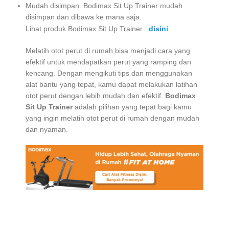
Mudah disimpan. Bodimax Sit Up Trainer mudah
disimpan dan dibawa ke mana saja.
Lihat produk Bodimax Sit Up Trainer
disini
Melatih otot perut di rumah bisa menjadi cara yang
efektif untuk mendapatkan perut yang ramping dan
kencang. Dengan mengikuti tips dan menggunakan
alat bantu yang tepat, kamu dapat melakukan latihan
otot perut dengan lebih mudah dan efektif.
Bodimax
Sit Up Trainer
adalah pilihan yang tepat bagi kamu
yang ingin melatih otot perut di rumah dengan mudah
dan nyaman.