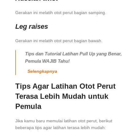
Gerakan ini melatih otot perut bagian samping.
Leg raises
Gerakan ini melatih otot perut bagian bawah.
Tips dan Tutorial Latihan Pull Up yang Benar,
Pemula WAJIB Tahu!
Selengkapnya
Tips Agar Latihan Otot Perut
Terasa Lebih Mudah untuk
Pemula
Jika kamu baru memulai latihan otot perut, berikut
beberapa tips agar latihan terasa lebih mudah: