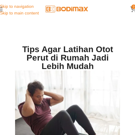
Skip to navigation
0
Skip to main content
Tips Agar Latihan Otot
Perut di Rumah Jadi
Lebih Mudah