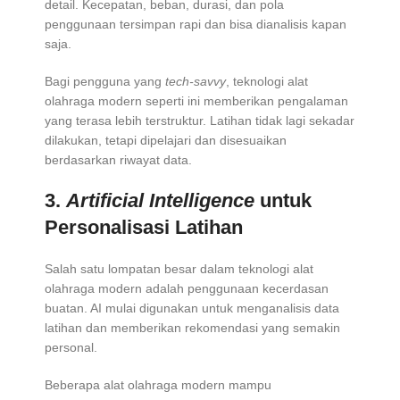
detail. Kecepatan, beban, durasi, dan pola
penggunaan tersimpan rapi dan bisa dianalisis kapan
saja.
Bagi pengguna yang
tech-savvy
, teknologi alat
olahraga modern seperti ini memberikan pengalaman
yang terasa lebih terstruktur. Latihan tidak lagi sekadar
dilakukan, tetapi dipelajari dan disesuaikan
berdasarkan riwayat data.
3.
Artificial Intelligence
untuk
Personalisasi Latihan
Salah satu lompatan besar dalam teknologi alat
olahraga modern adalah penggunaan kecerdasan
buatan. AI mulai digunakan untuk menganalisis data
latihan dan memberikan rekomendasi yang semakin
personal.
Beberapa alat olahraga modern mampu