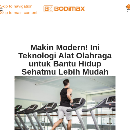
Skip to navigation
0
Skip to main content
Makin Modern! Ini
Teknologi Alat Olahraga
untuk Bantu Hidup
Sehatmu Lebih Mudah