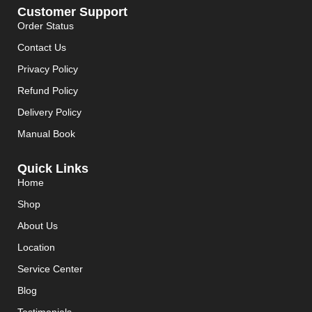
Customer Support
Order Status
Contact Us
Privacy Policy
Refund Policy
Delivery Policy
Manual Book
Quick Links
Home
Shop
About Us
Location
Service Center
Blog