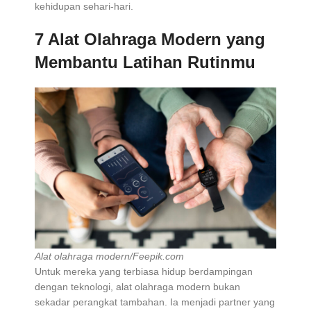
kehidupan sehari-hari.
7 Alat Olahraga Modern yang
Membantu Latihan Rutinmu
Alat olahraga modern/Feepik.com
Untuk mereka yang terbiasa hidup berdampingan
dengan teknologi, alat olahraga modern bukan
sekadar perangkat tambahan. Ia menjadi partner yang