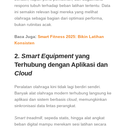
respons tubuh terhadap beban latihan tertentu. Data
ini semakin relevan bagi mereka yang melihat
olahraga sebagai bagian dari optimasi performa,
bukan rutinitas acak.
Baca Juga:
Smart Fitness 2025: Bikin Latihan
Konsisten
2.
Smart Equipment
yang
Terhubung dengan Aplikasi dan
Cloud
Peralatan olahraga kini tidak lagi berdiri sendiri.
Banyak alat olahraga modern terhubung langsung ke
aplikasi dan sistem berbasis
cloud
, memungkinkan
sinkronisasi data lintas perangkat.
Smart treadmill
, sepeda statis, hingga alat angkat
beban digital mampu merekam sesi latihan secara