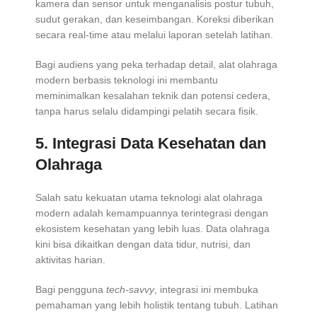
kamera dan sensor untuk menganalisis postur tubuh,
sudut gerakan, dan keseimbangan. Koreksi diberikan
secara real-time atau melalui laporan setelah latihan.
Bagi audiens yang peka terhadap detail, alat olahraga
modern berbasis teknologi ini membantu
meminimalkan kesalahan teknik dan potensi cedera,
tanpa harus selalu didampingi pelatih secara fisik.
5.
Integrasi Data Kesehatan dan
Olahraga
Salah satu kekuatan utama teknologi alat olahraga
modern adalah kemampuannya terintegrasi dengan
ekosistem kesehatan yang lebih luas. Data olahraga
kini bisa dikaitkan dengan data tidur, nutrisi, dan
aktivitas harian.
Bagi pengguna
tech-savvy
, integrasi ini membuka
pemahaman yang lebih holistik tentang tubuh. Latihan