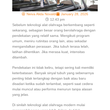
Neiva Alida Novaldi
January 28, 2026
12:43 pm
Sebelum teknologi alat olahraga berkembang seperti
sekarang, sebagian besar orang berolahraga dengan
pendekatan yang relatif sama. Mengikuti program
umum, meniru rutinitas orang lain, atau sekadar
mengandalkan perasaan. Jika tubuh terasa lelah,
latihan dihentikan. Jika merasa kuat, intensitas
ditambah.
Pendekatan ini tidak keliru, tetapi sering kali memiliki
keterbatasan. Banyak sinyal tubuh yang sebenarnya
penting tidak tertangkap dengan baik atau baru
disadari ketika sudah terlambat, seperti saat cedera
mulai muncul atau performa menurun tanpa alasan
yang jelas.
Di sinilah teknologi alat olahraga modern mulai