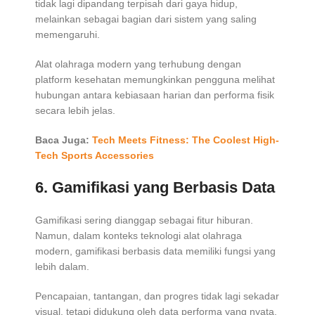
tidak lagi dipandang terpisah dari gaya hidup,
melainkan sebagai bagian dari sistem yang saling
memengaruhi.
Alat olahraga modern yang terhubung dengan
platform kesehatan memungkinkan pengguna melihat
hubungan antara kebiasaan harian dan performa fisik
secara lebih jelas.
Baca Juga:
Tech Meets Fitness: The Coolest High-
Tech Sports Accessories
6.
Gamifikasi yang Berbasis Data
Gamifikasi sering dianggap sebagai fitur hiburan.
Namun, dalam konteks teknologi alat olahraga
modern, gamifikasi berbasis data memiliki fungsi yang
lebih dalam.
Pencapaian, tantangan, dan progres tidak lagi sekadar
visual, tetapi didukung oleh data performa yang nyata.