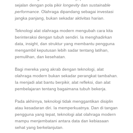
sejalan dengan pola pikir
longevity
dan
sustainable
performance
. Olahraga dipandang sebagai investasi
jangka panjang, bukan sekadar aktivitas harian.
Teknologi alat olahraga modern mengubah cara kita
berinteraksi dengan tubuh sendiri. Ia menghadirkan
data, insight, dan struktur yang membantu pengguna
mengambil keputusan lebih sadar tentang latihan,
pemulihan, dan kesehatan.
Bagi mereka yang akrab dengan teknologi, alat
olahraga modern bukan sekadar perangkat tambahan.
Ia menjadi alat bantu berpikir, alat refleksi, dan alat
pembelajaran tentang bagaimana tubuh bekerja.
Pada akhirnya, teknologi tidak menggantikan disiplin
atau kesadaran diri. Ia memperkuatnya. Dan di tangan
pengguna yang tepat, teknologi alat olahraga modern
mampu menjembatani antara data dan kebiasaan
sehat yang berkelanjutan.