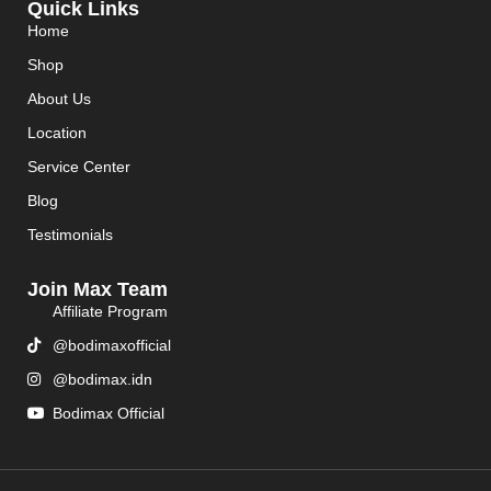
Quick Links
Home
Shop
About Us
Location
Service Center
Blog
Testimonials
Join Max Team
Affiliate Program
@bodimaxofficial
@bodimax.idn
Bodimax Official