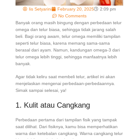
Iis Setyarini
February 20, 2025
2:09 pm
No Comments
Banyak orang masih bingung dengan perbedaan telur
omega dan telur biasa, sehingga tidak jarang salah
beli. Bagi orang awam, telur omega memiliki tampilan
seperti telur biasa, karena memang sama-sama
berasal dari ayam. Namun, kandungan omega-3 dari
telur omega lebih tinggi, sehingga manfaatnya lebih
banyak.
Agar tidak keliru saat membeli telur, artikel ini akan
menjelaskan mengenai perbedaan-perbedaannya.
Simak sampai selesai, ya!
1. Kulit atau Cangkang
Perbedaan pertama dari tampilan fisik yang tampak
saat dilihat. Dari fisiknya, kamu bisa memperhatikan
warna dan ketebalan cangkang. Warna cangkang telur