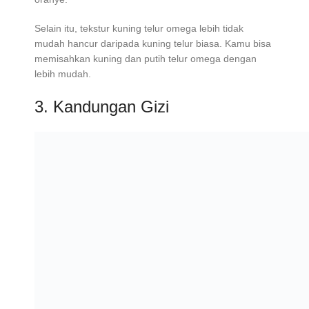
Selain itu, tekstur kuning telur omega lebih tidak
mudah hancur daripada kuning telur biasa. Kamu bisa
memisahkan kuning dan putih telur omega dengan
lebih mudah.
3. Kandungan Gizi