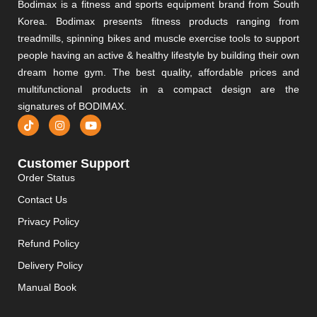
Bodimax is a fitness and sports equipment brand from South
Korea. Bodimax presents fitness products ranging from
treadmills, spinning bikes and muscle exercise tools to support
people having an active & healthy lifestyle by building their own
dream home gym. The best quality, affordable prices and
multifunctional products in a compact design are the
signatures of BODIMAX.
Customer Support
Order Status
Contact Us
Privacy Policy
Refund Policy
Delivery Policy
Manual Book