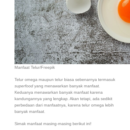
Manfaat Telur/Freepik
Telur omega maupun telur biasa sebenarnya termasuk
superfood
yang menawarkan banyak manfaat.
Keduanya menawarkan banyak manfaat karena
kandungannya yang lengkap. Akan tetapi, ada sedikit
perbedaan dari manfaatnya, karena telur omega lebih
banyak manfaat.
Simak manfaat masing-masing berikut ini!