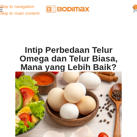
Skip to navigation
0
Skip to main content
Intip Perbedaan Telur
Omega dan Telur Biasa,
Mana yang Lebih Baik?