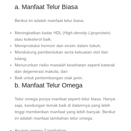
a. Manfaat Telur Biasa
Berikut ini adalah manfaat telur biasa:
Meningkatkan kadar HDL (
High-density Lipoprotein
)
atau kolesterol baik;
Memproduksi hormon dan enzim dalam tubuh;
Mendukung pembentukan serta kekuatan otot dan
tulang;
Menurunkan risiko masalah kesehatan seperti katarak
dan degenerasi makula; dan
Baik untuk perkembangan otak janin.
b. Manfaat Telur Omega
Telur omega punya manfaat seperti telur biasa. Hanya
saja, kandungan lemak baik di dalamnya yang lebih
tinggi memberikan manfaat yang lebih banyak. Berikut
ini adalah manfaat tambahan telur omega:
Asupan omega 3 tambahan;