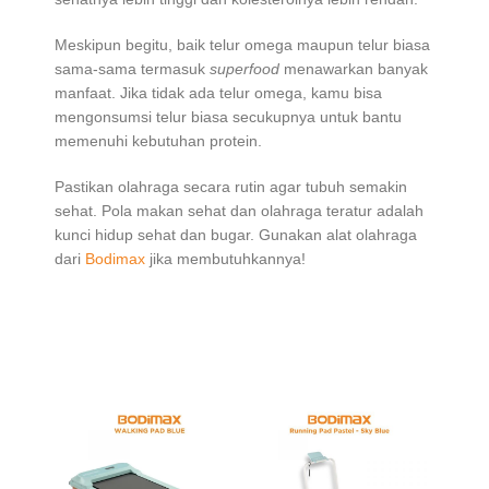
Meskipun begitu, baik telur omega maupun telur biasa
sama-sama termasuk
superfood
menawarkan banyak
manfaat. Jika tidak ada telur omega, kamu bisa
mengonsumsi telur biasa secukupnya untuk bantu
memenuhi kebutuhan protein.
Pastikan olahraga secara rutin agar tubuh semakin
sehat. Pola makan sehat dan olahraga teratur adalah
kunci hidup sehat dan bugar. Gunakan alat olahraga
dari
Bodimax
jika membutuhkannya!