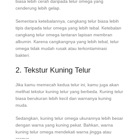
biasa lebih cerah daripada telur omega yang
cenderung lebih gelap.
Sementara ketebalannya, cangkang telur biasa lebih
tipis daripada telur omega yang lebih tebal. Ketebalan
cangkang telur omega lantaran lapisan membran
albumin. Karena cangkangnya yang lebih tebal, telur
omega tidak mudah rusak atau terkontaminasi
bakteri.
2. Tekstur Kuning Telur
Jika kamu memecah kedua telur ini, kamu juga akan
melihat tekstur kuning telur yang berbeda. Kuning telur
biasa berukuran lebih kecil dan warnanya kuning
muda.
Sedangkan, kuning telur omega ukurannya lebih besar
dengan warna yang kuning pekat. Bahkan, warna
kuning telur omega mendekati warna jingga atau
oranye.