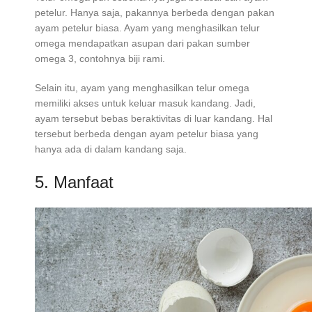
petelur. Hanya saja, pakannya berbeda dengan pakan
ayam petelur biasa. Ayam yang menghasilkan telur
omega mendapatkan asupan dari pakan sumber
omega 3, contohnya biji rami.
Selain itu, ayam yang menghasilkan telur omega
memiliki akses untuk keluar masuk kandang. Jadi,
ayam tersebut bebas beraktivitas di luar kandang. Hal
tersebut berbeda dengan ayam petelur biasa yang
hanya ada di dalam kandang saja.
5. Manfaat