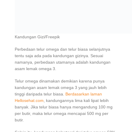
Kandungan Gizi/Freepik
Perbedaan telur omega dan telur biasa selanjutnya
tentu saja ada pada kandungan gizinya. Sesuai
namanya, perbedaan utamanya adalah kandungan
asam lemak omega 3.
Telur omega dinamakan demikian karena punya
kandungan asam lemak omega 3 yang jauh lebih
tinggi daripada telur biasa.
Berdasarkan laman
Hellosehat.com
, kandungannya lima kali lipat lebih
banyak. Jika telur biasa hanya mengandung 100 mg
per butir, maka telur omega mencapai 500 mg per
butir.