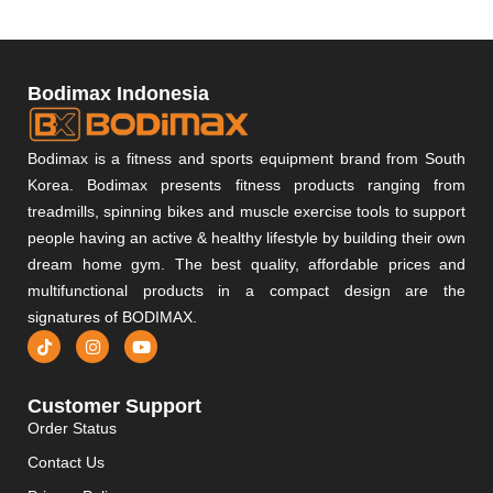
Bodimax Indonesia
Bodimax is a fitness and sports equipment brand from South
Korea. Bodimax presents fitness products ranging from
treadmills, spinning bikes and muscle exercise tools to support
people having an active & healthy lifestyle by building their own
dream home gym. The best quality, affordable prices and
multifunctional products in a compact design are the
signatures of BODIMAX.
Customer Support
Order Status
Contact Us