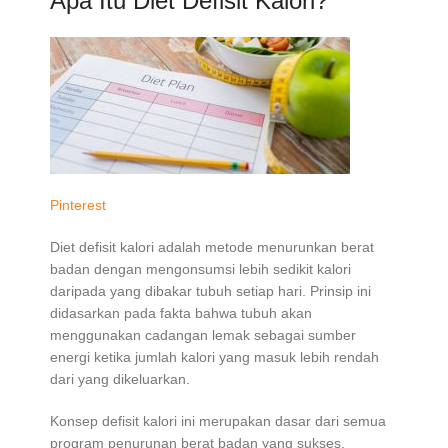
Apa Itu Diet Defisit Kalori?
Pinterest
Diet defisit kalori adalah metode menurunkan berat
badan dengan mengonsumsi lebih sedikit kalori
daripada yang dibakar tubuh setiap hari. Prinsip ini
didasarkan pada fakta bahwa tubuh akan
menggunakan cadangan lemak sebagai sumber
energi ketika jumlah kalori yang masuk lebih rendah
dari yang dikeluarkan.
Konsep defisit kalori ini merupakan dasar dari semua
program penurunan berat badan yang sukses.