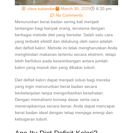
clara sukandar
March 30, 2025
6:20 pm
No Comments
Menurunkan berat badan sering kali menjadi
tantangan bagi banyak orang, terutama dengan
berbagai metode diet yang beredar. Salah satu cara
yang terbukti efektif dan didukung oleh sains adalah
diet defisit kalori. Metode ini tidak mengharuskan Anda
menghindari makanan tertentu secara ekstrem, tetapi
lebih berfokus pada keseimbangan antara jumlah
kalori yang masuk dan yang dibakar tubuh.
Diet defisit kalori dapat menjadi solusi bagi mereka
yang ingin menurunkan berat badan secara
berkelanjutan tanpa mengorbankan kesehatan.
Dengan memahami konsep dasar serta cara
menerapkannya secara benar, Anda dapat mencapai
berat badan ideal dengan tetap menjaga energi dan
kebugaran tubuh.