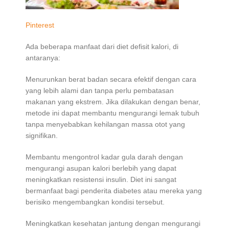
Pinterest
Ada beberapa manfaat dari diet defisit kalori, di
antaranya:
Menurunkan berat badan secara efektif dengan cara
yang lebih alami dan tanpa perlu pembatasan
makanan yang ekstrem. Jika dilakukan dengan benar,
metode ini dapat membantu mengurangi lemak tubuh
tanpa menyebabkan kehilangan massa otot yang
signifikan.
Membantu mengontrol kadar gula darah dengan
mengurangi asupan kalori berlebih yang dapat
meningkatkan resistensi insulin. Diet ini sangat
bermanfaat bagi penderita diabetes atau mereka yang
berisiko mengembangkan kondisi tersebut.
Meningkatkan kesehatan jantung dengan mengurangi