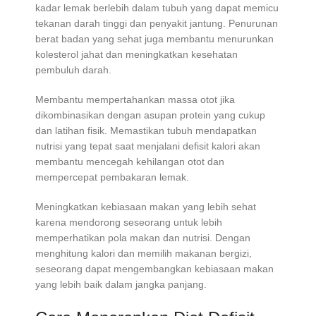
kadar lemak berlebih dalam tubuh yang dapat memicu
tekanan darah tinggi dan penyakit jantung. Penurunan
berat badan yang sehat juga membantu menurunkan
kolesterol jahat dan meningkatkan kesehatan
pembuluh darah.
Membantu mempertahankan massa otot jika
dikombinasikan dengan asupan protein yang cukup
dan latihan fisik. Memastikan tubuh mendapatkan
nutrisi yang tepat saat menjalani defisit kalori akan
membantu mencegah kehilangan otot dan
mempercepat pembakaran lemak.
Meningkatkan kebiasaan makan yang lebih sehat
karena mendorong seseorang untuk lebih
memperhatikan pola makan dan nutrisi. Dengan
menghitung kalori dan memilih makanan bergizi,
seseorang dapat mengembangkan kebiasaan makan
yang lebih baik dalam jangka panjang.