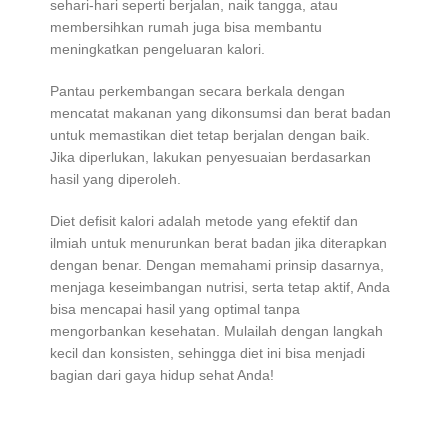
sehari-hari seperti berjalan, naik tangga, atau
membersihkan rumah juga bisa membantu
meningkatkan pengeluaran kalori.
Pantau perkembangan secara berkala dengan
mencatat makanan yang dikonsumsi dan berat badan
untuk memastikan diet tetap berjalan dengan baik.
Jika diperlukan, lakukan penyesuaian berdasarkan
hasil yang diperoleh.
Diet defisit kalori adalah metode yang efektif dan
ilmiah untuk menurunkan berat badan jika diterapkan
dengan benar. Dengan memahami prinsip dasarnya,
menjaga keseimbangan nutrisi, serta tetap aktif, Anda
bisa mencapai hasil yang optimal tanpa
mengorbankan kesehatan. Mulailah dengan langkah
kecil dan konsisten, sehingga diet ini bisa menjadi
bagian dari gaya hidup sehat Anda!