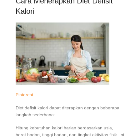
Cara Menerapkan Diet Defisit
Kalori
Pinterest
Diet defisit kalori dapat diterapkan dengan beberapa
langkah sederhana:
Hitung kebutuhan kalori harian berdasarkan usia,
berat badan, tinggi badan, dan tingkat aktivitas fisik. Ini