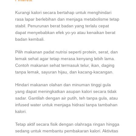
Kurangi kalori secara bertahap untuk menghindari
rasa lapar berlebihan dan menjaga metabolisme tetap
stabil. Penurunan berat badan yang terlalu cepat
dapat menyebabkan efek yo-yo atau kenaikan berat
badan kembali.
Pilih makanan padat nutrisi seperti protein, serat, dan
lemak sehat agar tetap merasa kenyang lebih lama.
Contoh makanan sehat termasuk telur, ikan, daging
tanpa lemak, sayuran hijau, dan kacang-kacangan.
Hindari makanan olahan dan minuman tinggi gula
yang dapat meningkatkan asupan kalori secara tidak
sadar. Gantilah dengan air putih, teh tanpa gula, atau
infused water untuk menjaga hidrasi tanpa tambahan
kalori.
Tetap aktif secara fisik dengan olahraga ringan hingga
sedang untuk membantu pembakaran kalori. Aktivitas