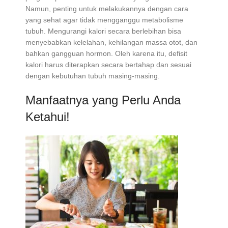
Namun, penting untuk melakukannya dengan cara
yang sehat agar tidak mengganggu metabolisme
tubuh. Mengurangi kalori secara berlebihan bisa
menyebabkan kelelahan, kehilangan massa otot, dan
bahkan gangguan hormon. Oleh karena itu, defisit
kalori harus diterapkan secara bertahap dan sesuai
dengan kebutuhan tubuh masing-masing.
Manfaatnya yang Perlu Anda
Ketahui!