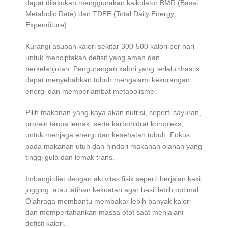
dapat dilakukan menggunakan kalkulator BMR (Basal
Metabolic Rate) dan TDEE (Total Daily Energy
Expenditure).
Kurangi asupan kalori sekitar 300-500 kalori per hari
untuk menciptakan defisit yang aman dan
berkelanjutan. Pengurangan kalori yang terlalu drastis
dapat menyebabkan tubuh mengalami kekurangan
energi dan memperlambat metabolisme.
Pilih makanan yang kaya akan nutrisi, seperti sayuran,
protein tanpa lemak, serta karbohidrat kompleks,
untuk menjaga energi dan kesehatan tubuh. Fokus
pada makanan utuh dan hindari makanan olahan yang
tinggi gula dan lemak trans.
Imbangi diet dengan aktivitas fisik seperti berjalan kaki,
jogging, atau latihan kekuatan agar hasil lebih optimal.
Olahraga membantu membakar lebih banyak kalori
dan mempertahankan massa otot saat menjalani
defisit kalori.