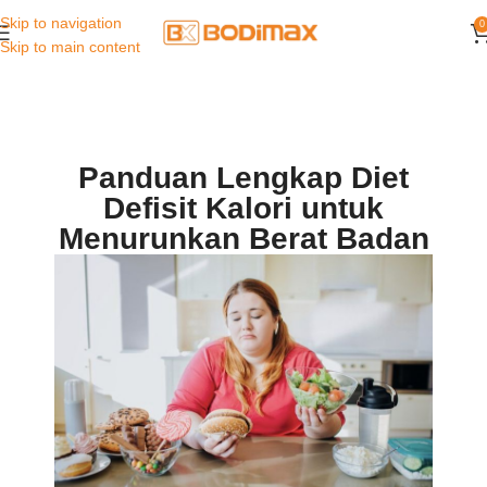
Skip to navigation
0
Skip to main content
Panduan Lengkap Diet
Defisit Kalori untuk
Menurunkan Berat Badan