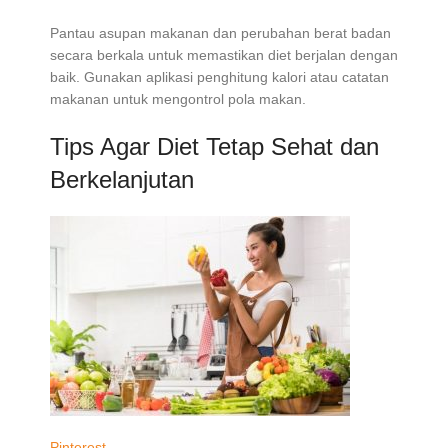
Pantau asupan makanan dan perubahan berat badan
secara berkala untuk memastikan diet berjalan dengan
baik. Gunakan aplikasi penghitung kalori atau catatan
makanan untuk mengontrol pola makan.
Tips Agar Diet Tetap Sehat dan
Berkelanjutan
Pinterest