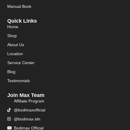
Manual Book
Quick Links
Home
Shop
About Us
Location
Service Center
Blog
Testimonials
Join Max Team
Affiliate Program
@bodimaxofficial
@bodimax.idn
Bodimax Official