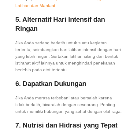
Latihan dan Manfaat
5. Alternatif Hari Intensif dan
Ringan
Jika Anda sedang berlatih untuk suatu kegiatan
tertentu, seimbangkan hari latihan intensif dengan hari
yang lebih ringan. Sertakan latihan silang dan bentuk
istirahat aktif lainnya untuk menghindari penekanan
berlebih pada otot tertentu.
6. Dapatkan Dukungan
Jika Anda merasa terbebani atau bersalah karena
tidak berlatih, bicaralah dengan seseorang. Penting
untuk memiliki hubungan yang sehat dengan olahraga.
7. Nutrisi dan Hidrasi yang Tepat