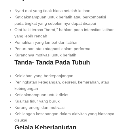
Nyeri otot yang tidak biasa setelah latihan
Ketidakmampuan untuk berlatih atau berkompetisi
pada tingkat yang sebelumnya dapat dicapai
Otot kaki terasa “berat,” bahkan pada intensitas latihan
yang lebih rendah
Pemulihan yang lambat dari latihan
Penurunan atau stagnasi dalam performa
Kurangnya motivasi untuk berlatih
Tanda- Tanda Pada Tubuh
Kelelahan yang berkepanjangan
Peningkatan ketegangan, depresi, kemarahan, atau
kebingungan
Ketidakmampuan untuk rileks
Kualitas tidur yang buruk
Kurang energi dan motivasi
Kehilangan kesenangan dalam aktivitas yang biasanya
disukai
Gejala Keberlanjutan