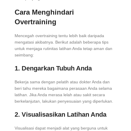
Cara Menghindari
Overtraining
Mencegah overtraining tentu lebih baik daripada
mengatasi akibatnya. Berikut adalah beberapa tips
untuk menjaga rutinitas latihan Anda tetap aman dan
seimbang:
1. Dengarkan Tubuh Anda
Bekerja sama dengan pelatih atau dokter Anda dan
beri tahu mereka bagaimana perasaan Anda selama
latihan. Jika Anda merasa lelah atau sakit secara
berkelanjutan, lakukan penyesuaian yang diperlukan.
2. Visualisasikan Latihan Anda
Visualisasi dapat menjadi alat yang berguna untuk