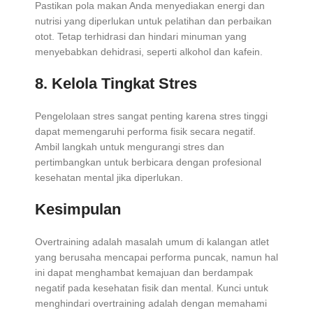
Pastikan pola makan Anda menyediakan energi dan
nutrisi yang diperlukan untuk pelatihan dan perbaikan
otot. Tetap terhidrasi dan hindari minuman yang
menyebabkan dehidrasi, seperti alkohol dan kafein.
8. Kelola Tingkat Stres
Pengelolaan stres sangat penting karena stres tinggi
dapat memengaruhi performa fisik secara negatif.
Ambil langkah untuk mengurangi stres dan
pertimbangkan untuk berbicara dengan profesional
kesehatan mental jika diperlukan.
Kesimpulan
Overtraining adalah masalah umum di kalangan atlet
yang berusaha mencapai performa puncak, namun hal
ini dapat menghambat kemajuan dan berdampak
negatif pada kesehatan fisik dan mental. Kunci untuk
menghindari overtraining adalah dengan memahami