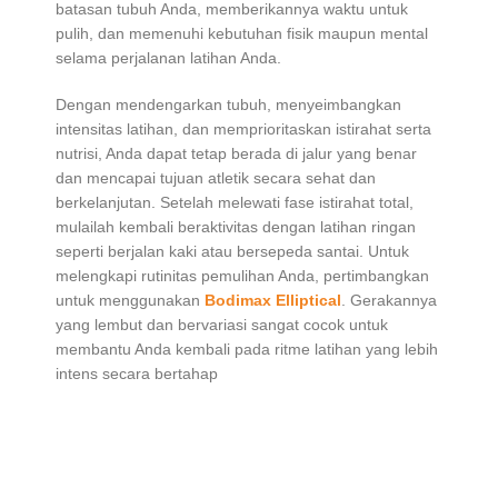
batasan tubuh Anda, memberikannya waktu untuk
pulih, dan memenuhi kebutuhan fisik maupun mental
selama perjalanan latihan Anda.
Dengan mendengarkan tubuh, menyeimbangkan
intensitas latihan, dan memprioritaskan istirahat serta
nutrisi, Anda dapat tetap berada di jalur yang benar
dan mencapai tujuan atletik secara sehat dan
berkelanjutan. Setelah melewati fase istirahat total,
mulailah kembali beraktivitas dengan latihan ringan
seperti berjalan kaki atau bersepeda santai. Untuk
melengkapi rutinitas pemulihan Anda, pertimbangkan
untuk menggunakan
Bodimax Elliptical
. Gerakannya
yang lembut dan bervariasi sangat cocok untuk
membantu Anda kembali pada ritme latihan yang lebih
intens secara bertahap