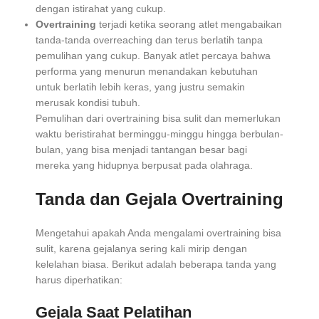
dengan istirahat yang cukup.
Overtraining
terjadi ketika seorang atlet mengabaikan
tanda-tanda overreaching dan terus berlatih tanpa
pemulihan yang cukup. Banyak atlet percaya bahwa
performa yang menurun menandakan kebutuhan
untuk berlatih lebih keras, yang justru semakin
merusak kondisi tubuh.
Pemulihan dari overtraining bisa sulit dan memerlukan
waktu beristirahat berminggu-minggu hingga berbulan-
bulan, yang bisa menjadi tantangan besar bagi
mereka yang hidupnya berpusat pada olahraga.
Tanda dan Gejala Overtraining
Mengetahui apakah Anda mengalami overtraining bisa
sulit, karena gejalanya sering kali mirip dengan
kelelahan biasa. Berikut adalah beberapa tanda yang
harus diperhatikan:
Gejala Saat Pelatihan