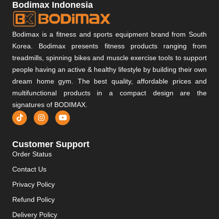
Bodimax Indonesia
Bodimax is a fitness and sports equipment brand from South
Korea. Bodimax presents fitness products ranging from
treadmills, spinning bikes and muscle exercise tools to support
people having an active & healthy lifestyle by building their own
dream home gym. The best quality, affordable prices and
multifunctional products in a compact design are the
signatures of BODIMAX.
Customer Support
Order Status
Contact Us
Privacy Policy
Refund Policy
Delivery Policy