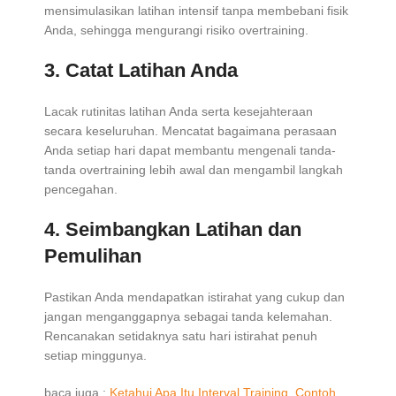
mensimulasikan latihan intensif tanpa membebani fisik
Anda, sehingga mengurangi risiko overtraining.
3. Catat Latihan Anda
Lacak rutinitas latihan Anda serta kesejahteraan
secara keseluruhan. Mencatat bagaimana perasaan
Anda setiap hari dapat membantu mengenali tanda-
tanda overtraining lebih awal dan mengambil langkah
pencegahan.
4. Seimbangkan Latihan dan
Pemulihan
Pastikan Anda mendapatkan istirahat yang cukup dan
jangan menganggapnya sebagai tanda kelemahan.
Rencanakan setidaknya satu hari istirahat penuh
setiap minggunya.
baca juga :
Ketahui Apa Itu Interval Training, Contoh