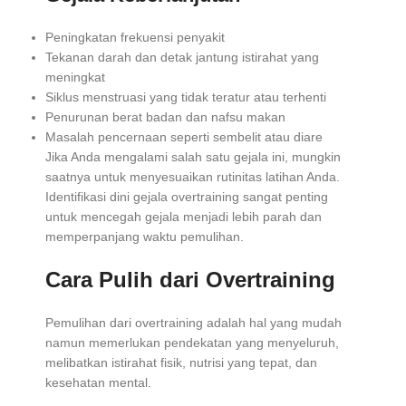
Peningkatan frekuensi penyakit
Tekanan darah dan detak jantung istirahat yang
meningkat
Siklus menstruasi yang tidak teratur atau terhenti
Penurunan berat badan dan nafsu makan
Masalah pencernaan seperti sembelit atau diare
Jika Anda mengalami salah satu gejala ini, mungkin
saatnya untuk menyesuaikan rutinitas latihan Anda.
Identifikasi dini gejala overtraining sangat penting
untuk mencegah gejala menjadi lebih parah dan
memperpanjang waktu pemulihan.
Cara Pulih dari Overtraining
Pemulihan dari overtraining adalah hal yang mudah
namun memerlukan pendekatan yang menyeluruh,
melibatkan istirahat fisik, nutrisi yang tepat, dan
kesehatan mental.