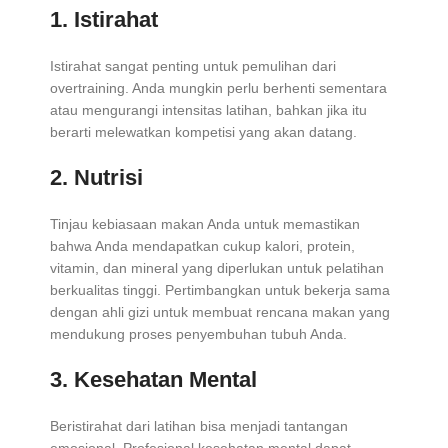
1. Istirahat
Istirahat sangat penting untuk pemulihan dari
overtraining. Anda mungkin perlu berhenti sementara
atau mengurangi intensitas latihan, bahkan jika itu
berarti melewatkan kompetisi yang akan datang.
2. Nutrisi
Tinjau kebiasaan makan Anda untuk memastikan
bahwa Anda mendapatkan cukup kalori, protein,
vitamin, dan mineral yang diperlukan untuk pelatihan
berkualitas tinggi. Pertimbangkan untuk bekerja sama
dengan ahli gizi untuk membuat rencana makan yang
mendukung proses penyembuhan tubuh Anda.
3. Kesehatan Mental
Beristirahat dari latihan bisa menjadi tantangan