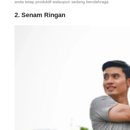
anda tetap produktif walaupun sedang berolahraga.
2. Senam Ringan