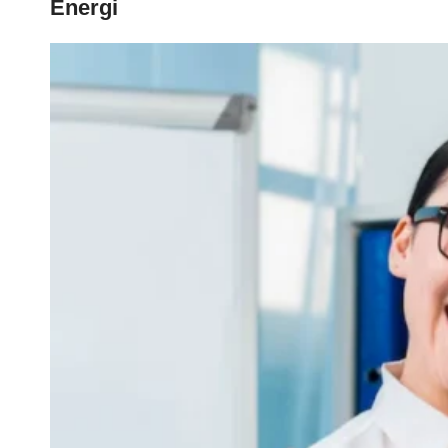
Energi