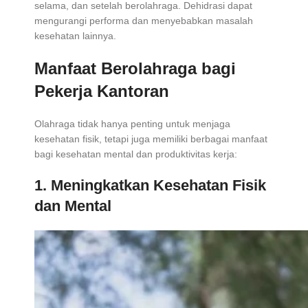
selama, dan setelah berolahraga. Dehidrasi dapat
mengurangi performa dan menyebabkan masalah
kesehatan lainnya.
Manfaat Berolahraga bagi
Pekerja Kantoran
Olahraga tidak hanya penting untuk menjaga
kesehatan fisik, tetapi juga memiliki berbagai manfaat
bagi kesehatan mental dan produktivitas kerja:
1. Meningkatkan Kesehatan Fisik
dan Mental