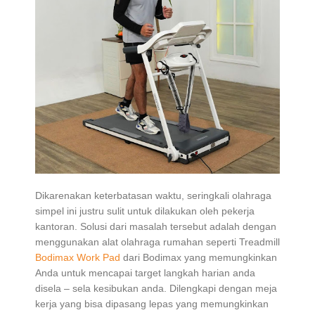
Dikarenakan keterbatasan waktu, seringkali olahraga
simpel ini justru sulit untuk dilakukan oleh pekerja
kantoran. Solusi dari masalah tersebut adalah dengan
menggunakan alat olahraga rumahan seperti Treadmill
Bodimax Work Pad
dari Bodimax yang memungkinkan
Anda untuk mencapai target langkah harian anda
disela – sela kesibukan anda. Dilengkapi dengan meja
kerja yang bisa dipasang lepas yang memungkinkan