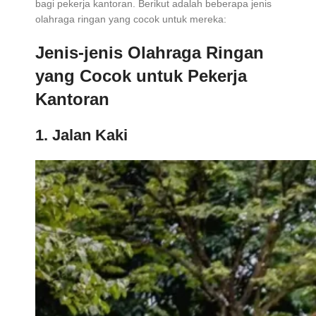
bagi pekerja kantoran. Berikut adalah beberapa jenis
olahraga ringan yang cocok untuk mereka:
Jenis-jenis Olahraga Ringan
yang Cocok untuk Pekerja
Kantoran
1. Jalan Kaki