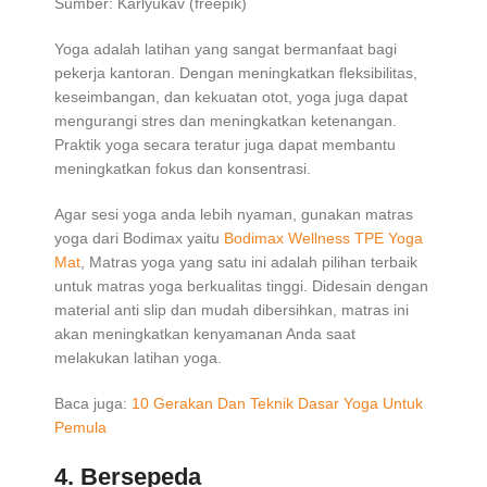
Sumber: Karlyukav (freepik)
Yoga adalah latihan yang sangat bermanfaat bagi
pekerja kantoran. Dengan meningkatkan fleksibilitas,
keseimbangan, dan kekuatan otot, yoga juga dapat
mengurangi stres dan meningkatkan ketenangan.
Praktik yoga secara teratur juga dapat membantu
meningkatkan fokus dan konsentrasi.
Agar sesi yoga anda lebih nyaman, gunakan matras
yoga dari Bodimax yaitu
Bodimax Wellness TPE Yoga
Mat
, Matras yoga yang satu ini adalah pilihan terbaik
untuk matras yoga berkualitas tinggi. Didesain dengan
material anti slip dan mudah dibersihkan, matras ini
akan meningkatkan kenyamanan Anda saat
melakukan latihan yoga.
Baca juga:
10 Gerakan Dan Teknik Dasar Yoga Untuk
Pemula
4. Bersepeda