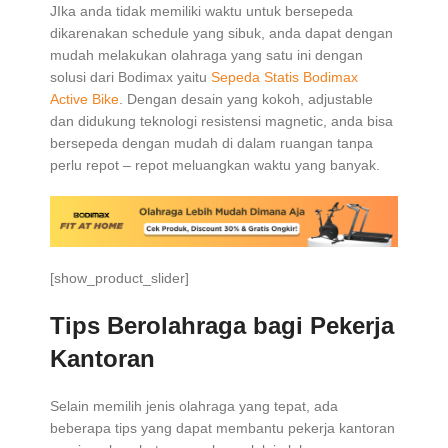
JIka anda tidak memiliki waktu untuk bersepeda
dikarenakan schedule yang sibuk, anda dapat dengan
mudah melakukan olahraga yang satu ini dengan
solusi dari Bodimax yaitu
Sepeda Statis Bodimax
Active Bike
. Dengan desain yang kokoh, adjustable
dan didukung teknologi resistensi magnetic, anda bisa
bersepeda dengan mudah di dalam ruangan tanpa
perlu repot – repot meluangkan waktu yang banyak.
[show_product_slider]
Tips Berolahraga bagi Pekerja
Kantoran
Selain memilih jenis olahraga yang tepat, ada
beberapa tips yang dapat membantu pekerja kantoran