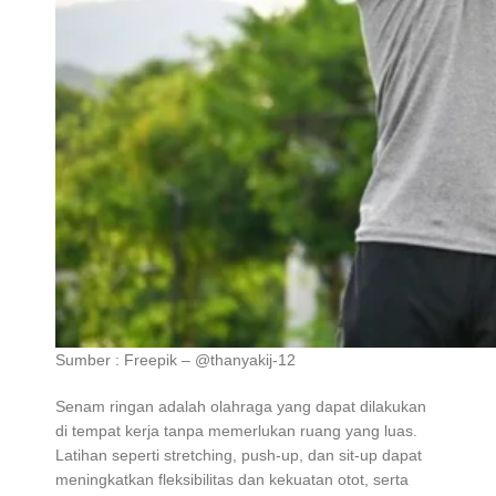
Sumber : Freepik – @thanyakij-12
Senam ringan adalah olahraga yang dapat dilakukan
di tempat kerja tanpa memerlukan ruang yang luas.
Latihan seperti stretching, push-up, dan sit-up dapat
meningkatkan fleksibilitas dan kekuatan otot, serta