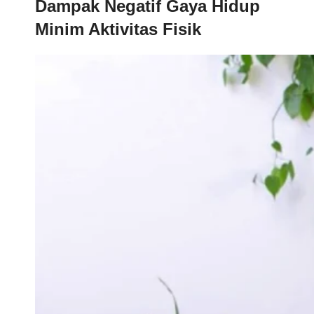
Dampak Negatif Gaya Hidup
Minim Aktivitas Fisik