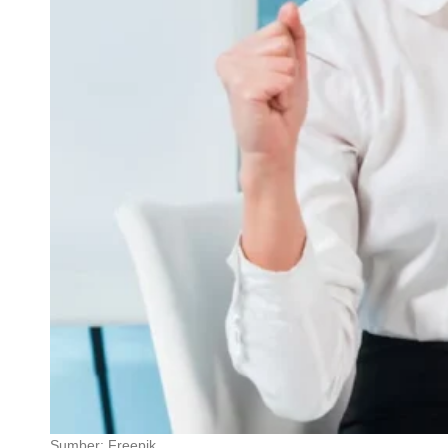
Sumber: Freepik