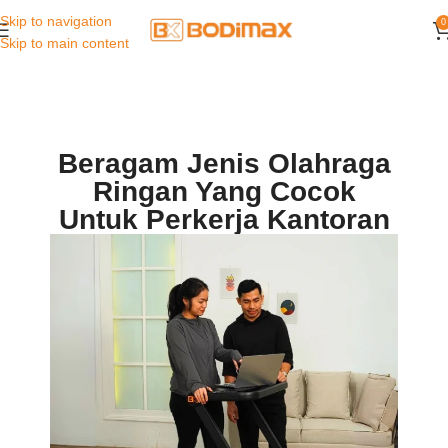
Skip to navigation
0
Skip to main content
Beragam Jenis Olahraga
Ringan Yang Cocok
Untuk Perkerja Kantoran