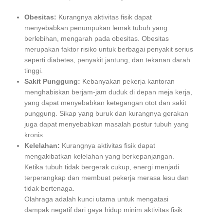
Obesitas:
Kurangnya aktivitas fisik dapat
menyebabkan penumpukan lemak tubuh yang
berlebihan, mengarah pada obesitas. Obesitas
merupakan faktor risiko untuk berbagai penyakit serius
seperti diabetes, penyakit jantung, dan tekanan darah
tinggi.
Sakit Punggung:
Kebanyakan pekerja kantoran
menghabiskan berjam-jam duduk di depan meja kerja,
yang dapat menyebabkan ketegangan otot dan sakit
punggung. Sikap yang buruk dan kurangnya gerakan
juga dapat menyebabkan masalah postur tubuh yang
kronis.
Kelelahan:
Kurangnya aktivitas fisik dapat
mengakibatkan kelelahan yang berkepanjangan.
Ketika tubuh tidak bergerak cukup, energi menjadi
terperangkap dan membuat pekerja merasa lesu dan
tidak bertenaga.
Olahraga adalah kunci utama untuk mengatasi
dampak negatif dari gaya hidup minim aktivitas fisik