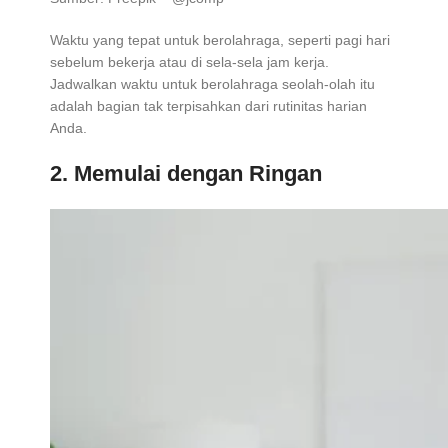
Waktu yang tepat untuk berolahraga, seperti pagi hari
sebelum bekerja atau di sela-sela jam kerja.
Jadwalkan waktu untuk berolahraga seolah-olah itu
adalah bagian tak terpisahkan dari rutinitas harian
Anda.
2. Memulai dengan Ringan