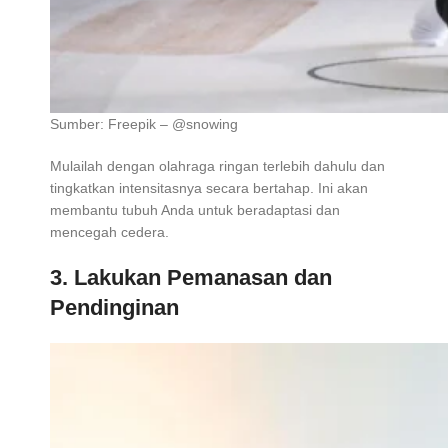
Sumber: Freepik – @snowing
Mulailah dengan olahraga ringan terlebih dahulu dan
tingkatkan intensitasnya secara bertahap. Ini akan
membantu tubuh Anda untuk beradaptasi dan
mencegah cedera.
3. Lakukan Pemanasan dan
Pendinginan