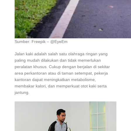
Sumber: Freepik – @EyeEm
Jalan kaki adalah salah satu olahraga ringan yang
paling mudah dilakukan dan tidak memerlukan
peralatan khusus. Cukup dengan berjalan di sekitar
area perkantoran atau di taman setempat, pekerja
kantoran dapat meningkatkan metabolisme,
membakar kalori, dan memperkuat otot kaki serta
jantung.