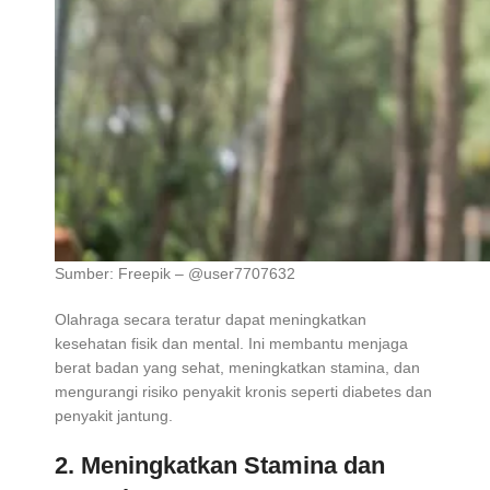
Sumber: Freepik – @user7707632
Olahraga secara teratur dapat meningkatkan
kesehatan fisik dan mental. Ini membantu menjaga
berat badan yang sehat, meningkatkan stamina, dan
mengurangi risiko penyakit kronis seperti diabetes dan
penyakit jantung.
2. Meningkatkan Stamina dan