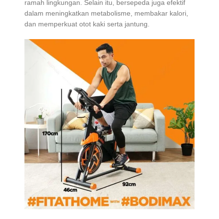
ramah lingkungan. Selain itu, bersepeda juga efektif
dalam meningkatkan metabolisme, membakar kalori,
dan memperkuat otot kaki serta jantung.