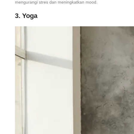
mengurangi stres dan meningkatkan mood.
3. Yoga