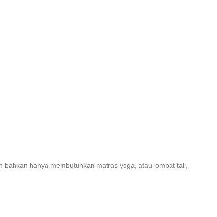
ah bahkan hanya membutuhkan matras yoga, atau lompat tali,