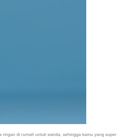
a ringan di rumah untuk wanita
, sehingga kamu yang super