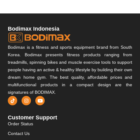
Bodimax Indonesia
Bodimax is a fitness and sports equipment brand from South
Korea. Bodimax presents fitness products ranging from
treadmills, spinning bikes and muscle exercise tools to support
people having an active & healthy lifestyle by building their own
dream home gym. The best quality, affordable prices and
multifunctional products in a compact design are the
signatures of BODIMAX.
Customer Support
Order Status
Contact Us