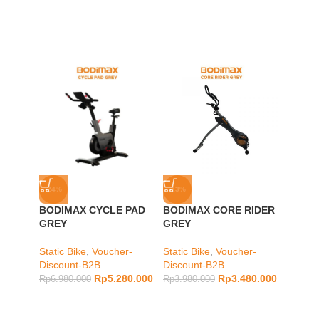
-24%
-13%
-9%
BODIMAX CYCLE PAD
BODIMAX CORE RIDER
BODIM
GREY
GREY
MACHI
Static Bike
,
Voucher-
Static Bike
,
Voucher-
cardio
,
Discount-B2B
Discount-B2B
Treadm
Rp
5.280.000
Rp
3.480.000
Discou
Rp
6.980.000
Rp
3.980.000
Rp
4.38