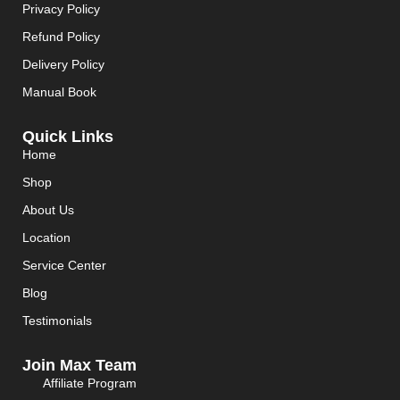
Privacy Policy
Refund Policy
Delivery Policy
Manual Book
Quick Links
Home
Shop
About Us
Location
Service Center
Blog
Testimonials
Join Max Team
Affiliate Program