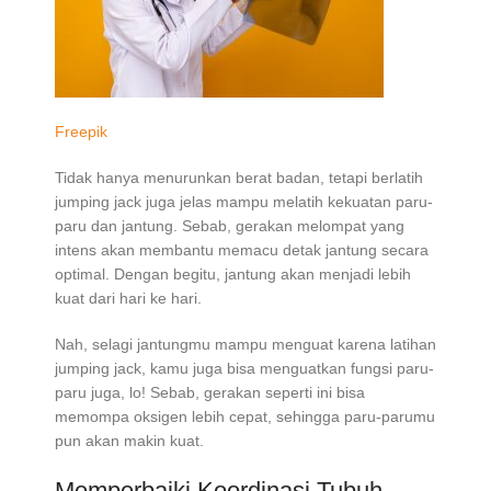
Freepik
Tidak hanya menurunkan berat badan, tetapi berlatih
jumping jack juga jelas mampu melatih kekuatan paru-
paru dan jantung. Sebab, gerakan melompat yang
intens akan membantu memacu detak jantung secara
optimal. Dengan begitu, jantung akan menjadi lebih
kuat dari hari ke hari.
Nah, selagi jantungmu mampu menguat karena latihan
jumping jack, kamu juga bisa menguatkan fungsi paru-
paru juga, lo! Sebab, gerakan seperti ini bisa
memompa oksigen lebih cepat, sehingga paru-parumu
pun akan makin kuat.
Memperbaiki Koordinasi Tubuh