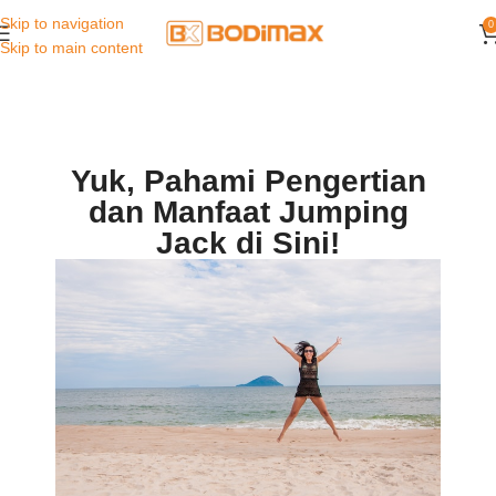
Skip to navigation
0
Skip to main content
Yuk, Pahami Pengertian
dan Manfaat Jumping
Jack di Sini!