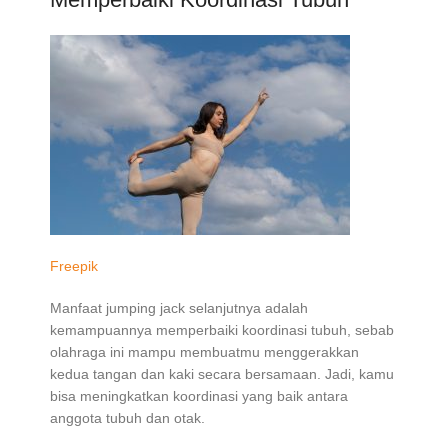
Freepik
Manfaat jumping jack selanjutnya adalah
kemampuannya memperbaiki koordinasi tubuh, sebab
olahraga ini mampu membuatmu menggerakkan
kedua tangan dan kaki secara bersamaan. Jadi, kamu
bisa meningkatkan koordinasi yang baik antara
anggota tubuh dan otak.