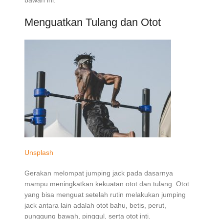
bawah ini.
Menguatkan Tulang dan Otot
Unsplash
Gerakan melompat jumping jack pada dasarnya
mampu meningkatkan kekuatan otot dan tulang. Otot
yang bisa menguat setelah rutin melakukan jumping
jack antara lain adalah otot bahu, betis, perut,
punggung bawah, pinggul, serta otot inti.