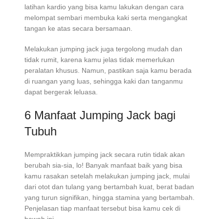
latihan kardio yang bisa kamu lakukan dengan cara
melompat sembari membuka kaki serta mengangkat
tangan ke atas secara bersamaan.
Melakukan jumping jack juga tergolong mudah dan
tidak rumit, karena kamu jelas tidak memerlukan
peralatan khusus. Namun, pastikan saja kamu berada
di ruangan yang luas, sehingga kaki dan tanganmu
dapat bergerak leluasa.
6 Manfaat Jumping Jack bagi
Tubuh
Mempraktikkan jumping jack secara rutin tidak akan
berubah sia-sia, lo! Banyak manfaat baik yang bisa
kamu rasakan setelah melakukan jumping jack, mulai
dari otot dan tulang yang bertambah kuat, berat badan
yang turun signifikan, hingga stamina yang bertambah.
Penjelasan tiap manfaat tersebut bisa kamu cek di