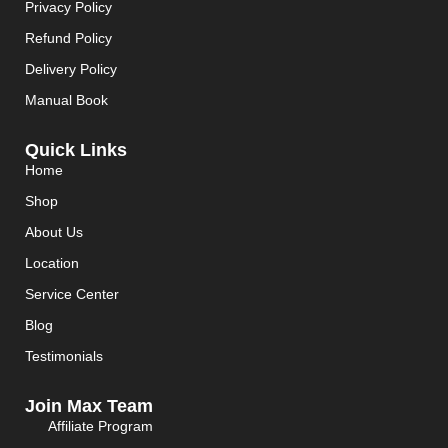
Privacy Policy
Refund Policy
Delivery Policy
Manual Book
Quick Links
Home
Shop
About Us
Location
Service Center
Blog
Testimonials
Join Max Team
Affiliate Program