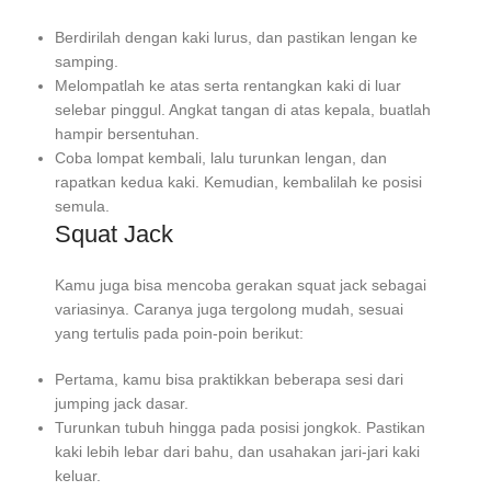
Berdirilah dengan kaki lurus, dan pastikan lengan ke
samping.
Melompatlah ke atas serta rentangkan kaki di luar
selebar pinggul. Angkat tangan di atas kepala, buatlah
hampir bersentuhan.
Coba lompat kembali, lalu turunkan lengan, dan
rapatkan kedua kaki. Kemudian, kembalilah ke posisi
semula.
Squat Jack
Kamu juga bisa mencoba gerakan squat jack sebagai
variasinya. Caranya juga tergolong mudah, sesuai
yang tertulis pada poin-poin berikut:
Pertama, kamu bisa praktikkan beberapa sesi dari
jumping jack dasar.
Turunkan tubuh hingga pada posisi jongkok. Pastikan
kaki lebih lebar dari bahu, dan usahakan jari-jari kaki
keluar.