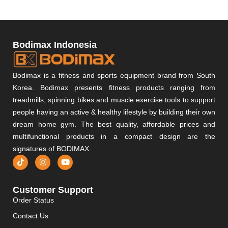
Bodimax Indonesia
Bodimax is a fitness and sports equipment brand from South
Korea. Bodimax presents fitness products ranging from
treadmills, spinning bikes and muscle exercise tools to support
people having an active & healthy lifestyle by building their own
dream home gym. The best quality, affordable prices and
multifunctional products in a compact design are the
signatures of BODIMAX.
Customer Support
Order Status
Contact Us