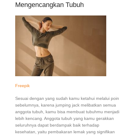
Mengencangkan Tubuh
Freepik
Sesuai dengan yang sudah kamu ketahui melalui poin
sebelumnya, karena jumping jack melibatkan semua
anggota tubuh, kamu bisa membuat tubuhmu menjadi
lebih kencang. Anggota tubuh yang kamu gerakkan
seluruhnya dapat berdampak baik terhadap
kesehatan, yaitu pembakaran lemak yang signifikan