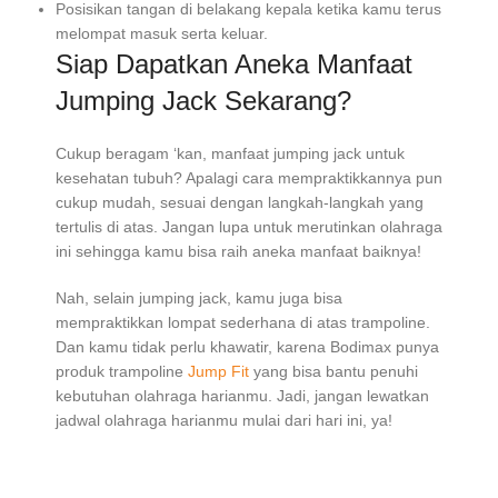
Posisikan tangan di belakang kepala ketika kamu terus
melompat masuk serta keluar.
Siap Dapatkan Aneka Manfaat
Jumping Jack Sekarang?
Cukup beragam ‘kan, manfaat jumping jack untuk
kesehatan tubuh? Apalagi cara mempraktikkannya pun
cukup mudah, sesuai dengan langkah-langkah yang
tertulis di atas. Jangan lupa untuk merutinkan olahraga
ini sehingga kamu bisa raih aneka manfaat baiknya!
Nah, selain jumping jack, kamu juga bisa
mempraktikkan lompat sederhana di atas trampoline.
Dan kamu tidak perlu khawatir, karena Bodimax punya
produk trampoline
Jump Fit
yang bisa bantu penuhi
kebutuhan olahraga harianmu. Jadi, jangan lewatkan
jadwal olahraga harianmu mulai dari hari ini, ya!