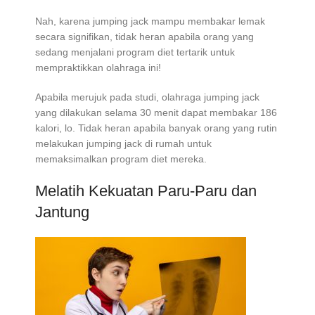
Nah, karena jumping jack mampu membakar lemak
secara signifikan, tidak heran apabila orang yang
sedang menjalani program diet tertarik untuk
mempraktikkan olahraga ini!
Apabila merujuk pada studi, olahraga jumping jack
yang dilakukan selama 30 menit dapat membakar 186
kalori, lo. Tidak heran apabila banyak orang yang rutin
melakukan jumping jack di rumah untuk
memaksimalkan program diet mereka.
Melatih Kekuatan Paru-Paru dan
Jantung