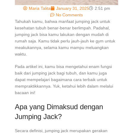
Maria Talita
January 31, 2025
2:51 pm
No Comments
Tahukah kamu, bahwa manfaat jumping jack untuk
kesehatan tubuh benar-benar berlimpah. Padahal,
jumping jack bisa kamu lakukan dengan mudah di
rumah saja. Kamu tidak perlu jauh-jauh ke gym untuk
meakukannya, selama kamu mampu meluangkan
waktu.
Pada artikel ini, kamu bisa mengetahui enam fungsi
baik dari jumping jack bagi tubuh, dan kamu juga
dapat mempelajari bagaimana cara terbaik untuk
mempraktikkannya. Yuk, ketahui lebih dalam melalui
bacaan ini!
Apa yang Dimaksud dengan
Jumping Jack?
Secara definisi, jumping jack merupakan gerakan