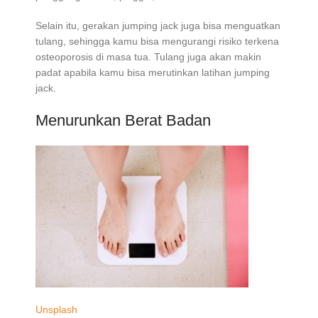
Selain itu, gerakan jumping jack juga bisa menguatkan
tulang, sehingga kamu bisa mengurangi risiko terkena
osteoporosis di masa tua. Tulang juga akan makin
padat apabila kamu bisa merutinkan latihan jumping
jack.
Menurunkan Berat Badan
Unsplash