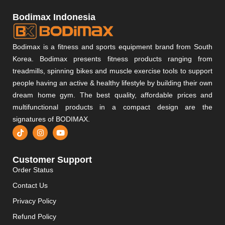
Bodimax Indonesia
Bodimax is a fitness and sports equipment brand from South
Korea. Bodimax presents fitness products ranging from
treadmills, spinning bikes and muscle exercise tools to support
people having an active & healthy lifestyle by building their own
dream home gym. The best quality, affordable prices and
multifunctional products in a compact design are the
signatures of BODIMAX.
Customer Support
Order Status
Contact Us
Privacy Policy
Refund Policy