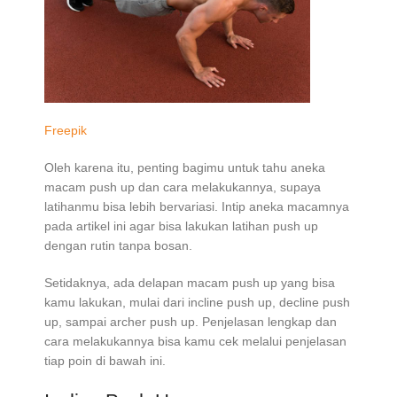
Freepik
Oleh karena itu, penting bagimu untuk tahu aneka
macam push up dan cara melakukannya, supaya
latihanmu bisa lebih bervariasi. Intip aneka macamnya
pada artikel ini agar bisa lakukan latihan push up
dengan rutin tanpa bosan.
Setidaknya, ada delapan macam push up yang bisa
kamu lakukan, mulai dari incline push up, decline push
up, sampai archer push up. Penjelasan lengkap dan
cara melakukannya bisa kamu cek melalui penjelasan
tiap poin di bawah ini.