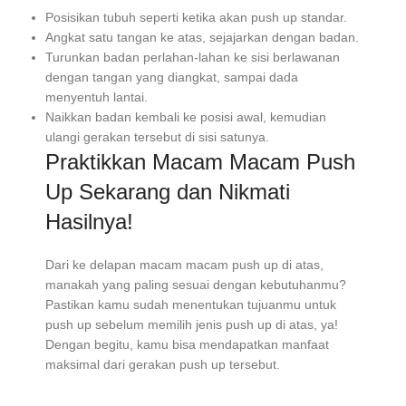
Posisikan tubuh seperti ketika akan push up standar.
Angkat satu tangan ke atas, sejajarkan dengan badan.
Turunkan badan perlahan-lahan ke sisi berlawanan
dengan tangan yang diangkat, sampai dada
menyentuh lantai.
Naikkan badan kembali ke posisi awal, kemudian
ulangi gerakan tersebut di sisi satunya.
Praktikkan Macam Macam Push
Up Sekarang dan Nikmati
Hasilnya!
Dari ke delapan macam macam push up di atas,
manakah yang paling sesuai dengan kebutuhanmu?
Pastikan kamu sudah menentukan tujuanmu untuk
push up sebelum memilih jenis push up di atas, ya!
Dengan begitu, kamu bisa mendapatkan manfaat
maksimal dari gerakan push up tersebut.