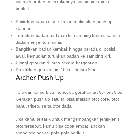
cobalah urutan melakukannya sesuai poin-poin
berikut.
Posisikan tubuh seperti akan melakukan push up
standar.
Turunkan badan perlahan ke samping kanan, sampai
dada menyentuh lantai.
Bangkitkan badan kembali hingga berada di posisi
awal, kemudian turunkan badan ke samping kiri.
Ulangi gerakan di atas secara bergantian.
Praktikkan gerakan ini 10 kali dalam 3 set.
Archer Push Up
Terakhir, kamu bisa mencoba gerakan
archer push up
.
Gerakan push up satu ini bisa melatih otot core, otot
bahu, trisep, serta otot dada.
Jika kamu tertarik untuk mengembangkan jenis-jenis
otot tersebut, kamu bisa coba empat langkah
simpelnya sesuai poin-poin berikut.