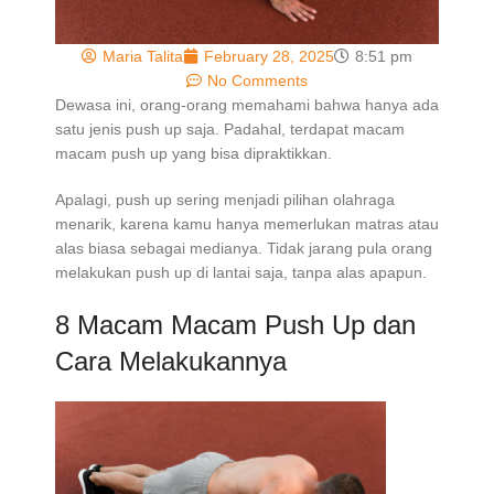
Maria Talita
February 28, 2025
8:51 pm
No Comments
Dewasa ini, orang-orang memahami bahwa hanya ada
satu jenis push up saja. Padahal, terdapat macam
macam push up yang bisa dipraktikkan.
Apalagi, push up sering menjadi pilihan olahraga
menarik, karena kamu hanya memerlukan matras atau
alas biasa sebagai medianya. Tidak jarang pula orang
melakukan push up di lantai saja, tanpa alas apapun.
8 Macam Macam Push Up dan
Cara Melakukannya