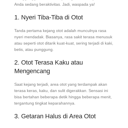
Anda sedang beraktivitas. Jadi, waspada ya!
1. Nyeri Tiba-Tiba di Otot
Tanda pertama kejang otot adalah munculnya rasa
nyeri mendadak. Biasanya, rasa sakit terasa menusuk
atau seperti otot ditarik kuat-kuat, sering terjadi di kaki,
betis, atau punggung.
2. Otot Terasa Kaku atau
Mengencang
Saat kejang terjadi, area otot yang terdampak akan
terasa keras, kaku, dan sulit digerakkan. Sensasi ini
bisa bertahan beberapa detik hingga beberapa menit,
tergantung tingkat keparahannya.
3. Getaran Halus di Area Otot