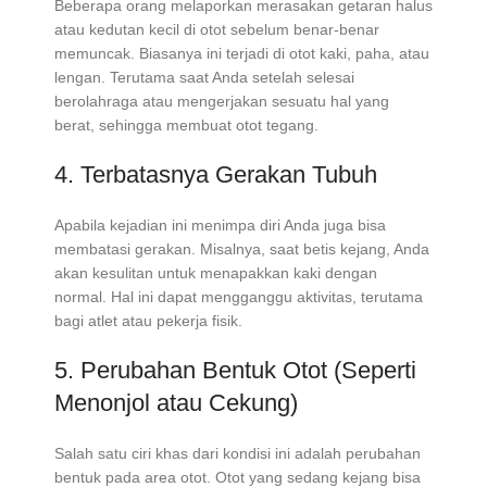
Beberapa orang melaporkan merasakan getaran halus
atau kedutan kecil di otot sebelum benar-benar
memuncak. Biasanya ini terjadi di otot kaki, paha, atau
lengan. Terutama saat Anda setelah selesai
berolahraga atau mengerjakan sesuatu hal yang
berat, sehingga membuat otot tegang.
4. Terbatasnya Gerakan Tubuh
Apabila kejadian ini menimpa diri Anda juga bisa
membatasi gerakan. Misalnya, saat betis kejang, Anda
akan kesulitan untuk menapakkan kaki dengan
normal. Hal ini dapat mengganggu aktivitas, terutama
bagi atlet atau pekerja fisik.
5. Perubahan Bentuk Otot (Seperti
Menonjol atau Cekung)
Salah satu ciri khas dari kondisi ini adalah perubahan
bentuk pada area otot. Otot yang sedang kejang bisa