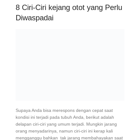
8 Ciri-Ciri kejang otot yang Perlu
Diwaspadai
Supaya Anda bisa merespons dengan cepat saat
kondisi ini terjadi pada tubuh Anda, berikut adalah
delapan ciri-ciri yang umum terjadi. Mungkin jarang
orang menyadarinya, namun ciri-ciri ini kerap kali
mengganggu bahkan tak jarang membahayakan saat