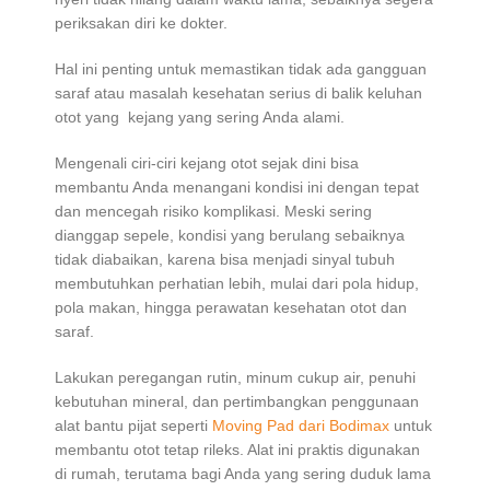
periksakan diri ke dokter.
Hal ini penting untuk memastikan tidak ada gangguan
saraf atau masalah kesehatan serius di balik keluhan
otot yang kejang yang sering Anda alami.
Mengenali ciri-ciri kejang otot sejak dini bisa
membantu Anda menangani kondisi ini dengan tepat
dan mencegah risiko komplikasi. Meski sering
dianggap sepele, kondisi yang berulang sebaiknya
tidak diabaikan, karena bisa menjadi sinyal tubuh
membutuhkan perhatian lebih, mulai dari pola hidup,
pola makan, hingga perawatan kesehatan otot dan
saraf.
Lakukan peregangan rutin, minum cukup air, penuhi
kebutuhan mineral, dan pertimbangkan penggunaan
alat bantu pijat seperti
Moving Pad dari Bodimax
untuk
membantu otot tetap rileks. Alat ini praktis digunakan
di rumah, terutama bagi Anda yang sering duduk lama