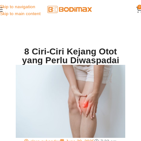
Skip to navigation
0
Skip to main content
8 Ciri-Ciri Kejang Otot
yang Perlu Diwaspadai