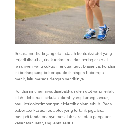
Secara medis, kejang otot adalah kontraksi otot yang
terjadi tiba-tiba, tidak terkontrol, dan sering disertai
rasa nyeri yang cukup mengganggu. Biasanya, kondisi
ini berlangsung beberapa detik hingga beberapa
menit, lalu mereda dengan sendirinya.
Kondisi ini umumnya disebabkan oleh otot yang terlalu
lelah, dehidrasi, sirkulasi darah yang kurang lancar,
atau ketidakseimbangan elektrolit dalam tubuh. Pada
beberapa kasus, rasa otot yang tertarik juga bisa
menjadi tanda adanya masalah saraf atau gangguan
kesehatan lain yang lebih serius.