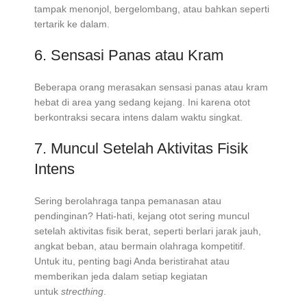
tampak menonjol, bergelombang, atau bahkan seperti
tertarik ke dalam.
6. Sensasi Panas atau Kram
Beberapa orang merasakan sensasi panas atau kram
hebat di area yang sedang kejang. Ini karena otot
berkontraksi secara intens dalam waktu singkat.
7. Muncul Setelah Aktivitas Fisik
Intens
Sering berolahraga tanpa pemanasan atau
pendinginan? Hati-hati, kejang otot sering muncul
setelah aktivitas fisik berat, seperti berlari jarak jauh,
angkat beban, atau bermain olahraga kompetitif.
Untuk itu, penting bagi Anda beristirahat atau
memberikan jeda dalam setiap kegiatan
untuk
strecthing
.