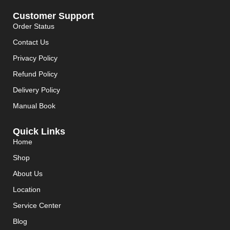
Customer Support
Order Status
Contact Us
Privacy Policy
Refund Policy
Delivery Policy
Manual Book
Quick Links
Home
Shop
About Us
Location
Service Center
Blog