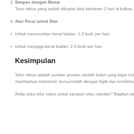
Simpan dengan Benar
Telur rebus yang sudah dikupas bisa bertahan 2 hari di kulkas
Atur Porsi untuk Diet
Untuk menurunkan berat badan: 1-2 butir per hari.
Untuk menjaga berat badan: 2-3 butir per hari.
Kesimpulan
Telur rebus adalah sumber protein rendah kalori yang kaya nutri
manfaatnya maksimal, konsumsilah dengan bijak dan kombinas
Anda suka telur rebus untuk sarapan atau camilan? Bagikan 