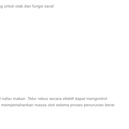
g untuk otak dan fungsi saraf.
nafsu makan. Telur rebus secara efektif dapat mengontrol
ntu mempertahankan massa otot selama proses penurunan berat