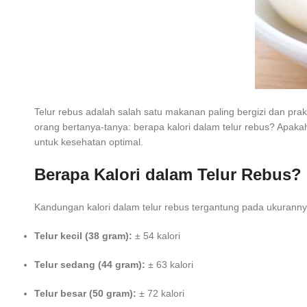
Telur rebus adalah salah satu makanan paling bergizi dan pra
orang bertanya-tanya: berapa kalori dalam telur rebus? Apakah
untuk kesehatan optimal.
Berapa Kalori dalam Telur Rebus?
Kandungan kalori dalam telur rebus tergantung pada ukuranny
Telur kecil (38 gram):
± 54 kalori
Telur sedang (44 gram):
± 63 kalori
Telur besar (50 gram):
± 72 kalori