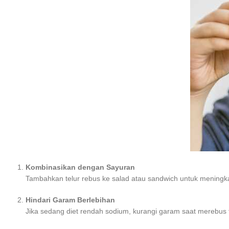
Kombinasikan dengan Sayuran
Tambahkan telur rebus ke salad atau sandwich untuk meningk
Hindari Garam Berlebihan
Jika sedang diet rendah sodium, kurangi garam saat merebus t