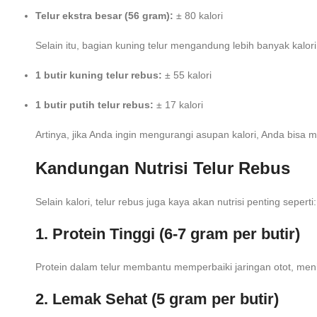
Telur ekstra besar (56 gram):
± 80 kalori
Selain itu, bagian kuning telur mengandung lebih banyak kalori 
1 butir kuning telur rebus:
± 55 kalori
1 butir putih telur rebus:
± 17 kalori
Artinya, jika Anda ingin mengurangi asupan kalori, Anda bisa 
Kandungan Nutrisi Telur Rebus
Selain kalori, telur rebus juga kaya akan nutrisi penting seperti:
1. Protein Tinggi (6-7 gram
per butir)
Protein dalam telur membantu memperbaiki jaringan otot, men
2. Lemak Sehat (5 gram per butir)