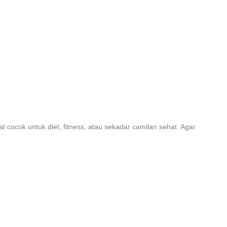
at cocok untuk diet, fitness, atau sekadar camilan sehat. Agar