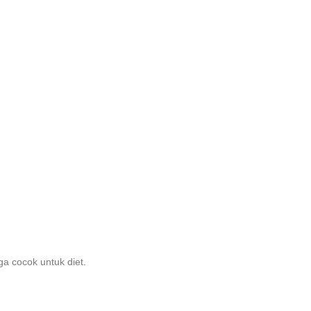
a cocok untuk diet.