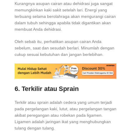
Kurangnya asupan cairan atau dehidrasi juga sangat
memungkinkan kaki sakit setelah lari. Energi yang
terbuang selama berolahraga akan mengurangi cairan
dalam tubuh sehingga apabila tidak digantikan akan
membuat Anda dehidrasi.
Oleh sebab itu, perhatikan asupan cairan Anda
sebelum, saat dan sesudah berlari. Minumlah dengan
cukup sesuai kebutuhan dan jangan berlebihan.
6. Terkilir atau Sprain
Terkilir atau sprain adalah cedera yang umum terjadi
pada pergelangan kaki, lutut, atau pergelangan tangan
akibat peregangan atau robekan pada ligamen.
Ligamen adalah jaringan ikat yang menghubungkan
tulang dengan tulang.