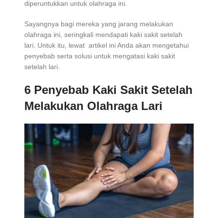
diperuntukkan untuk olahraga ini.
Sayangnya bagi mereka yang jarang melakukan
olahraga ini, seringkali mendapati kaki sakit setelah
lari. Untuk itu, lewat artikel ini Anda akan mengetahui
penyebab serta solusi untuk mengatasi kaki sakit
setelah lari.
6 Penyebab Kaki Sakit Setelah
Melakukan Olahraga Lari