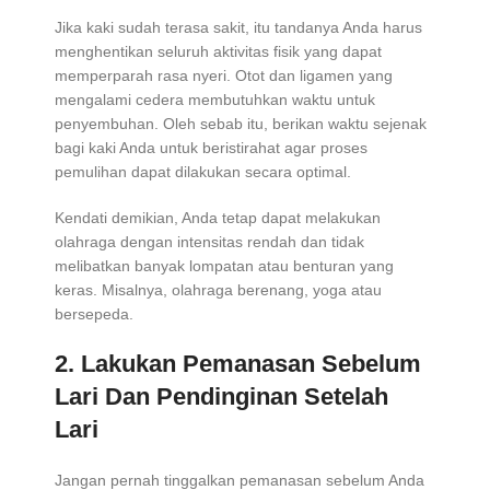
Jika kaki sudah terasa sakit, itu tandanya Anda harus
menghentikan seluruh aktivitas fisik yang dapat
memperparah rasa nyeri. Otot dan ligamen yang
mengalami cedera membutuhkan waktu untuk
penyembuhan. Oleh sebab itu, berikan waktu sejenak
bagi kaki Anda untuk beristirahat agar proses
pemulihan dapat dilakukan secara optimal.
Kendati demikian, Anda tetap dapat melakukan
olahraga dengan intensitas rendah dan tidak
melibatkan banyak lompatan atau benturan yang
keras. Misalnya, olahraga berenang, yoga atau
bersepeda.
2. Lakukan Pemanasan Sebelum
Lari Dan Pendinginan Setelah
Lari
Jangan pernah tinggalkan pemanasan sebelum Anda