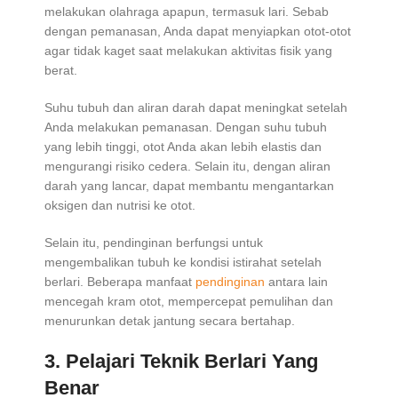
melakukan olahraga apapun, termasuk lari. Sebab
dengan pemanasan, Anda dapat menyiapkan otot-otot
agar tidak kaget saat melakukan aktivitas fisik yang
berat.
Suhu tubuh dan aliran darah dapat meningkat setelah
Anda melakukan pemanasan. Dengan suhu tubuh
yang lebih tinggi, otot Anda akan lebih elastis dan
mengurangi risiko cedera. Selain itu, dengan aliran
darah yang lancar, dapat membantu mengantarkan
oksigen dan nutrisi ke otot.
Selain itu, pendinginan berfungsi untuk
mengembalikan tubuh ke kondisi istirahat setelah
berlari. Beberapa manfaat
pendinginan
antara lain
mencegah kram otot, mempercepat pemulihan dan
menurunkan detak jantung secara bertahap.
3. Pelajari Teknik Berlari Yang
Benar