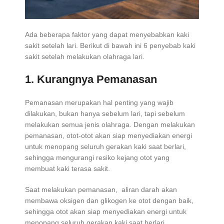
Ada beberapa faktor yang dapat menyebabkan kaki
sakit setelah lari. Berikut di bawah ini 6 penyebab kaki
sakit setelah melakukan olahraga lari.
1. Kurangnya Pemanasan
Pemanasan merupakan hal penting yang wajib
dilakukan, bukan hanya sebelum lari, tapi sebelum
melakukan semua jenis olahraga. Dengan melakukan
pemanasan, otot-otot akan siap menyediakan energi
untuk menopang seluruh gerakan kaki saat berlari,
sehingga mengurangi resiko kejang otot yang
membuat kaki terasa sakit.
Saat melakukan pemanasan, aliran darah akan
membawa oksigen dan glikogen ke otot dengan baik,
sehingga otot akan siap menyediakan energi untuk
menopang seluruh gerakan kaki saat berlari.