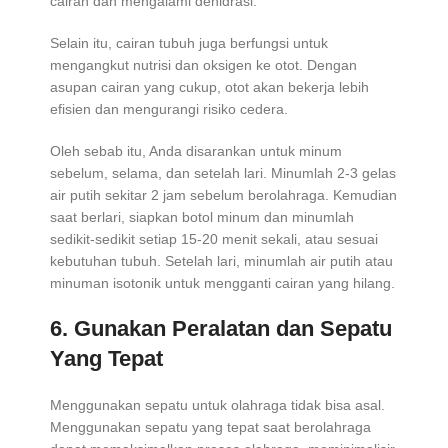
cairan dan mengalami dehidrasi.
Selain itu, cairan tubuh juga berfungsi untuk
mengangkut nutrisi dan oksigen ke otot. Dengan
asupan cairan yang cukup, otot akan bekerja lebih
efisien dan mengurangi risiko cedera.
Oleh sebab itu, Anda disarankan untuk minum
sebelum, selama, dan setelah lari. Minumlah 2-3 gelas
air putih sekitar 2 jam sebelum berolahraga. Kemudian
saat berlari, siapkan botol minum dan minumlah
sedikit-sedikit setiap 15-20 menit sekali, atau sesuai
kebutuhan tubuh. Setelah lari, minumlah air putih atau
minuman isotonik untuk mengganti cairan yang hilang.
6. Gunakan Peralatan dan Sepatu
Yang Tepat
Menggunakan sepatu untuk olahraga tidak bisa asal.
Menggunakan sepatu yang tepat saat berolahraga