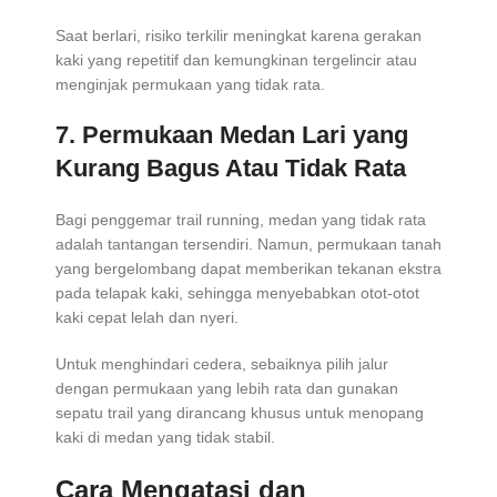
Saat berlari, risiko terkilir meningkat karena gerakan
kaki yang repetitif dan kemungkinan tergelincir atau
menginjak permukaan yang tidak rata.
7. Permukaan Medan Lari yang
Kurang Bagus Atau Tidak Rata
Bagi penggemar trail running, medan yang tidak rata
adalah tantangan tersendiri. Namun, permukaan tanah
yang bergelombang dapat memberikan tekanan ekstra
pada telapak kaki, sehingga menyebabkan otot-otot
kaki cepat lelah dan nyeri.
Untuk menghindari cedera, sebaiknya pilih jalur
dengan permukaan yang lebih rata dan gunakan
sepatu trail yang dirancang khusus untuk menopang
kaki di medan yang tidak stabil.
Cara Mengatasi dan