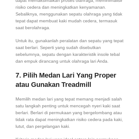
dapat memaksimalkan proses olahraga, meminimalisir
risiko cedera dan meningkatkan kenyamanan.
Sebaliknya, menggunakan sepatu olahraga yang tidak
tepat dapat membuat kaki mudah cedera, termasuk
saat berolahraga.
Untuk itu, gunakanlah peralatan dan sepatu yang tepat
saat berlari. Seperti yang sudah disebutkan
sebelumnya, sepatu dengan karakteristik insole tebal
dan empuk dirancang untuk olahraga lari Anda.
7. Pilih Medan Lari Yang Proper
atau Gunakan Treadmill
Memilih medan lari yang tepat memang menjadi salah
satu langkah penting untuk mencegah nyeri kaki saat
berlari. Berlari di permukaan yang bergelombang atau
tidak rata dapat meningkatkan risiko cedera pada kaki,
lutut, dan pergelangan kaki.