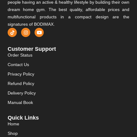
people having an active & healthy lifestyle by building their own
dream home gym. The best quality, affordable prices and
multifunctional products in a compact design are the
signatures of BODIMAX.
Customer Support
Order Status
Contact Us
Privacy Policy
Refund Policy
Delivery Policy
Manual Book
Quick Links
Home
Shop