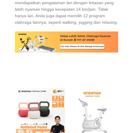
mendapatkan pengalaman lari dengan lintasan yang
lebih nyaman hingga kecepatan 14 km/jam. Tidak
hanya lari, Anda juga dapat memilih 12 program
olahraga lainnya, seperti walking, jogging dan relaxing.