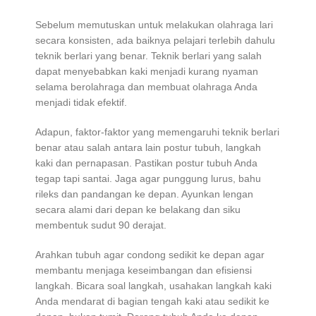
Sebelum memutuskan untuk melakukan olahraga lari
secara konsisten, ada baiknya pelajari terlebih dahulu
teknik berlari yang benar. Teknik berlari yang salah
dapat menyebabkan kaki menjadi kurang nyaman
selama berolahraga dan membuat olahraga Anda
menjadi tidak efektif.
Adapun, faktor-faktor yang memengaruhi teknik berlari
benar atau salah antara lain postur tubuh, langkah
kaki dan pernapasan. Pastikan postur tubuh Anda
tegap tapi santai. Jaga agar punggung lurus, bahu
rileks dan pandangan ke depan. Ayunkan lengan
secara alami dari depan ke belakang dan siku
membentuk sudut 90 derajat.
Arahkan tubuh agar condong sedikit ke depan agar
membantu menjaga keseimbangan dan efisiensi
langkah. Bicara soal langkah, usahakan langkah kaki
Anda mendarat di bagian tengah kaki atau sedikit ke