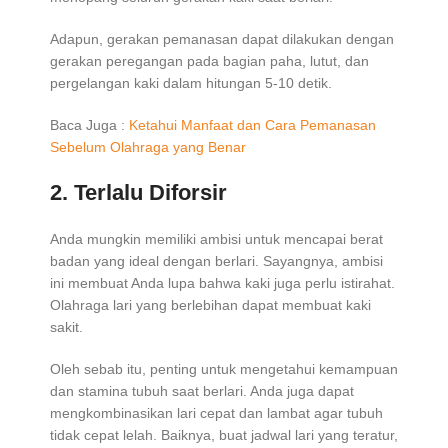
Adapun, gerakan pemanasan dapat dilakukan dengan
gerakan peregangan pada bagian paha, lutut, dan
pergelangan kaki dalam hitungan 5-10 detik.
Baca Juga :
Ketahui Manfaat dan Cara Pemanasan
Sebelum Olahraga yang Benar
2. Terlalu Diforsir
Anda mungkin memiliki ambisi untuk mencapai berat
badan yang ideal dengan berlari. Sayangnya, ambisi
ini membuat Anda lupa bahwa kaki juga perlu istirahat.
Olahraga lari yang berlebihan dapat membuat kaki
sakit.
Oleh sebab itu, penting untuk mengetahui kemampuan
dan stamina tubuh saat berlari. Anda juga dapat
mengkombinasikan lari cepat dan lambat agar tubuh
tidak cepat lelah. Baiknya, buat jadwal lari yang teratur,