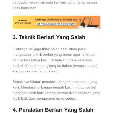
daripada melakukan satu kali sesi yang berat namun
tidak konsisten.
3. Teknik Berlari Yang Salah
Olahraga lari juga tidak boleh asal. Anda perlu
mengetahui teknik berlari yang benar agar terhindar
dari risiko cedera kaki. Perhatikan posisi kaki saat
berlari, hindari melengkung ke dalam (overpronation)
ataupun ke luar (supination).
Sebaiknya hindari mendarat dengan tumit atau ujung
kaki. Mendarat di bagian tengah kaki (midfoot strike)
dianggap lebih baik karena memberikan bantalan yang
lebih baik dan mengurangi risiko cedera.
4. Peralatan Berlari Yang Salah