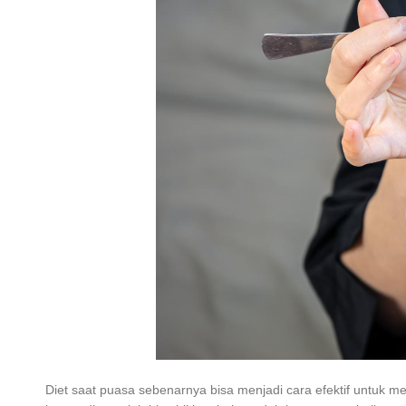
Diet saat puasa sebenarnya bisa menjadi cara efektif untuk