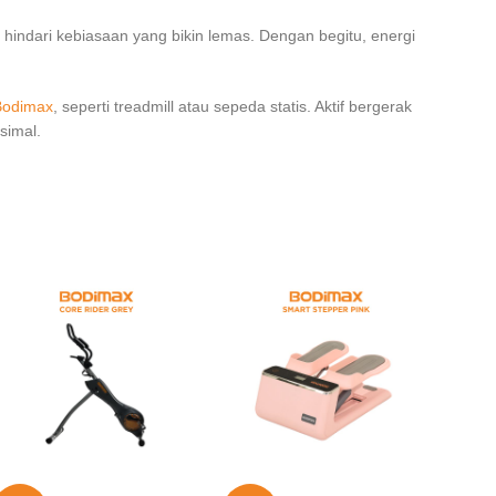
hindari kebiasaan yang bikin lemas. Dengan begitu, energi
Bodimax
, seperti treadmill atau sepeda statis. Aktif bergerak
simal.