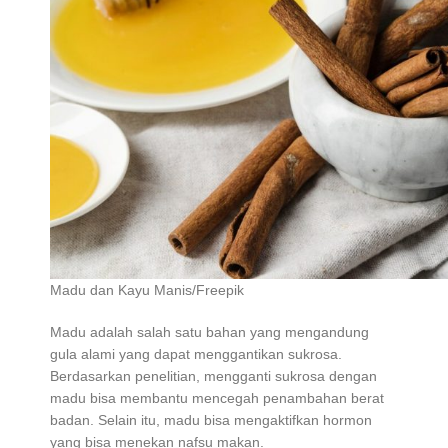
Madu dan Kayu Manis/Freepik
Madu adalah salah satu bahan yang mengandung
gula alami yang dapat menggantikan sukrosa.
Berdasarkan penelitian, mengganti sukrosa dengan
madu bisa membantu mencegah penambahan berat
badan. Selain itu, madu bisa mengaktifkan hormon
yang bisa menekan nafsu makan.