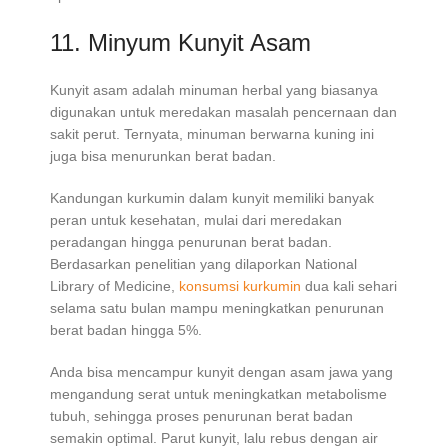
11. Minyum Kunyit Asam
Kunyit asam adalah minuman herbal yang biasanya
digunakan untuk meredakan masalah pencernaan dan
sakit perut. Ternyata, minuman berwarna kuning ini
juga bisa menurunkan berat badan.
Kandungan kurkumin dalam kunyit memiliki banyak
peran untuk kesehatan, mulai dari meredakan
peradangan hingga penurunan berat badan.
Berdasarkan penelitian yang dilaporkan National
Library of Medicine,
konsumsi kurkumin
dua kali sehari
selama satu bulan mampu meningkatkan penurunan
berat badan hingga 5%.
Anda bisa mencampur kunyit dengan asam jawa yang
mengandung serat untuk meningkatkan metabolisme
tubuh, sehingga proses penurunan berat badan
semakin optimal. Parut kunyit, lalu rebus dengan air