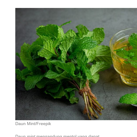
Daun Mint/Freepik
Daun
mint
mengandung mentol yang dapat