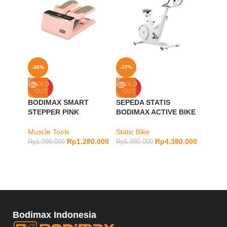
-36%
-27%
-19%
BODIM
SOLD
SOLD
OUT
OUT
KETTL
Kettle
BODIMAX SMART
SEPEDA STATIS
Lembut
STEPPER PINK
BODIMAX ACTIVE BIKE
Pasir 
Bau
Muscle Tools
Static Bike
Rp
1.280.000
Rp
4.380.000
Rp
1.999.000
Rp
5.980.000
Muscle
Rp
428.
Bodimax Indonesia