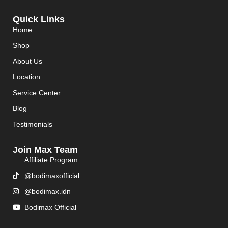
Quick Links
Home
Shop
About Us
Location
Service Center
Blog
Testimonials
Join Max Team
Affiliate Program
@bodimaxofficial
@bodimax.idn
Bodimax Official