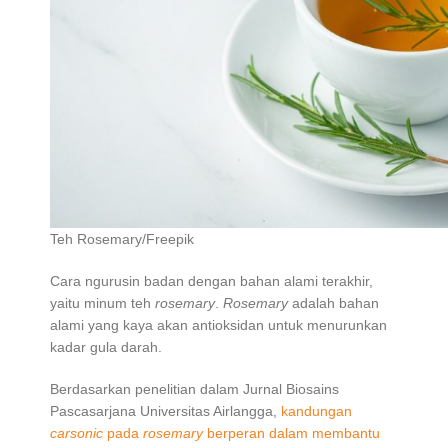
Teh Rosemary/Freepik
Cara ngurusin badan dengan bahan alami terakhir,
yaitu minum teh
rosemary
.
Rosemary
adalah bahan
alami yang kaya akan antioksidan untuk menurunkan
kadar gula darah.
Berdasarkan penelitian dalam Jurnal Biosains
Pascasarjana Universitas Airlangga,
kandungan
carsonic
pada
rosemary
berperan dalam membantu