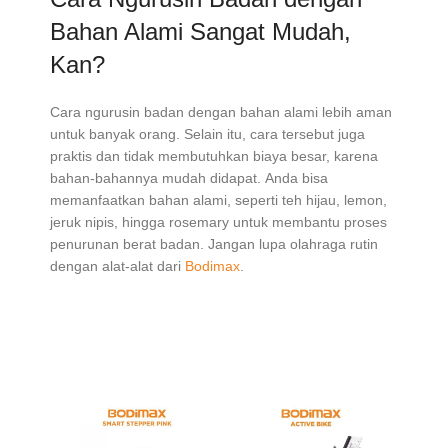
Bahan Alami Sangat Mudah,
Kan?
Cara ngurusin badan dengan bahan alami lebih aman
untuk banyak orang. Selain itu, cara tersebut juga
praktis dan tidak membutuhkan biaya besar, karena
bahan-bahannya mudah didapat.
Anda bisa
memanfaatkan bahan alami, seperti teh hijau, lemon,
jeruk nipis, hingga rosemary untuk membantu proses
penurunan berat badan. Jangan lupa olahraga rutin
dengan alat-alat dari
Bodimax
.