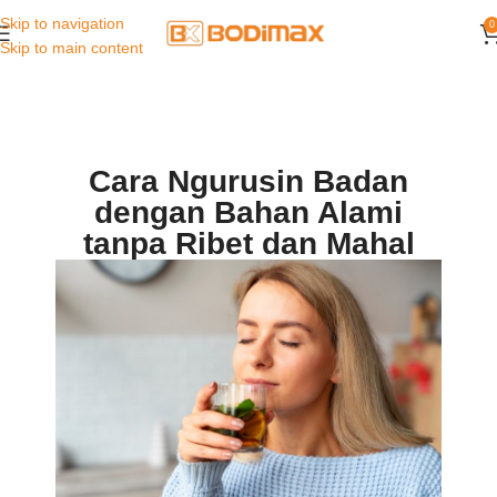
Skip to navigation
0
Skip to main content
Cara Ngurusin Badan
dengan Bahan Alami
tanpa Ribet dan Mahal