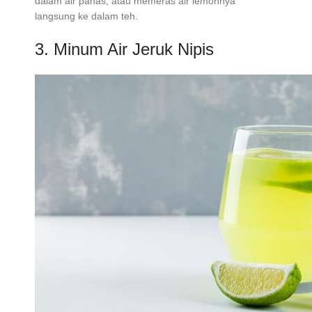
dalam air panas, atau memeras air lemonnya
langsung ke dalam teh.
3. Minum Air Jeruk Nipis