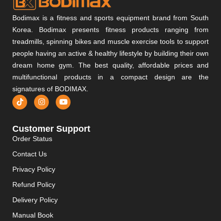
Bodimax is a fitness and sports equipment brand from South
Korea. Bodimax presents fitness products ranging from
treadmills, spinning bikes and muscle exercise tools to support
people having an active & healthy lifestyle by building their own
dream home gym. The best quality, affordable prices and
multifunctional products in a compact design are the
signatures of BODIMAX.
Customer Support
Order Status
Contact Us
Privacy Policy
Refund Policy
Delivery Policy
Manual Book