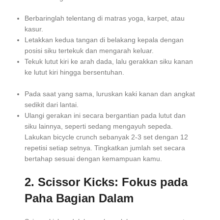
Berbaringlah telentang di matras yoga, karpet, atau
kasur.
Letakkan kedua tangan di belakang kepala dengan
posisi siku tertekuk dan mengarah keluar.
Tekuk lutut kiri ke arah dada, lalu gerakkan siku kanan
ke lutut kiri hingga bersentuhan.
Pada saat yang sama, luruskan kaki kanan dan angkat
sedikit dari lantai.
Ulangi gerakan ini secara bergantian pada lutut dan
siku lainnya, seperti sedang mengayuh sepeda.
Lakukan bicycle crunch sebanyak 2-3 set dengan 12
repetisi setiap setnya. Tingkatkan jumlah set secara
bertahap sesuai dengan kemampuan kamu.
2. Scissor Kicks: Fokus pada
Paha Bagian Dalam