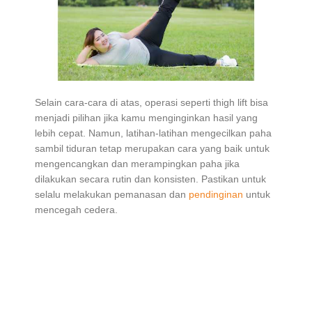
Selain cara-cara di atas, operasi seperti thigh lift bisa
menjadi pilihan jika kamu menginginkan hasil yang
lebih cepat. Namun, latihan-latihan mengecilkan paha
sambil tiduran tetap merupakan cara yang baik untuk
mengencangkan dan merampingkan paha jika
dilakukan secara rutin dan konsisten. Pastikan untuk
selalu melakukan pemanasan dan
pendinginan
untuk
mencegah cedera.