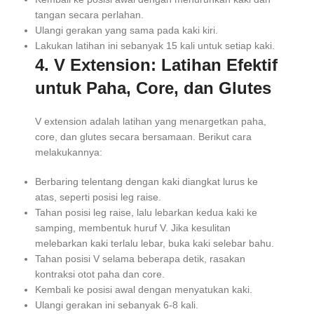
tangan secara perlahan.
Ulangi gerakan yang sama pada kaki kiri.
Lakukan latihan ini sebanyak 15 kali untuk setiap kaki.
4. V Extension: Latihan Efektif
untuk Paha, Core, dan Glutes
V extension adalah latihan yang menargetkan paha,
core, dan glutes secara bersamaan. Berikut cara
melakukannya:
Berbaring telentang dengan kaki diangkat lurus ke
atas, seperti posisi leg raise.
Tahan posisi leg raise, lalu lebarkan kedua kaki ke
samping, membentuk huruf V. Jika kesulitan
melebarkan kaki terlalu lebar, buka kaki selebar bahu.
Tahan posisi V selama beberapa detik, rasakan
kontraksi otot paha dan core.
Kembali ke posisi awal dengan menyatukan kaki.
Ulangi gerakan ini sebanyak 6-8 kali.