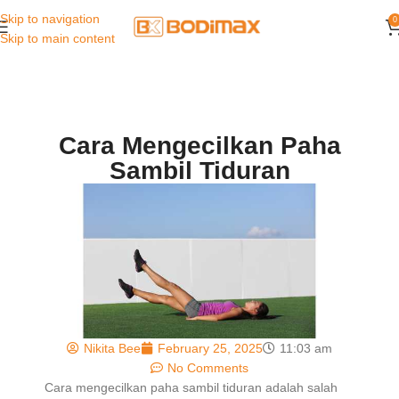
Skip to navigation
0
Skip to main content
Cara Mengecilkan Paha
Sambil Tiduran
Nikita Bee
February 25, 2025
11:03 am
No Comments
Cara mengecilkan paha sambil tiduran adalah salah