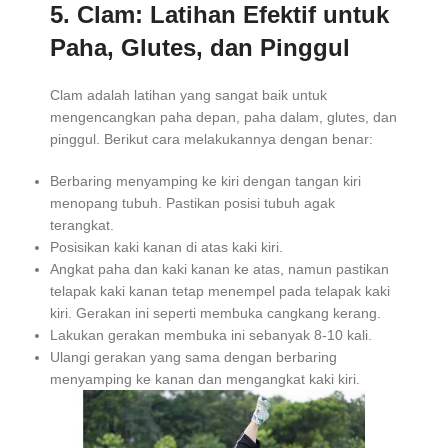
5. Clam: Latihan Efektif untuk
Paha, Glutes, dan Pinggul
Clam adalah latihan yang sangat baik untuk
mengencangkan paha depan, paha dalam, glutes, dan
pinggul. Berikut cara melakukannya dengan benar:
Berbaring menyamping ke kiri dengan tangan kiri
menopang tubuh. Pastikan posisi tubuh agak
terangkat.
Posisikan kaki kanan di atas kaki kiri.
Angkat paha dan kaki kanan ke atas, namun pastikan
telapak kaki kanan tetap menempel pada telapak kaki
kiri. Gerakan ini seperti membuka cangkang kerang.
Lakukan gerakan membuka ini sebanyak 8-10 kali.
Ulangi gerakan yang sama dengan berbaring
menyamping ke kanan dan mengangkat kaki kiri.