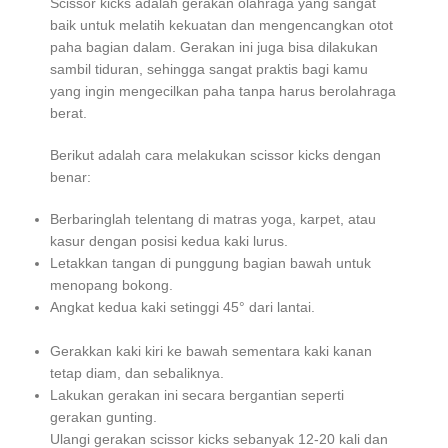
Scissor kicks adalah gerakan olahraga yang sangat
baik untuk melatih kekuatan dan mengencangkan otot
paha bagian dalam. Gerakan ini juga bisa dilakukan
sambil tiduran, sehingga sangat praktis bagi kamu
yang ingin mengecilkan paha tanpa harus berolahraga
berat.
Berikut adalah cara melakukan scissor kicks dengan
benar:
Berbaringlah telentang di matras yoga, karpet, atau
kasur dengan posisi kedua kaki lurus.
Letakkan tangan di punggung bagian bawah untuk
menopang bokong.
Angkat kedua kaki setinggi 45° dari lantai.
Gerakkan kaki kiri ke bawah sementara kaki kanan
tetap diam, dan sebaliknya.
Lakukan gerakan ini secara bergantian seperti
gerakan gunting.
Ulangi gerakan scissor kicks sebanyak 12-20 kali dan