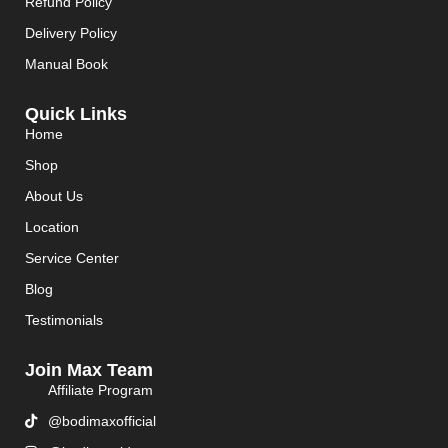
Refund Policy
Delivery Policy
Manual Book
Quick Links
Home
Shop
About Us
Location
Service Center
Blog
Testimonials
Join Max Team
Affiliate Program
@bodimaxofficial