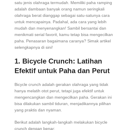
satu jenis olahraga termudah. Memiliki paha ramping
adalah dambaan banyak orang namun seringkali
olahraga berat dianggap sebagai satu-satunya cara
untuk mencapainya. Padahal, ada cara yang lebih
mudah dan menyenangkan! Sambil bersantai dan
menikmati serial favorit, kamu tetap bisa mengecilkan
paha. Penasaran bagaimana caranya? Simak artikel
selengkapnya di sini!
1. Bicycle Crunch: Latihan
Efektif untuk Paha dan Perut
Bicycle crunch adalah gerakan olahraga yang tidak
hanya melatih otot perut, tetapi juga efektif untuk
mengencangkan dan mengecilkan paha. Gerakan ini
bisa dilakukan sambil tiduran, menjadikannya pilihan
yang praktis dan nyaman.
Berikut adalah langkah-langkah melakukan bicycle
crunch dengan benar: