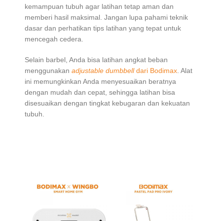
kemampuan tubuh agar latihan tetap aman dan
memberi hasil maksimal. Jangan lupa pahami teknik
dasar dan perhatikan tips latihan yang tepat untuk
mencegah cedera.
Selain barbel, Anda bisa latihan angkat beban
menggunakan
adjustable dumbbell
dari Bodimax
. Alat
ini memungkinkan Anda menyesuaikan beratnya
dengan mudah dan cepat, sehingga latihan bisa
disesuaikan dengan tingkat kebugaran dan kekuatan
tubuh.