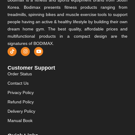
Korea. Bodimax presents fitness products ranging from
treadmills, spinning bikes and muscle exercise tools to support
people having an active & healthy lifestyle by building their own
dream home gym. The best quality, affordable prices and
multifunctional products in a compact design are the
signatures of BODIMAX.
Customer Support
Order Status
Contact Us
Privacy Policy
Refund Policy
Delivery Policy
Manual Book