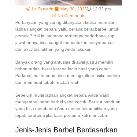
Iis Setyarini
May 30, 2025
12:32 pm
No Comments
Pertanyaan yang sering ditanyakan ketika memulai
latihan angkat beban, yaitu berapa berat barbel untuk
pemula? Hal ini memang terdengar sederhana, tapi
jawabannya bisa sangat menentukan kenyamanan
dan aktivitas latihan yang Anda lakukan.
Banyak orang yang antusias di awal justru memilih
beban terlalu berat karena ingin hasil yang cepat.
Padahal, hal tersebut bisa meningkatkan risiko cedera
dan membuat tubuh mudah lelah.
Sebelum mulai latihan angkat beban, Anda wajib
mengetahui berat barbel yang cocok. Berikut panduan
yang bisa membantu Anda menentukan pilihan yang
tepat, terutama jika baru pertama kali mencoba.
Jenis-Jenis Barbel Berdasarkan