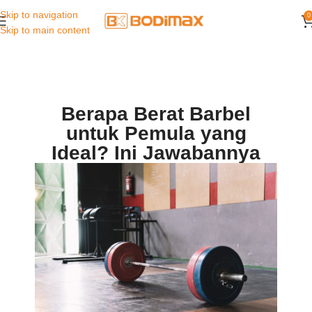
Skip to navigation
0
Skip to main content
Berapa Berat Barbel
untuk Pemula yang
Ideal? Ini Jawabannya