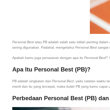
Personal Best
atau PB adalah salah satu istilah penting dala
sering digunakan. Padahal, mengetahui
Personal Best
sangat 
Apakah kamu juga penasaran dengan apa itu
Personal Best
? 
Apa Itu Personal Best (PB)?
PB adalah singkatan dari
Personal Best
, yaitu catatan waktu 
menit dan itu yang tercepat, maka itulah PB yang kamu capai u
Perbedaan Personal Best (PB) dan