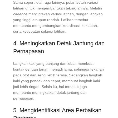
Sama seperti olahraga lainnya, pelari butuh variasi
latihan untuk mengembangkan teknik larinya. Melatih
cadence
menciptakan variasi latihan, dengan langkah
yang tinggi ataupun rendah. Latihan tersebut
membantu mengembangkan koordinasi, kekuatan,
serta kecepatan selama latihan.
4. Meningkatkan Detak Jantung dan
Pernapasan
Langkah kaki yang panjang dan lebar, membuat
kontak dengan tanah menjadi lama, sehingga tekanan
pada otot dan sendi lebih terasa. Sedangkan langkah
kaki yang pendek dan cepat, membuat langkah kaki
jadi lebih ringan. Selain itu, hal tersebut juga
membantu meningkatkan detak jantung dan
pernapasan.
5. Mengidentifikasi Area Perbaikan