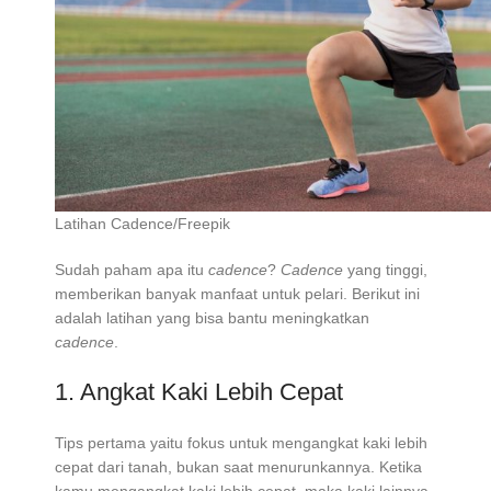
Latihan Cadence/Freepik
Sudah paham apa itu
cadence
?
Cadence
yang tinggi,
memberikan banyak manfaat untuk pelari. Berikut ini
adalah latihan yang bisa bantu meningkatkan
cadence
.
1. Angkat Kaki Lebih Cepat
Tips pertama yaitu fokus untuk mengangkat kaki lebih
cepat dari tanah, bukan saat menurunkannya. Ketika