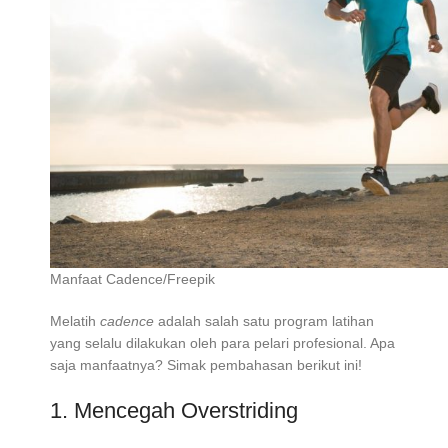
Manfaat Cadence/Freepik
Melatih
cadence
adalah salah satu program latihan
yang selalu dilakukan oleh para pelari profesional. Apa
saja manfaatnya? Simak pembahasan berikut ini!
1. Mencegah Overstriding