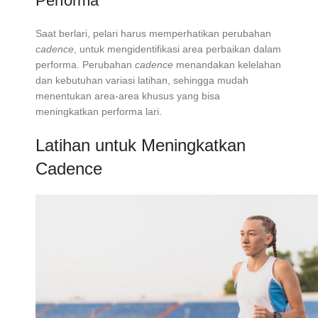
Performa
Saat berlari, pelari harus memperhatikan perubahan
cadence
, untuk mengidentifikasi area perbaikan dalam
performa. Perubahan
cadence
menandakan kelelahan
dan kebutuhan variasi latihan, sehingga mudah
menentukan area-area khusus yang bisa
meningkatkan performa lari.
Latihan untuk Meningkatkan
Cadence