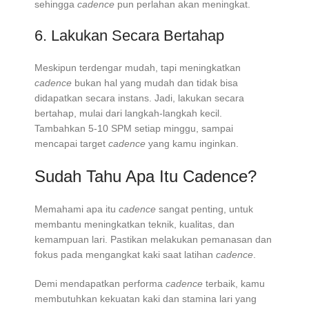
sehingga
cadence
pun perlahan akan meningkat.
6. Lakukan Secara Bertahap
Meskipun terdengar mudah, tapi meningkatkan
cadence
bukan hal yang mudah dan tidak bisa
didapatkan secara instans. Jadi, lakukan secara
bertahap, mulai dari langkah-langkah kecil.
Tambahkan 5-10 SPM setiap minggu, sampai
mencapai target
cadence
yang kamu inginkan.
Sudah Tahu Apa Itu Cadence?
Memahami apa itu
cadence
sangat penting, untuk
membantu meningkatkan teknik, kualitas, dan
kemampuan lari. Pastikan melakukan pemanasan dan
fokus pada mengangkat kaki saat latihan
cadence
.
Demi mendapatkan performa
cadence
terbaik, kamu
membutuhkan kekuatan kaki dan stamina lari yang