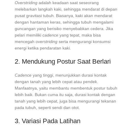
Overstriding
adalah keadaan saat seseorang
melebarkan langkah kaki, sehingga mendarat di depan
pusat gravitasi tubuh. Biasanya, kaki akan mendarat
dengan hantaman keras, sehingga tubuh mengalami
guncangan yang berisiko menyebabkan cedera. Jika
pelari memiliki
cadence
yang tepat, maka bisa
mencegah
overstriding
serta mengurangi konsumsi
energi ketika pendaratan kaki.
2. Mendukung Postur Saat Berlari
Cadence
yang tinggi, menunjukkan durasi kontak
dengan tanah yang lebih cepat atau pendek.
Manfaatnya, yaitu membantu membentuk postur tubuh
lebih baik. Bukan cuma itu saja, durasi kontak dengan
tanah yang lebih cepat, juga bisa mengurangi tekanan
pada tubuh, seperti sendi dan otot.
3. Variasi Pada Latihan