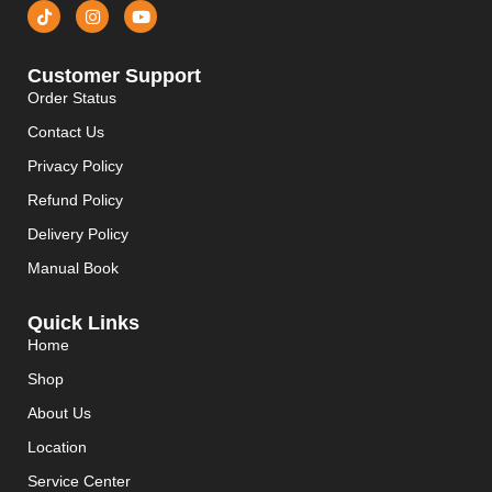
Customer Support
Order Status
Contact Us
Privacy Policy
Refund Policy
Delivery Policy
Manual Book
Quick Links
Home
Shop
About Us
Location
Service Center