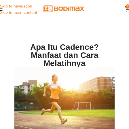
Skip to navigation
0
Skip to main content
Apa Itu Cadence?
Manfaat dan Cara
Melatihnya