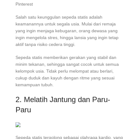
Pinterest
Salah satu keunggulan sepeda statis adalah
keamanannya untuk segala usia. Mulai dari remaja
yang ingin menjaga kebugaran, orang dewasa yang
ingin mengelola stres, hingga lansia yang ingin tetap
aktif tanpa risiko cedera tinggi.
Sepeda statis memberikan gerakan yang stabil dan
minim tekanan, sehingga sangat cocok untuk semua
kelompok usia. Tidak perlu melompat atau berlari,
cukup duduk dan kayuh dengan ritme yang sesuai
kemampuan tubuh.
2. Melatih Jantung dan Paru-
Paru
Sepeda statis tergolong sebagai olahraga kardio, yang