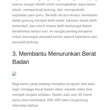
artinya sangat efektif untuk meningkatkan daya tahan
tubuh, memperkuat jantung, dan memperbaiki
kapasitas paru-paru. Berlatih secara teratur membantu
detak jantung menjadi lebih stabil, tekanan darah lebih
terkendali, dan tubuh terasa lebih bertenaga dalam
beraktivitas sehari-hari. Ini sangat penting terutama
untuk mencegah penyakit kronis seperti hipertensi dan
penyakit jantung.
3. Membantu Menurunkan Berat
Badan
Bagi kamu yang sedang menjalani program diet atau
ingin menjaga berat badan ideal, sepeda statis bisa
menjadi senjata andalan. Dalam satu sesi 30 menit,
kamu bisa membakar 200–400 kalori tergantung
intensitas latihan.