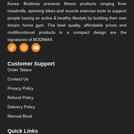
Korea. Bodimax presents fitness products ranging from
treadmills, spinning bikes and muscle exercise tools to support
people having an active & healthy lifestyle by building their own
dream home gym. The best quality, affordable prices and
multifunctional products in a compact design are the
signatures of BODIMAX.
Customer Support
Order Status
Contact Us
Privacy Policy
Refund Policy
Delivery Policy
Manual Book
Quick Links