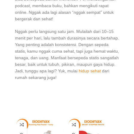
podcast, membaca buku, bahkan mengikuti rapat
online. Nggak ada lagi alasan “nggak sempat” untuk
bergerak dan sehat!
Nggak perlu langsung satu jam. Mulailah dari 10–15
menit per hari, lalu tambah durasinya secara bertahap.
Yang penting adalah konsistensi. Dengan sepeda
statis, kamu nggak cuma sehat, tapi juga hemat waktu,
tenaga, dan uang. Manfaat bersepeda statis sangatlah
besar, baik untuk tubuh, pikiran, maupun gaya hidup.
Jadi, tunggu apa lagi? Yuk, mulai
hidup sehat
dari
rumah sekarang juga!
-9%
-36%
-10%