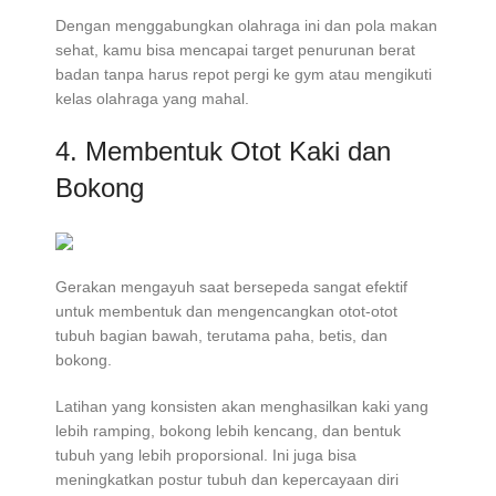
Dengan menggabungkan olahraga ini dan pola makan
sehat, kamu bisa mencapai target penurunan berat
badan tanpa harus repot pergi ke gym atau mengikuti
kelas olahraga yang mahal.
4. Membentuk Otot Kaki dan
Bokong
Gerakan mengayuh saat bersepeda sangat efektif
untuk membentuk dan mengencangkan otot-otot
tubuh bagian bawah, terutama paha, betis, dan
bokong.
Latihan yang konsisten akan menghasilkan kaki yang
lebih ramping, bokong lebih kencang, dan bentuk
tubuh yang lebih proporsional. Ini juga bisa
meningkatkan postur tubuh dan kepercayaan diri