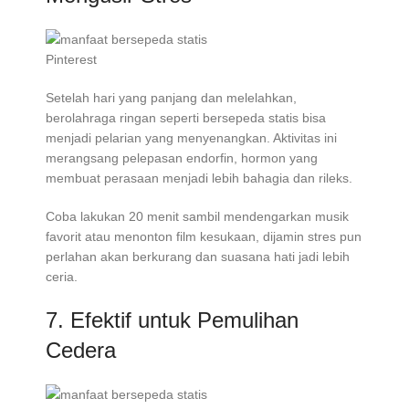
Pinterest
Setelah hari yang panjang dan melelahkan,
berolahraga ringan seperti bersepeda statis bisa
menjadi pelarian yang menyenangkan. Aktivitas ini
merangsang pelepasan endorfin, hormon yang
membuat perasaan menjadi lebih bahagia dan rileks.
Coba lakukan 20 menit sambil mendengarkan musik
favorit atau menonton film kesukaan, dijamin stres pun
perlahan akan berkurang dan suasana hati jadi lebih
ceria.
7. Efektif untuk Pemulihan
Cedera