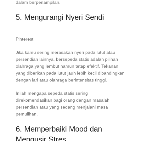
dalam berpenampilan.
5. Mengurangi Nyeri Sendi
Pinterest
Jika kamu sering merasakan nyeri pada lutut atau
persendian lainnya, bersepeda statis adalah pilihan
olahraga yang lembut namun tetap efektif. Tekanan
yang diberikan pada lutut jauh lebih kecil dibandingkan
dengan lari atau olahraga berintensitas tinggi.
Inilah mengapa sepeda statis sering
direkomendasikan bagi orang dengan masalah
persendian atau yang sedang menjalani masa
pemulihan.
6. Memperbaiki Mood dan
Mengusir Stres