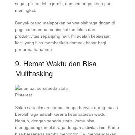
segar, pikiran lebih jernih, dan semangat kerja pun
meningkat.
Banyak orang melaporkan bahwa olahraga ringan di
pagi hari mampu meningkatkan fokus dan
produktivitas sepanjang hari. Ini adalah kebiasaan
kecil yang bisa memberikan dampak besar bagi
performa harianmu.
9. Hemat Waktu dan Bisa
Multitasking
Pinterest
Salah satu alasan utama kenapa banyak orang malas
berolahraga adalah karena keterbatasan waktu.
Namun, dengan sepeda statis, kamu bisa
menggabungkan olahraga dengan aktivitas lain. Kamu
bisa bersepeda sambil menonton TV, mendengarkan