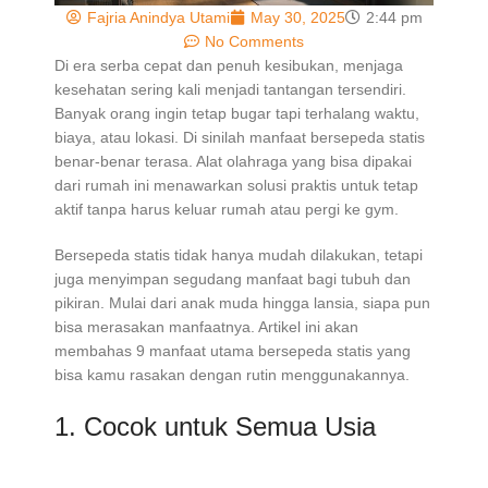
Fajria Anindya Utami
May 30, 2025
2:44 pm
No Comments
Di era serba cepat dan penuh kesibukan, menjaga
kesehatan sering kali menjadi tantangan tersendiri.
Banyak orang ingin tetap bugar tapi terhalang waktu,
biaya, atau lokasi. Di sinilah manfaat bersepeda statis
benar-benar terasa. Alat olahraga yang bisa dipakai
dari rumah ini menawarkan solusi praktis untuk tetap
aktif tanpa harus keluar rumah atau pergi ke gym.
Bersepeda statis tidak hanya mudah dilakukan, tetapi
juga menyimpan segudang manfaat bagi tubuh dan
pikiran. Mulai dari anak muda hingga lansia, siapa pun
bisa merasakan manfaatnya. Artikel ini akan
membahas 9 manfaat utama bersepeda statis yang
bisa kamu rasakan dengan rutin menggunakannya.
1. Cocok untuk Semua Usia