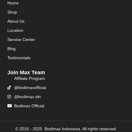
Home
Shop
About Us
Location
Service Center
Blog
Testimonials
Join Max Team
Affiliate Program
@bodimaxofficial
@bodimax.idn
Bodimax Official
© 2016 - 2025. Bodimax Indonesia. All rights reserved.