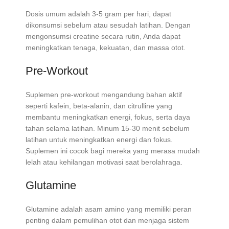
Dosis umum adalah 3-5 gram per hari, dapat
dikonsumsi sebelum atau sesudah latihan. Dengan
mengonsumsi creatine secara rutin, Anda dapat
meningkatkan tenaga, kekuatan, dan massa otot.
Pre-Workout
Suplemen pre-workout mengandung bahan aktif
seperti kafein, beta-alanin, dan citrulline yang
membantu meningkatkan energi, fokus, serta daya
tahan selama latihan. Minum 15-30 menit sebelum
latihan untuk meningkatkan energi dan fokus.
Suplemen ini cocok bagi mereka yang merasa mudah
lelah atau kehilangan motivasi saat berolahraga.
Glutamine
Glutamine adalah asam amino yang memiliki peran
penting dalam pemulihan otot dan menjaga sistem