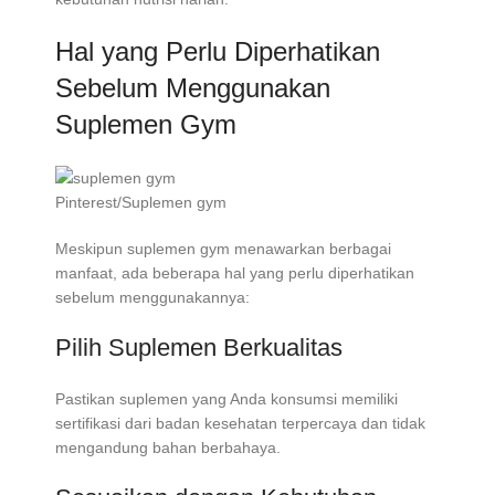
Hal yang Perlu Diperhatikan
Sebelum Menggunakan
Suplemen Gym
Pinterest/Suplemen gym
Meskipun suplemen gym menawarkan berbagai
manfaat, ada beberapa hal yang perlu diperhatikan
sebelum menggunakannya:
Pilih Suplemen Berkualitas
Pastikan suplemen yang Anda konsumsi memiliki
sertifikasi dari badan kesehatan terpercaya dan tidak
mengandung bahan berbahaya.