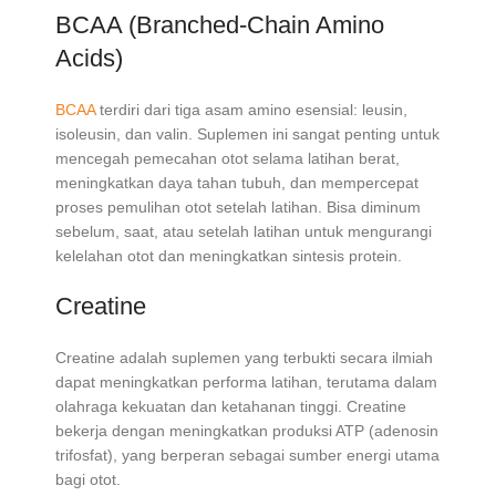
BCAA (Branched-Chain Amino
Acids)
BCAA
terdiri dari tiga asam amino esensial: leusin,
isoleusin, dan valin. Suplemen ini sangat penting untuk
mencegah pemecahan otot selama latihan berat,
meningkatkan daya tahan tubuh, dan mempercepat
proses pemulihan otot setelah latihan. Bisa diminum
sebelum, saat, atau setelah latihan untuk mengurangi
kelelahan otot dan meningkatkan sintesis protein.
Creatine
Creatine adalah suplemen yang terbukti secara ilmiah
dapat meningkatkan performa latihan, terutama dalam
olahraga kekuatan dan ketahanan tinggi. Creatine
bekerja dengan meningkatkan produksi ATP (adenosin
trifosfat), yang berperan sebagai sumber energi utama
bagi otot.