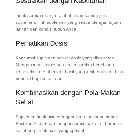
Sesuaikan dengan Kebutuhan
Tidak semua orang membutuhkan semua jenis
suplemen. Pilih suplemen yang sesuai dengan tujuan
latihan dan kondisi tubuh Anda.
Perhatikan Dosis
Konsumsi suplemen sesuai dosis yang dianjurkan.
Mengonsumsi suplemen dalam jumlah berlebihan
tidak selalu memberikan hasil yang lebih baik dan bisa
berisiko bagi kesehatan.
Kombinasikan dengan Pola Makan
Sehat
Suplemen tidak bisa menggantikan makanan sehat.
Pastikan Anda tetap mengonsumsi makanan bernutrisi
seimbang untuk hasil yang optimal.