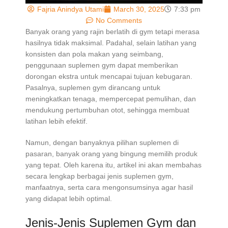
Fajria Anindya Utami
March 30, 2025
7:33 pm
No Comments
Banyak orang yang rajin berlatih di gym tetapi merasa
hasilnya tidak maksimal. Padahal, selain latihan yang
konsisten dan pola makan yang seimbang,
penggunaan suplemen gym dapat memberikan
dorongan ekstra untuk mencapai tujuan kebugaran.
Pasalnya, suplemen gym dirancang untuk
meningkatkan tenaga, mempercepat pemulihan, dan
mendukung pertumbuhan otot, sehingga membuat
latihan lebih efektif.
Namun, dengan banyaknya pilihan suplemen di
pasaran, banyak orang yang bingung memilih produk
yang tepat. Oleh karena itu, artikel ini akan membahas
secara lengkap berbagai jenis suplemen gym,
manfaatnya, serta cara mengonsumsinya agar hasil
yang didapat lebih optimal.
Jenis-Jenis Suplemen Gym dan