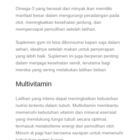
Omega-3 yang berasal dari minyak ikan memiliki
manfaat besar dalam mengurangi peradangan pada
otot, meningkatkan kesehatan jantung, dan
mempercepat pemulihan setelah latihan.
Suplemen gym ini bisa dikonsumsi kapan saja dalam
sehari, idealnya setelah makan untuk penyerapan
yang lebih baik. Suplemen ini juga berperan penting
dalam menjaga kesehatan sendi, terutama bagi
mereka yang sering melakukan latihan beban.
Multivitamin
Latihan yang intens dapat meningkatkan kebutuhan
nutrisi tertentu dalam tubuh. Multivitamin membantu
memenuhi kebutuhan vitamin dan mineral esensial
yang mendukung fungsi tubuh secara optimal,
termasuk metabolisme energi dan pemulihan otot.
Minum di pagi hari bersama sarapan untuk memenuhi
kebutuhan nutrisi harian.