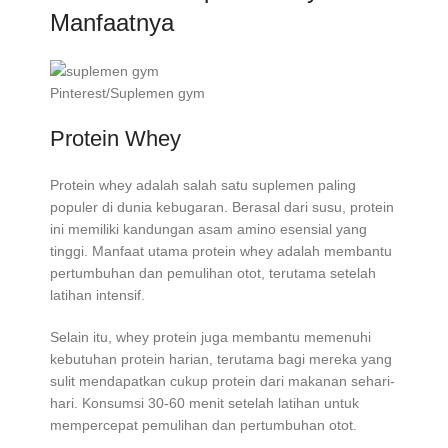
Manfaatnya
Pinterest/Suplemen gym
Protein Whey
Protein whey adalah salah satu suplemen paling
populer di dunia kebugaran. Berasal dari susu, protein
ini memiliki kandungan asam amino esensial yang
tinggi. Manfaat utama protein whey adalah membantu
pertumbuhan dan pemulihan otot, terutama setelah
latihan intensif.
Selain itu, whey protein juga membantu memenuhi
kebutuhan protein harian, terutama bagi mereka yang
sulit mendapatkan cukup protein dari makanan sehari-
hari. Konsumsi 30-60 menit setelah latihan untuk
mempercepat pemulihan dan pertumbuhan otot.