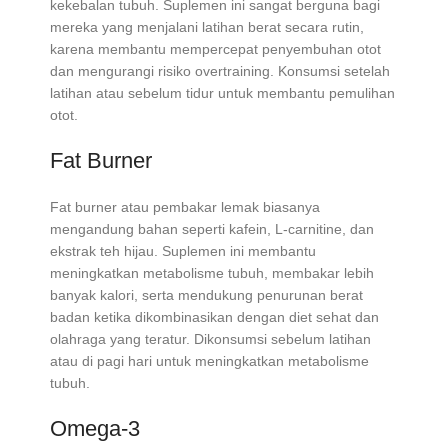
kekebalan tubuh. Suplemen ini sangat berguna bagi
mereka yang menjalani latihan berat secara rutin,
karena membantu mempercepat penyembuhan otot
dan mengurangi risiko overtraining. Konsumsi setelah
latihan atau sebelum tidur untuk membantu pemulihan
otot.
Fat Burner
Fat burner atau pembakar lemak biasanya
mengandung bahan seperti kafein, L-carnitine, dan
ekstrak teh hijau. Suplemen ini membantu
meningkatkan metabolisme tubuh, membakar lebih
banyak kalori, serta mendukung penurunan berat
badan ketika dikombinasikan dengan diet sehat dan
olahraga yang teratur. Dikonsumsi sebelum latihan
atau di pagi hari untuk meningkatkan metabolisme
tubuh.
Omega-3