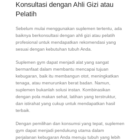
Konsultasi dengan Ahli Gizi atau
Pelatih
Sebelum mulai menggunakan suplemen tertentu, ada
baiknya berkonsultasi dengan ahli gizi atau pelatih
profesional untuk mendapatkan rekomendasi yang
sesuai dengan kebutuhan tubuh Anda.
Suplemen gym dapat menjadi alat yang sangat
bermanfaat dalam membantu mencapai tujuan
kebugaran, baik itu membangun otot, meningkatkan
tenaga, atau menurunkan berat badan. Namun,
suplemen bukanlah solusi instan. Kombinasikan
dengan pola makan sehat, latihan yang terstruktur,
dan istirahat yang cukup untuk mendapatkan hasil
terbaik.
Dengan pemilihan dan konsumsi yang tepat, suplemen
gym dapat menjadi pendukung utama dalam
perjalanan kebugaran Anda menuju tubuh yang lebih