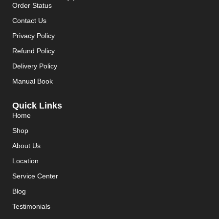
Order Status
Contact Us
Privacy Policy
Refund Policy
Delivery Policy
Manual Book
Quick Links
Home
Shop
About Us
Location
Service Center
Blog
Testimonials