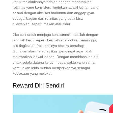
untuk melakukannya adalah dengan menetapkan
rutinitas yang konsisten. Tentukan jadwal latihan yang
sesuai dengan aktivitas harianmu dan anggap gym
sebagai bagian dari rutinitas yang tidak bisa
dilewatkan, seperti makan atau tidur.
Jika sulit untuk menjaga konsistensi, mulailah dengan
langkah kecil, seperti berolahraga 2-3 kali seminggu,
lalu tingkatkan frekuensinya secara bertahap.
Gunakan alarm atau aplikasi pengingat agar tidak
melewatkan jadwal latihan. Dengan membiasakan diri
untuk selalu datang ke gym pada waktu yang sama,
kamu akan lebih mudah menjadikannya sebagai
kebiasaan yang melekat.
Reward Diri Sendiri