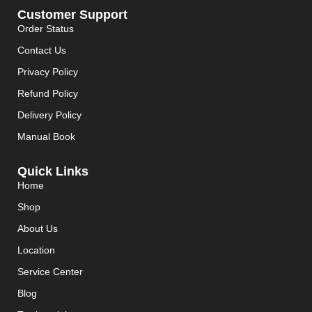
Customer Support
Order Status
Contact Us
Privacy Policy
Refund Policy
Delivery Policy
Manual Book
Quick Links
Home
Shop
About Us
Location
Service Center
Blog