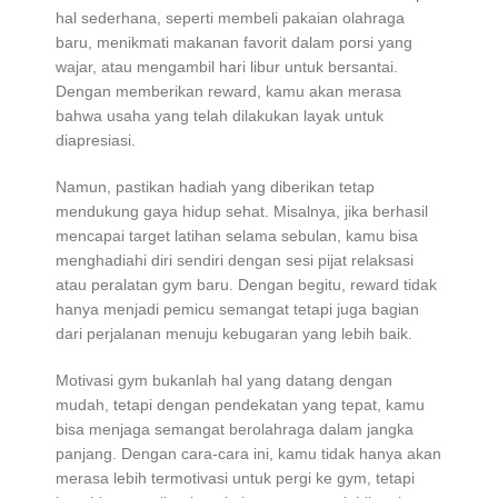
hal sederhana, seperti membeli pakaian olahraga
baru, menikmati makanan favorit dalam porsi yang
wajar, atau mengambil hari libur untuk bersantai.
Dengan memberikan reward, kamu akan merasa
bahwa usaha yang telah dilakukan layak untuk
diapresiasi.
Namun, pastikan hadiah yang diberikan tetap
mendukung gaya hidup sehat. Misalnya, jika berhasil
mencapai target latihan selama sebulan, kamu bisa
menghadiahi diri sendiri dengan sesi pijat relaksasi
atau peralatan gym baru. Dengan begitu, reward tidak
hanya menjadi pemicu semangat tetapi juga bagian
dari perjalanan menuju kebugaran yang lebih baik.
Motivasi gym bukanlah hal yang datang dengan
mudah, tetapi dengan pendekatan yang tepat, kamu
bisa menjaga semangat berolahraga dalam jangka
panjang. Dengan cara-cara ini, kamu tidak hanya akan
merasa lebih termotivasi untuk pergi ke gym, tetapi