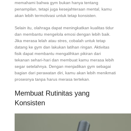
memahami bahwa gym bukan hanya tentang
penampilan, tetapi juga kesejahteraan mental, kamu
akan lebih termotivasi untuk tetap konsisten.
Selain itu, olahraga dapat meningkatkan kualitas tidur
dan membantu mengelola emosi dengan lebih baik.
Jika merasa lelah atau stres, cobalah untuk tetap
datang ke gym dan lakukan latihan ringan. Aktivitas
fisik dapat membantu mengalihkan pikiran dari
tekanan sehari-hari dan membuat kamu merasa lebih
segar setelahnya. Dengan menjadikan gym sebagai
bagian dari perawatan diri, kamu akan lebih menikmati
prosesnya tanpa harus merasa tertekan.
Membuat Rutinitas yang
Konsisten