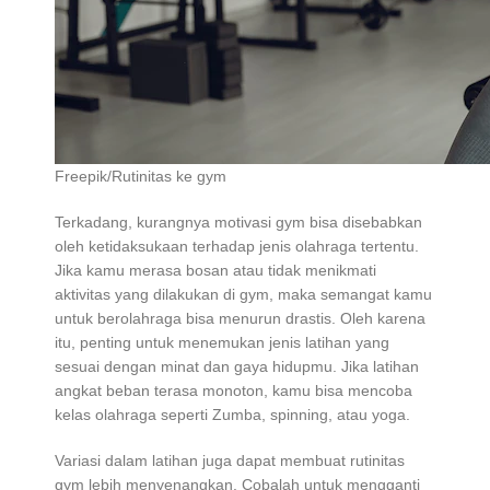
Freepik/Rutinitas ke gym
Terkadang, kurangnya motivasi gym bisa disebabkan
oleh ketidaksukaan terhadap jenis olahraga tertentu.
Jika kamu merasa bosan atau tidak menikmati
aktivitas yang dilakukan di gym, maka semangat kamu
untuk berolahraga bisa menurun drastis. Oleh karena
itu, penting untuk menemukan jenis latihan yang
sesuai dengan minat dan gaya hidupmu. Jika latihan
angkat beban terasa monoton, kamu bisa mencoba
kelas olahraga seperti Zumba, spinning, atau yoga.
Variasi dalam latihan juga dapat membuat rutinitas
gym lebih menyenangkan. Cobalah untuk mengganti