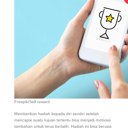
Freepik/Self reward
Memberikan hadiah kepada diri sendiri setelah
mencapai suatu tujuan tertentu bisa menjadi motivasi
tambahan untuk terus berlatih. Hadiah ini bisa berupa