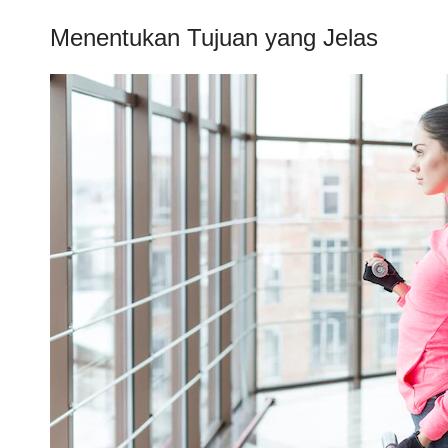
Menentukan Tujuan yang Jelas