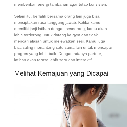
memberikan energi tambahan agar tetap konsisten.
Selain itu, berlatih bersama orang lain juga bisa
menciptakan rasa tanggung jawab. Ketika kamu
memiliki janji latihan dengan seseorang, kamu akan
lebih terdorong untuk datang ke gym dan tidak
mencari alasan untuk melewatkan sesi. Kamu juga
bisa saling menantang satu sama lain untuk mencapai
progres yang lebih baik. Dengan adanya partner,
latihan akan terasa lebih seru dan interaktif.
Melihat Kemajuan yang Dicapai