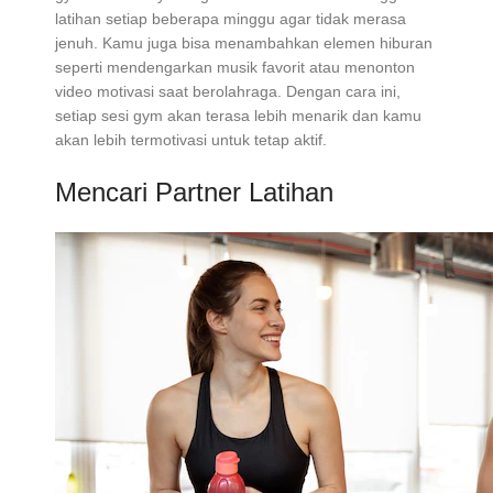
latihan setiap beberapa minggu agar tidak merasa
jenuh. Kamu juga bisa menambahkan elemen hiburan
seperti mendengarkan musik favorit atau menonton
video motivasi saat berolahraga. Dengan cara ini,
setiap sesi gym akan terasa lebih menarik dan kamu
akan lebih termotivasi untuk tetap aktif.
Mencari Partner Latihan