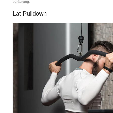
berkurang.
Lat Pulldown