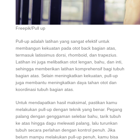
Freepik/Pull up
Pull-up adalah latihan yang sangat efektif untuk
membangun kekuatan pada otot back bagian atas,
termasuk latissimus dorsi, rhomboid, dan trapezius.
Latihan ini juga melibatkan otot lengan, bahu, dan inti,
sehingga memberikan latihan komprehensif bagi tubuh
bagian atas. Selain meningkatkan kekuatan, pull-up
juga membantu meningkatkan daya tahan otot dan
koordinasi tubuh bagian atas.
Untuk mendapatkan hasil maksimal, pastikan kamu
melakukan pull-up dengan teknik yang benar. Pegang
palang dengan genggaman selebar bahu, tarik tubuh
ke atas hingga dagu melewati palang, lalu turunkan
tubuh secara perlahan dengan kontrol penuh. Jika
belum mampu melakukan pull-up penuh, kamu bisa