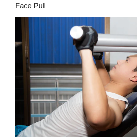
Face Pull