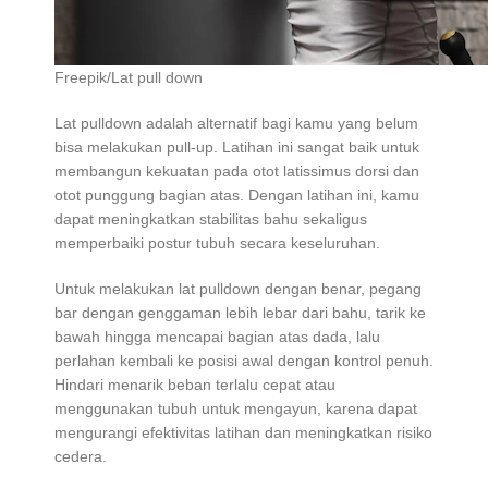
Freepik/Lat pull down
Lat pulldown adalah alternatif bagi kamu yang belum
bisa melakukan pull-up. Latihan ini sangat baik untuk
membangun kekuatan pada otot latissimus dorsi dan
otot punggung bagian atas. Dengan latihan ini, kamu
dapat meningkatkan stabilitas bahu sekaligus
memperbaiki postur tubuh secara keseluruhan.
Untuk melakukan lat pulldown dengan benar, pegang
bar dengan genggaman lebih lebar dari bahu, tarik ke
bawah hingga mencapai bagian atas dada, lalu
perlahan kembali ke posisi awal dengan kontrol penuh.
Hindari menarik beban terlalu cepat atau
menggunakan tubuh untuk mengayun, karena dapat
mengurangi efektivitas latihan dan meningkatkan risiko
cedera.