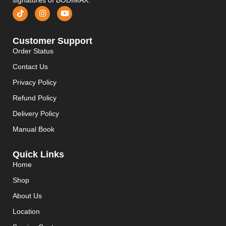
Customer Support
Order Status
Contact Us
Privacy Policy
Refund Policy
Delivery Policy
Manual Book
Quick Links
Home
Shop
About Us
Location