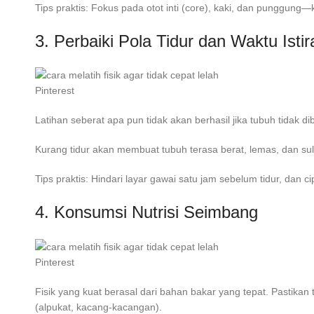
Tips praktis: Fokus pada otot inti (core), kaki, dan punggung
3. Perbaiki Pola Tidur dan Waktu Istir
Pinterest
Latihan seberat apa pun tidak akan berhasil jika tubuh tidak d
Kurang tidur akan membuat tubuh terasa berat, lemas, dan su
Tips praktis: Hindari layar gawai satu jam sebelum tidur, dan ci
4. Konsumsi Nutrisi Seimbang
Pinterest
Fisik yang kuat berasal dari bahan bakar yang tepat. Pastikan 
(alpukat, kacang-kacangan).