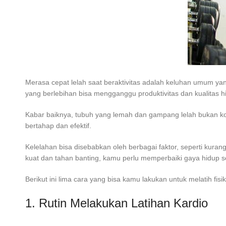
Merasa cepat lelah saat beraktivitas adalah keluhan umum ya
yang berlebihan bisa mengganggu produktivitas dan kualitas h
Kabar baiknya, tubuh yang lemah dan gampang lelah bukan ko
bertahap dan efektif.
Kelelahan bisa disebabkan oleh berbagai faktor, seperti kuran
kuat dan tahan banting, kamu perlu memperbaiki gaya hidup 
Berikut ini lima cara yang bisa kamu lakukan untuk melatih fisi
1. Rutin Melakukan Latihan Kardio