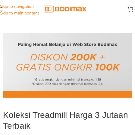
Skip to navigation
Skip to main content
Koleksi Treadmill Harga 3 Jutaan
Terbaik