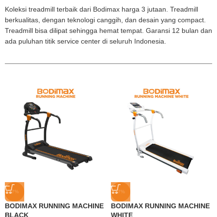
Koleksi treadmill terbaik dari Bodimax harga 3 jutaan. Treadmill
berkualitas, dengan teknologi canggih, dan desain yang compact.
Treadmill bisa dilipat sehingga hemat tempat. Garansi 12 bulan dan
ada puluhan titik service center di seluruh Indonesia.
-7%
-7%
BODIMAX RUNNING MACHINE
BODIMAX RUNNING MACHINE
BLACK
WHITE