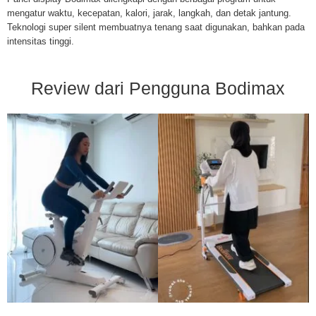
mengatur waktu, kecepatan, kalori, jarak, langkah, dan detak jantung.
Teknologi super silent membuatnya tenang saat digunakan, bahkan pada
intensitas tinggi.
Review dari Pengguna Bodimax