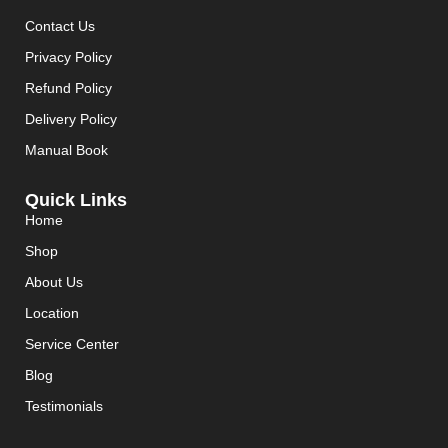
Contact Us
Privacy Policy
Refund Policy
Delivery Policy
Manual Book
Quick Links
Home
Shop
About Us
Location
Service Center
Blog
Testimonials