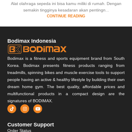
Alat olahraga sepeda ini bisa kamu miliki di rumah. Dengan
semakin tingginya kesadaran akan pentingn...
CONTINUE READING
Bodimax Indonesia
Bodimax is a fitness and sports equipment brand from South
Korea. Bodimax presents fitness products ranging from
treadmills, spinning bikes and muscle exercise tools to support
people having an active & healthy lifestyle by building their own
dream home gym. The best quality, affordable prices and
multifunctional products in a compact design are the
signatures of BODIMAX.
Customer Support
Order Status