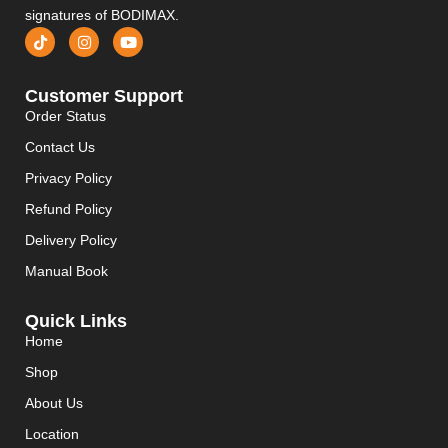
signatures of BODIMAX.
Customer Support
Order Status
Contact Us
Privacy Policy
Refund Policy
Delivery Policy
Manual Book
Quick Links
Home
Shop
About Us
Location