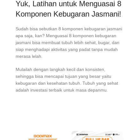
Yuk, Latihan untuk Menguasai 8
Komponen Kebugaran Jasmani!
Sudah bisa sebutkan 8 komponen kebugaran jasmani
apa saja, kan? Menguasai 8 komponen kebugaran
jasmani bisa membuat tubuh lebih sehat, bugar, dan
siap menghadapi aktivitas yang padat tanpa mudah
merasa lelah.
Mulailah dengan langkah kecil dan konsisten,
sehingga bisa mencapai tujuan yang besar yaitu
kebugaran dan kesehatan tubuh. Tubuh yang sehat
adalah investasi terbaik untuk masa depanmu.