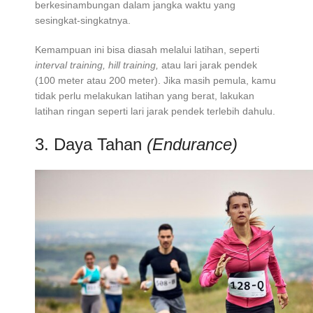
berkesinambungan dalam jangka waktu yang
sesingkat-singkatnya.
Kemampuan ini bisa diasah melalui latihan, seperti
interval training, hill training,
atau lari jarak pendek
(100 meter atau 200 meter). Jika masih pemula, kamu
tidak perlu melakukan latihan yang berat, lakukan
latihan ringan seperti lari jarak pendek terlebih dahulu.
3. Daya Tahan
(Endurance)