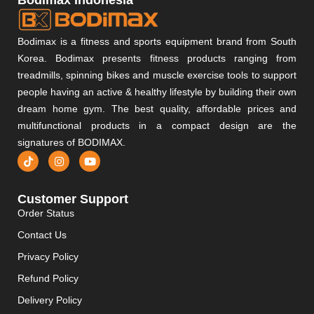
Bodimax is a fitness and sports equipment brand from South
Korea. Bodimax presents fitness products ranging from
treadmills, spinning bikes and muscle exercise tools to support
people having an active & healthy lifestyle by building their own
dream home gym. The best quality, affordable prices and
multifunctional products in a compact design are the
signatures of BODIMAX.
Customer Support
Order Status
Contact Us
Privacy Policy
Refund Policy
Delivery Policy