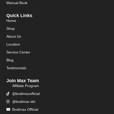
Manual Book
Quick Links
Home
Shop
About Us
Location
Service Center
Blog
Testimonials
Join Max Team
Affiliate Program
@bodimaxofficial
@bodimax.idn
Bodimax Official