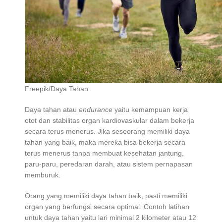
Freepik/Daya Tahan
Daya tahan atau
endurance
yaitu kemampuan kerja
otot dan stabilitas organ kardiovaskular dalam bekerja
secara terus menerus. Jika seseorang memiliki daya
tahan yang baik, maka mereka bisa bekerja secara
terus menerus tanpa membuat kesehatan jantung,
paru-paru, peredaran darah, atau sistem pernapasan
memburuk.
Orang yang memiliki daya tahan baik, pasti memiliki
organ yang berfungsi secara optimal. Contoh latihan
untuk daya tahan yaitu lari minimal 2 kilometer atau 12