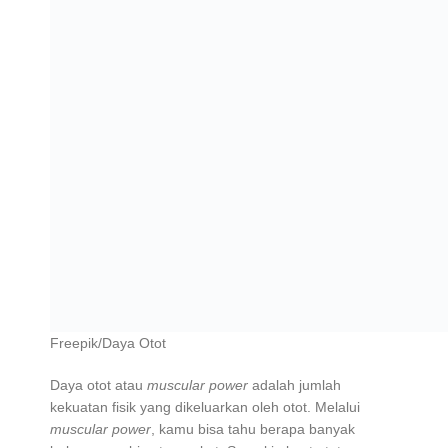
Freepik/Daya Otot
Daya otot atau
muscular power
adalah jumlah
kekuatan fisik yang dikeluarkan oleh otot. Melalui
muscular power
, kamu bisa tahu berapa banyak