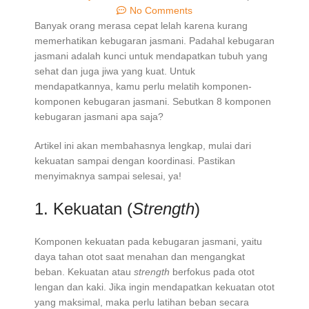
No Comments
Banyak orang merasa cepat lelah karena kurang
memerhatikan kebugaran jasmani. Padahal kebugaran
jasmani adalah kunci untuk mendapatkan tubuh yang
sehat dan juga jiwa yang kuat. Untuk
mendapatkannya, kamu perlu melatih komponen-
komponen kebugaran jasmani. Sebutkan 8 komponen
kebugaran jasmani apa saja?
Artikel ini akan membahasnya lengkap, mulai dari
kekuatan sampai dengan koordinasi. Pastikan
menyimaknya sampai selesai, ya!
1. Kekuatan (
Strength
)
Komponen kekuatan pada kebugaran jasmani, yaitu
daya tahan otot saat menahan dan mengangkat
beban. Kekuatan atau
strength
berfokus pada otot
lengan dan kaki. Jika ingin mendapatkan kekuatan otot
yang maksimal, maka perlu latihan beban secara