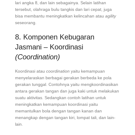
lari angka 8, dan lain sebagainya. Selain latihan
tersebut, olahraga bulu tangkis dan lari cepat, juga
bisa membantu meningkatkan kelincahan atau
agility
seseorang.
8. Komponen Kebugaran
Jasmani – Koordinasi
(Coordination)
Koordinasi atau
coordination
yaitu kemampuan
menyelaraskan berbagai gerakan berbeda ke pola
gerakan tunggal. Contohnya yaitu mengkoordinasikan
antara gerakan tangan dan juga kaki untuk melakukan
suatu aktivitas. Sedangkan contoh latihan untuk
meningkatkan kemampuan koordinasi yaitu
memantulkan bola dengan tangan kanan dan
menangkap dengan tangan kiri, lompat tali, dan lain-
lain.