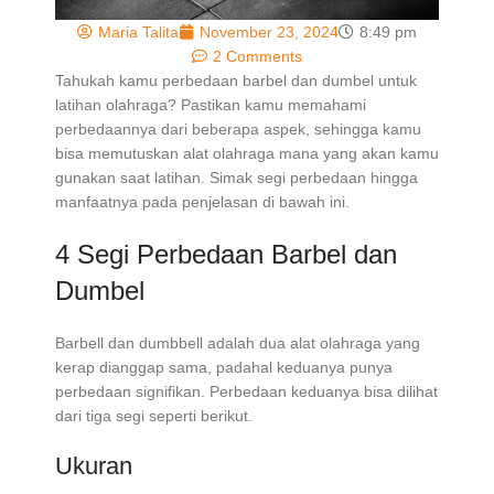
Maria Talita
November 23, 2024
8:49 pm
2 Comments
Tahukah kamu
perbedaan barbel dan dumbel
untuk
latihan olahraga? Pastikan kamu memahami
perbedaannya dari beberapa aspek, sehingga kamu
bisa memutuskan alat olahraga mana yang akan kamu
gunakan saat latihan. Simak segi perbedaan hingga
manfaatnya pada penjelasan di bawah ini.
4 Segi
Perbedaan Barbel dan
Dumbel
Barbell dan dumbbell adalah dua alat olahraga yang
kerap dianggap sama, padahal keduanya punya
perbedaan signifikan. Perbedaan keduanya bisa dilihat
dari tiga segi seperti berikut.
Ukuran