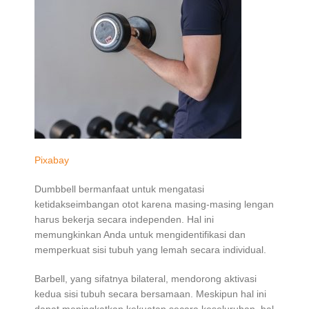
Pixabay
Dumbbell bermanfaat untuk mengatasi
ketidakseimbangan otot karena masing-masing lengan
harus bekerja secara independen. Hal ini
memungkinkan Anda untuk mengidentifikasi dan
memperkuat sisi tubuh yang lemah secara individual.
Barbell, yang sifatnya bilateral, mendorong aktivasi
kedua sisi tubuh secara bersamaan. Meskipun hal ini