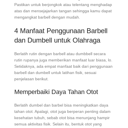
Pastikan untuk berjongkok atau telentang menghadap
atas dan mensejajarkan tangan sehingga kamu dapat
mengangkat barbell dengan mudah.
4 Manfaat Penggunaan Barbell
dan Dumbell untuk Olahraga
Berlatih rutin dengan barbell atau dumbbell secara
rutin rupanya juga memberikan manfaat luar biasa, lo.
Setidaknya, ada empat manfaat baik dari penggunaan
barbell dan dumbell untuk latihan fisik, sesuai
penjelasan berikut.
Memperbaiki Daya Tahan Otot
Berlatih dumbel dan barbel bisa meningkatkan daya
tahan otot. Apalagi, otot juga berperan penting dalam
kesehatan tubuh, sebab otot bisa menunjang hampir
semua aktivitas fisik. Selain itu, bentuk otot yang