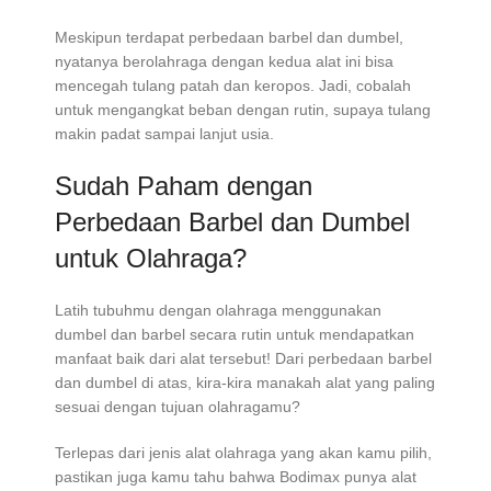
Meskipun terdapat
perbedaan barbel dan dumbel
,
nyatanya berolahraga dengan kedua alat ini bisa
mencegah tulang patah dan keropos. Jadi, cobalah
untuk mengangkat beban dengan rutin, supaya tulang
makin padat sampai lanjut usia.
Sudah Paham dengan
Perbedaan Barbel dan Dumbel
untuk Olahraga?
Latih tubuhmu dengan olahraga menggunakan
dumbel dan barbel secara rutin untuk mendapatkan
manfaat baik dari alat tersebut! Dari
perbedaan barbel
dan dumbel
di atas, kira-kira manakah alat yang paling
sesuai dengan tujuan olahragamu?
Terlepas dari jenis alat olahraga yang akan kamu pilih,
pastikan juga kamu tahu bahwa Bodimax punya alat