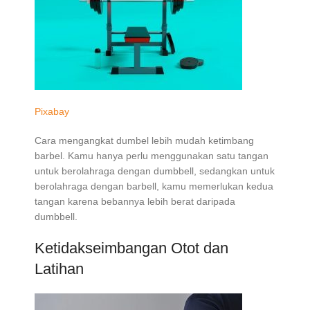
Pixabay
Cara mengangkat dumbel lebih mudah ketimbang
barbel. Kamu hanya perlu menggunakan satu tangan
untuk berolahraga dengan dumbbell, sedangkan untuk
berolahraga dengan barbell, kamu memerlukan kedua
tangan karena bebannya lebih berat daripada
dumbbell.
Ketidakseimbangan Otot dan
Latihan