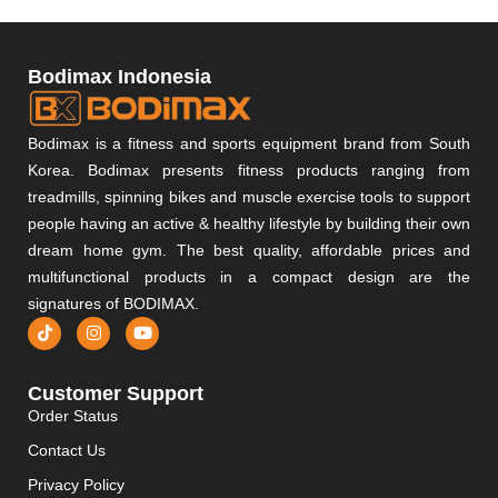
Bodimax Indonesia
Bodimax is a fitness and sports equipment brand from South
Korea. Bodimax presents fitness products ranging from
treadmills, spinning bikes and muscle exercise tools to support
people having an active & healthy lifestyle by building their own
dream home gym. The best quality, affordable prices and
multifunctional products in a compact design are the
signatures of BODIMAX.
Customer Support
Order Status
Contact Us
Privacy Policy