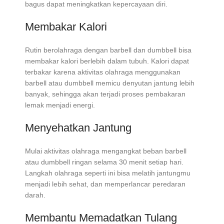
bagus dapat meningkatkan kepercayaan diri.
Membakar Kalori
Rutin berolahraga dengan barbell dan dumbbell bisa
membakar kalori berlebih dalam tubuh. Kalori dapat
terbakar karena aktivitas olahraga menggunakan
barbell atau dumbbell memicu denyutan jantung lebih
banyak, sehingga akan terjadi proses pembakaran
lemak menjadi energi.
Menyehatkan Jantung
Mulai aktivitas olahraga mengangkat beban barbell
atau dumbbell ringan selama 30 menit setiap hari.
Langkah olahraga seperti ini bisa melatih jantungmu
menjadi lebih sehat, dan memperlancar peredaran
darah.
Membantu Memadatkan Tulang