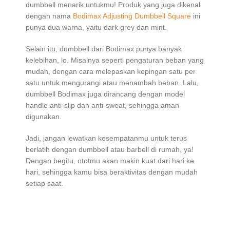
dumbbell menarik untukmu! Produk yang juga dikenal
dengan nama
Bodimax Adjusting Dumbbell Square
ini
punya dua warna, yaitu dark grey dan mint.
Selain itu, dumbbell dari Bodimax punya banyak
kelebihan, lo. Misalnya seperti pengaturan beban yang
mudah, dengan cara melepaskan kepingan satu per
satu untuk mengurangi atau menambah beban. Lalu,
dumbbell Bodimax juga dirancang dengan model
handle anti-slip dan anti-sweat, sehingga aman
digunakan.
Jadi, jangan lewatkan kesempatanmu untuk terus
berlatih dengan dumbbell atau barbell di rumah, ya!
Dengan begitu, ototmu akan makin kuat dari hari ke
hari, sehingga kamu bisa beraktivitas dengan mudah
setiap saat.