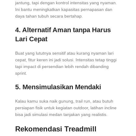
jantung, tapi dengan kontrol intensitas yang nyaman.
Ini bantu meningkatkan kapasitas pernapasan dan
daya tahan tubuh secara bertahap.
4. Alternatif Aman tanpa Harus
Lari Cepat
Buat yang lututnya sensitif atau kurang nyaman lari
cepat, fitur keren ini jadi solusi. Intensitas tetap tinggi
tapi impact di persendian lebih rendah dibanding
sprint.
5. Mensimulasikan Mendaki
Kalau kamu suka naik gunung, trail run, atau butuh
persiapan fisik untuk kegiatan outdoor, latihan incline
bisa jadi simulasi medan tanjakan yang realistis.
Rekomendasi Treadmill