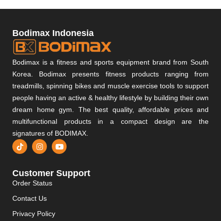
Bodimax Indonesia
Bodimax is a fitness and sports equipment brand from South
Korea. Bodimax presents fitness products ranging from
treadmills, spinning bikes and muscle exercise tools to support
people having an active & healthy lifestyle by building their own
dream home gym. The best quality, affordable prices and
multifunctional products in a compact design are the
signatures of BODIMAX.
Customer Support
Order Status
Contact Us
Privacy Policy