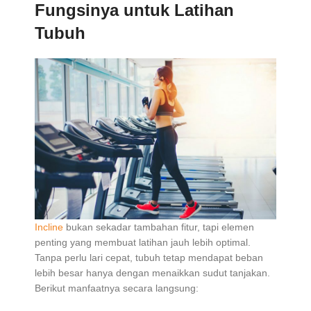
Fungsinya untuk Latihan
Tubuh
Incline
bukan sekadar tambahan fitur, tapi elemen
penting yang membuat latihan jauh lebih optimal.
Tanpa perlu lari cepat, tubuh tetap mendapat beban
lebih besar hanya dengan menaikkan sudut tanjakan.
Berikut manfaatnya secara langsung: