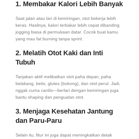
1. Membakar Kalori Lebih Banyak
Saat jalan atau lari di kemiringan, otot bekerja lebih
keras. Hasilnya, kalori terbakar lebih cepat dibanding
jogging biasa di permukaan datar. Cocok buat kamu
yang mau fat burning tanpa sprint.
2. Melatih Otot Kaki dan Inti
Tubuh
Tanjakan aktif melibatkan otot paha depan, paha
belakang, betis, glutes (bokong), dan otot perut. Jadi,
nggak cuma cardio—berlari dengan kemiringan juga
bantu shaping dan penguatan otot.
3. Menjaga Kesehatan Jantung
dan Paru-Paru
Selain itu, fitur ini juga dapat meningkatkan detak