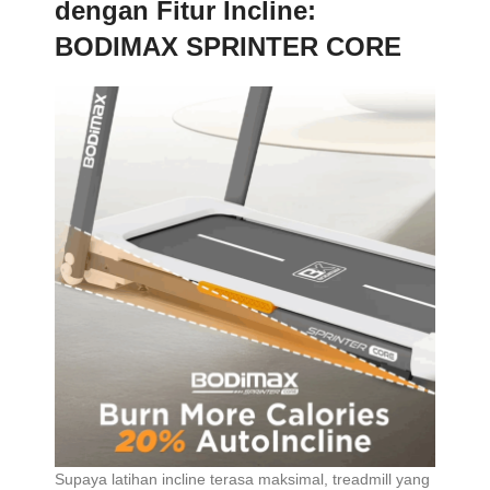
dengan Fitur Incline:
BODIMAX SPRINTER CORE
Supaya latihan incline terasa maksimal, treadmill yang