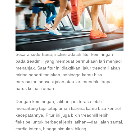
Secara sederhana, incline adalah fitur kemiringan
pada treadmill yang membuat permukaan lari menjadi
menanjak. Saat fitur ini diaktifkan, jalur treadmill akan
miring seperti tanjakan, sehingga kamu bisa
merasakan sensasi jalan atau lari mendaki tanpa
harus keluar rumah.
Dengan kemiringan, latihan jadi terasa lebih
menantang tapi tetap aman karena kamu bisa kontrol
kecepatannya. Fitur ini juga bikin treadmill lebih
fleksibel untuk berbagai jenis latihan—dari jalan santai,
cardio intens, hingga simulasi hiking.