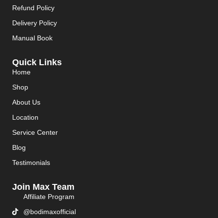
Refund Policy
Delivery Policy
Manual Book
Quick Links
Home
Shop
About Us
Location
Service Center
Blog
Testimonials
Join Max Team
Affiliate Program
@bodimaxofficial