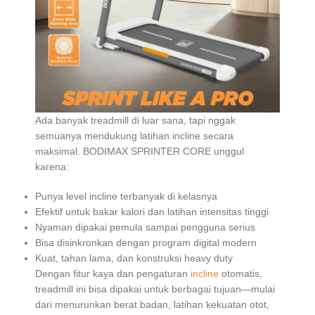
Ada banyak treadmill di luar sana, tapi nggak
semuanya mendukung latihan incline secara
maksimal. BODIMAX SPRINTER CORE unggul
karena:
Punya level incline terbanyak di kelasnya
Efektif untuk bakar kalori dan latihan intensitas tinggi
Nyaman dipakai pemula sampai pengguna serius
Bisa disinkronkan dengan program digital modern
Kuat, tahan lama, dan konstruksi heavy duty
Dengan fitur kaya dan pengaturan
incline
otomatis,
treadmill ini bisa dipakai untuk berbagai tujuan—mulai
dari menurunkan berat badan, latihan kekuatan otot,