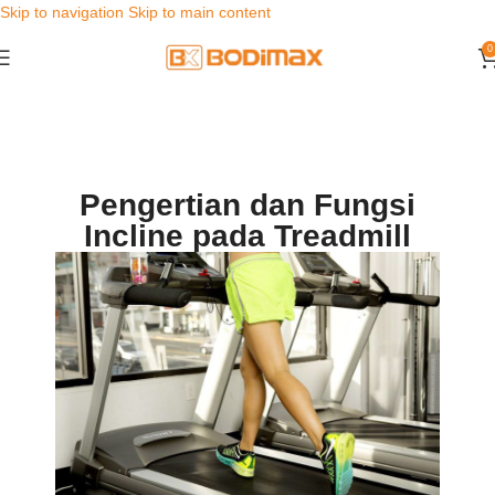
Skip to navigation
Skip to main content
0
Pengertian dan Fungsi
Incline pada Treadmill