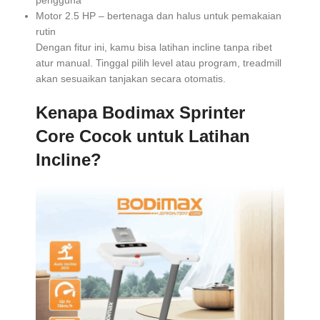
pengguna
Motor 2.5 HP – bertenaga dan halus untuk pemakaian
rutin
Dengan fitur ini, kamu bisa latihan incline tanpa ribet
atur manual. Tinggal pilih level atau program, treadmill
akan sesuaikan tanjakan secara otomatis.
Kenapa Bodimax Sprinter
Core Cocok untuk Latihan
Incline?