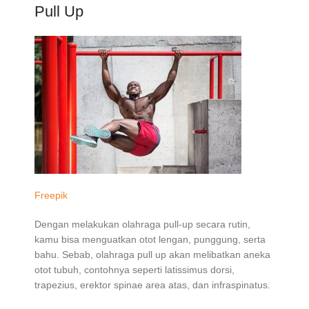
Pull Up
Freepik
Dengan melakukan olahraga pull-up secara rutin,
kamu bisa menguatkan otot lengan, punggung, serta
bahu. Sebab, olahraga pull up akan melibatkan aneka
otot tubuh, contohnya seperti latissimus dorsi,
trapezius, erektor spinae area atas, dan infraspinatus.