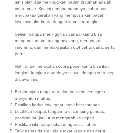
jenis
olahraga meninggikan badan di rumah
adalah
cobra pose. Sesuai dengan namanya, cobra pose
merupakan gerakan yang memposisikan badan
layaknya ular kobra dengan kepala terangkat.
Selain mampu meninggikan badan, kamu bisa
menguatkan otot tulang belakang, mengatasi
insomnia, dan merelaksasikan otot bahu, dada, serta
perut.
Nah, untuk melakukan cobra pose, kamu bisa ikuti
langkah-langkah mudahnya sesuai dengan step-step
di bawah ini.
Berbaringlah tengkurap, dan pastikan keningmu
menyentuh matras.
Pastikan kedua kaki rapat, tumit bersentuhan.
Letakkan telapak tanganmu di samping pundak,
pastikan jari-jari lurus mengarah ke depan.
Pastikan siku tetap dekat dengan sisi tubuh.
Tarik napas dalam, lalu angkat kepala dan perut