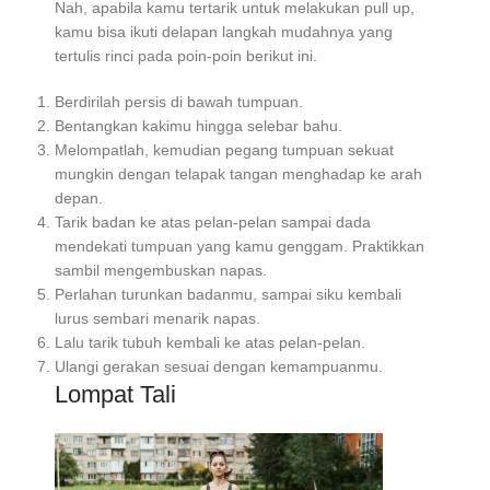
Nah, apabila kamu tertarik untuk melakukan pull up,
kamu bisa ikuti delapan langkah mudahnya yang
tertulis rinci pada poin-poin berikut ini.
Berdirilah persis di bawah tumpuan.
Bentangkan kakimu hingga selebar bahu.
Melompatlah, kemudian pegang tumpuan sekuat
mungkin dengan telapak tangan menghadap ke arah
depan.
Tarik badan ke atas pelan-pelan sampai dada
mendekati tumpuan yang kamu genggam. Praktikkan
sambil mengembuskan napas.
Perlahan turunkan badanmu, sampai siku kembali
lurus sembari menarik napas.
Lalu tarik tubuh kembali ke atas pelan-pelan.
Ulangi gerakan sesuai dengan kemampuanmu.
Lompat Tali