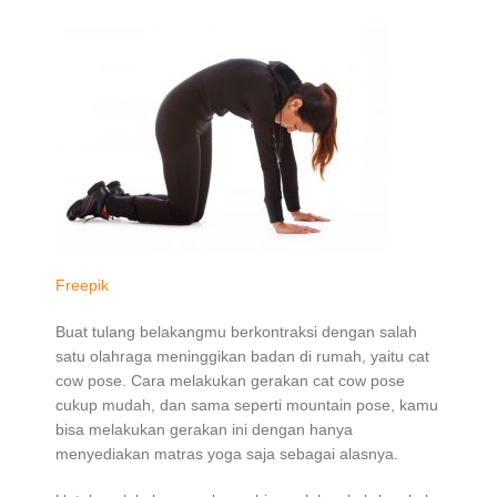
Freepik
Buat tulang belakangmu berkontraksi dengan salah
satu olahraga meninggikan badan di rumah, yaitu cat
cow pose. Cara melakukan gerakan cat cow pose
cukup mudah, dan sama seperti mountain pose, kamu
bisa melakukan gerakan ini dengan hanya
menyediakan matras yoga saja sebagai alasnya.