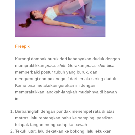
Freepik
Kurangi dampak buruk dari kebanyakan duduk dengan
mempraktikkan
pelvic shift.
Gerakan
pelvic shift
bisa
memperbaiki postur tubuh yang buruk, dan
mengurangi dampak negatif dari terlalu sering duduk.
Kamu bisa melakukan gerakan ini dengan
mempraktikkan langkah-langkah mudahnya di bawah
ini.
Berbaringlah dengan pundak menempel rata di atas
matras, lalu rentangkan bahu ke samping, pastikan
telapak tangan menghadap ke bawah.
Tekuk lutut, lalu dekatkan ke bokong, lalu lekukkan