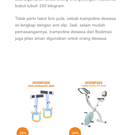
bobot tubuh 150 kilogram.
Tidak perlu takut licin pula, sebab trampoline dewasa
ini lengkap dengan anti slip. Jadi, selain mudah
pemasangannya, trampoline dewasa dari Bodimax
juga jelas aman digunakan untuk orang dewasa.
-20%
-26%
-23%