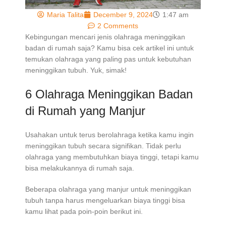
Maria Talita
December 9, 2024
1:47 am
2 Comments
Kebingungan mencari jenis
olahraga meninggikan
badan di rumah
saja? Kamu bisa cek artikel ini untuk
temukan olahraga yang paling pas untuk kebutuhan
meninggikan tubuh. Yuk, simak!
6
Olahraga Meninggikan Badan
di Rumah
yang Manjur
Usahakan untuk terus berolahraga ketika kamu ingin
meninggikan tubuh secara signifikan. Tidak perlu
olahraga yang membutuhkan biaya tinggi, tetapi kamu
bisa melakukannya di rumah saja.
Beberapa olahraga yang manjur untuk meninggikan
tubuh tanpa harus mengeluarkan biaya tinggi bisa
kamu lihat pada poin-poin berikut ini.