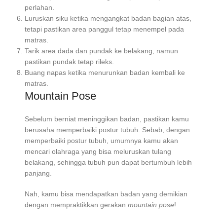
perlahan.
Luruskan siku ketika mengangkat badan bagian atas,
tetapi pastikan area panggul tetap menempel pada
matras.
Tarik area dada dan pundak ke belakang, namun
pastikan pundak tetap rileks.
Buang napas ketika menurunkan badan kembali ke
matras.
Mountain Pose
Sebelum berniat meninggikan badan, pastikan kamu
berusaha memperbaiki postur tubuh. Sebab, dengan
memperbaiki postur tubuh, umumnya kamu akan
mencari olahraga yang bisa meluruskan tulang
belakang, sehingga tubuh pun dapat bertumbuh lebih
panjang.
Nah, kamu bisa mendapatkan badan yang demikian
dengan mempraktikkan gerakan
mountain pose
!