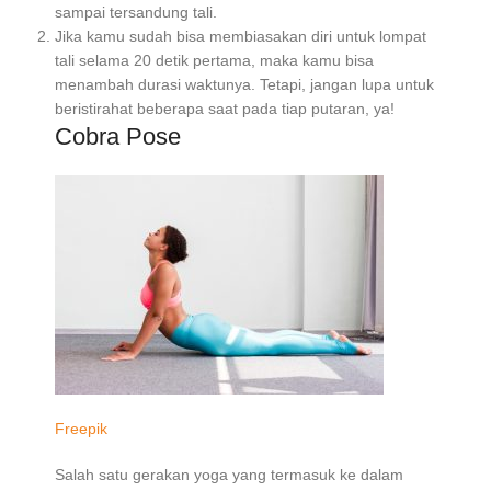
sampai tersandung tali.
Jika kamu sudah bisa membiasakan diri untuk lompat
tali selama 20 detik pertama, maka kamu bisa
menambah durasi waktunya. Tetapi, jangan lupa untuk
beristirahat beberapa saat pada tiap putaran, ya!
Cobra Pose
Freepik
Salah satu gerakan yoga yang termasuk ke dalam