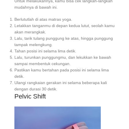
Untuk melakukannya, kamu bisa cek langkah-langkah
mudahnya di bawah ini.
Berlututlah di atas matras yoga.
Letakkan tanganmu di depan kedua lutut, seolah kamu
akan merangkak.
Lalu, tarik tulang punggung ke atas, hingga punggung
tampak melengkung.
Tahan posisi ini selama lima detik.
Lalu, turunkan punggungmu, dan lekukkan ke bawah
sampai membentuk cekungan.
Pastikan kamu bertahan pada posisi ini selama lima
detik.
Ulangi rangkaian gerakan ini selama beberapa kali
dengan durasi 30 detik.
Pelvic Shift