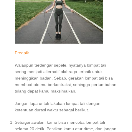
Freepik
Walaupun terdengar sepele, nyatanya lompat tali
sering menjadi alternatif olahraga terbaik untuk
meninggikan badan. Sebab, gerakan lompat tali bisa
membuat ototmu berkontraksi, sehingga pertumbuhan
tulang dapat kamu maksimalkan.
Jangan lupa untuk lakukan lompat tali dengan
ketentuan durasi waktu sebagai berikut.
Sebagai awalan, kamu bisa mencoba lompat tali
selama 20 detik. Pastikan kamu atur ritme, dan jangan