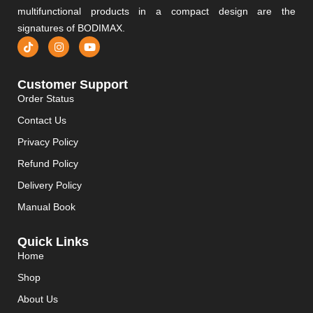
multifunctional products in a compact design are the
signatures of BODIMAX.
Customer Support
Order Status
Contact Us
Privacy Policy
Refund Policy
Delivery Policy
Manual Book
Quick Links
Home
Shop
About Us