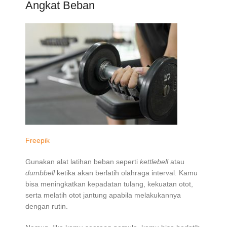
Angkat Beban
Freepik
Gunakan alat latihan beban seperti
kettlebell
atau
dumbbell
ketika akan berlatih olahraga interval. Kamu
bisa meningkatkan kepadatan tulang, kekuatan otot,
serta melatih otot jantung apabila melakukannya
dengan rutin.