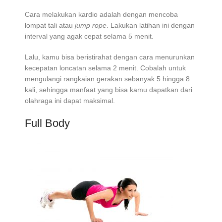
Cara melakukan kardio adalah dengan mencoba
lompat tali atau
jump rope
. Lakukan latihan ini dengan
interval yang agak cepat selama 5 menit.
Lalu, kamu bisa beristirahat dengan cara menurunkan
kecepatan loncatan selama 2 menit. Cobalah untuk
mengulangi rangkaian gerakan sebanyak 5 hingga 8
kali, sehingga manfaat yang bisa kamu dapatkan dari
olahraga ini dapat maksimal.
Full Body