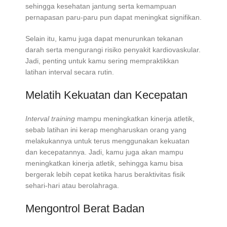
sehingga kesehatan jantung serta kemampuan
pernapasan paru-paru pun dapat meningkat signifikan.
Selain itu, kamu juga dapat menurunkan tekanan
darah serta mengurangi risiko penyakit kardiovaskular.
Jadi, penting untuk kamu sering mempraktikkan
latihan interval secara rutin.
Melatih Kekuatan dan Kecepatan
Interval training
mampu meningkatkan kinerja atletik,
sebab latihan ini kerap mengharuskan orang yang
melakukannya untuk terus menggunakan kekuatan
dan kecepatannya. Jadi, kamu juga akan mampu
meningkatkan kinerja atletik, sehingga kamu bisa
bergerak lebih cepat ketika harus beraktivitas fisik
sehari-hari atau berolahraga.
Mengontrol Berat Badan