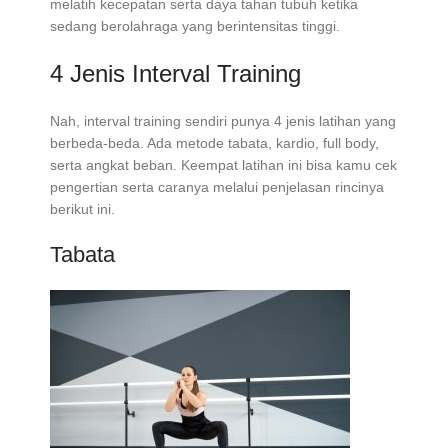
melatih kecepatan serta daya tahan tubuh ketika
sedang berolahraga yang berintensitas tinggi.
4 Jenis Interval Training
Nah, interval training sendiri punya 4 jenis latihan yang
berbeda-beda. Ada metode tabata, kardio, full body,
serta angkat beban. Keempat latihan ini bisa kamu cek
pengertian serta caranya melalui penjelasan rincinya
berikut ini.
Tabata