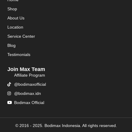
Shop
About Us
Location
Service Center
Blog
Testimonials
Join Max Team
Affiliate Program
@bodimaxofficial
@bodimax.idn
Bodimax Official
© 2016 - 2025. Bodimax Indonesia. All rights reserved.