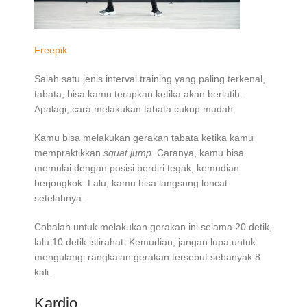
Freepik
Salah satu jenis interval training yang paling terkenal,
tabata, bisa kamu terapkan ketika akan berlatih.
Apalagi, cara melakukan tabata cukup mudah.
Kamu bisa melakukan gerakan tabata ketika kamu
mempraktikkan
squat jump
. Caranya, kamu bisa
memulai dengan posisi berdiri tegak, kemudian
berjongkok. Lalu, kamu bisa langsung loncat
setelahnya.
Cobalah untuk melakukan gerakan ini selama 20 detik,
lalu 10 detik istirahat. Kemudian, jangan lupa untuk
mengulangi rangkaian gerakan tersebut sebanyak 8
kali.
Kardio