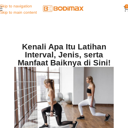
Skip to navigation
0
Skip to main content
Kenali Apa Itu Latihan
Interval, Jenis, serta
Manfaat Baiknya di Sini!