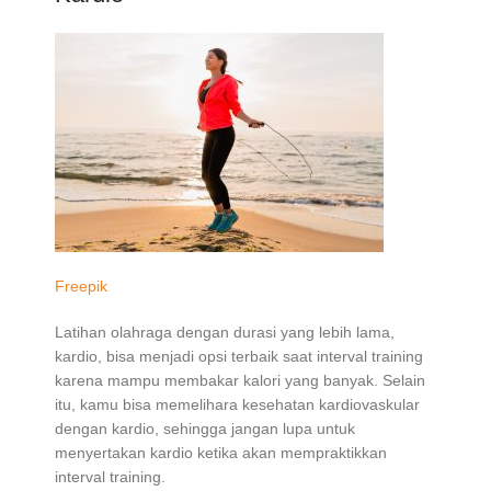
Freepik
Latihan olahraga dengan durasi yang lebih lama,
kardio, bisa menjadi opsi terbaik saat interval training
karena mampu membakar kalori yang banyak. Selain
itu, kamu bisa memelihara kesehatan kardiovaskular
dengan kardio, sehingga jangan lupa untuk
menyertakan kardio ketika akan mempraktikkan
interval training.