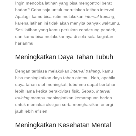
Ingin mencoba latihan yang bisa mengontrol berat
badan? Coba saja untuk merutinkan latihan interval.
Apalagi, kamu bisa rutin melakukan
interval training
,
karena latihan ini tidak akan menyita banyak waktumu.
Sesi latihan yang kamu perlukan cenderung pendek,
dan kamu bisa melakukannya di sela-sela kegiatan
harianmu.
Meningkatkan Daya Tahan Tubuh
Dengan terbiasa melakukan
interval training
, kamu
bisa meningkatkan daya tahan ototmu. Nah, apabila
daya tahan otot meningkat, tubuhmu dapat bertahan
lebih lama ketika beraktivitas fisik. Sebab,
interval
training
mampu meningkatkan kemampuan badan
untuk memakai oksigen serta menghasilkan energi
jauh lebih efisien.
Meningkatkan Kesehatan Mental