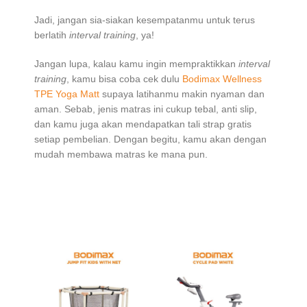
Jadi, jangan sia-siakan kesempatanmu untuk terus
berlatih
interval training
, ya!
Jangan lupa, kalau kamu ingin mempraktikkan
interval
training
, kamu bisa coba cek dulu
Bodimax Wellness
TPE Yoga Matt
supaya latihanmu makin nyaman dan
aman. Sebab, jenis matras ini cukup tebal, anti slip,
dan kamu juga akan mendapatkan tali strap gratis
setiap pembelian. Dengan begitu, kamu akan dengan
mudah membawa matras ke mana pun.