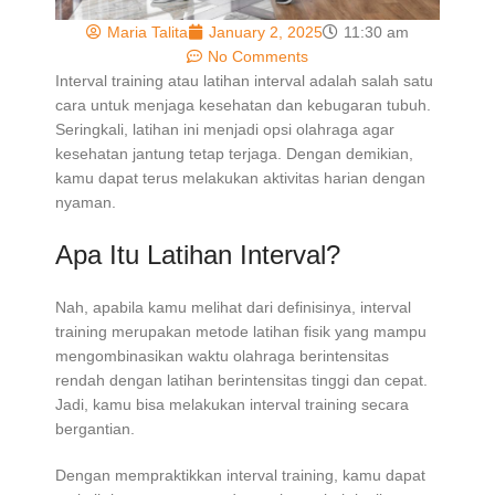
Maria Talita
January 2, 2025
11:30 am
No Comments
Interval training atau latihan interval adalah salah satu
cara untuk menjaga kesehatan dan kebugaran tubuh.
Seringkali, latihan ini menjadi opsi olahraga agar
kesehatan jantung tetap terjaga. Dengan demikian,
kamu dapat terus melakukan aktivitas harian dengan
nyaman.
Apa Itu Latihan Interval?
Nah, apabila kamu melihat dari definisinya, interval
training merupakan metode latihan fisik yang mampu
mengombinasikan waktu olahraga berintensitas
rendah dengan latihan berintensitas tinggi dan cepat.
Jadi, kamu bisa melakukan interval training secara
bergantian.
Dengan mempraktikkan interval training, kamu dapat