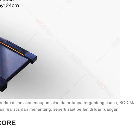
rlari di tanjakan maupun jalan datar tanpa tergantung cuaca, BODIM
 realistis dan menantang, seperti saat berlari di luar ruangan.
 CORE