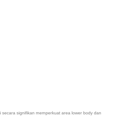
ni secara signifikan memperkuat area lower body dan