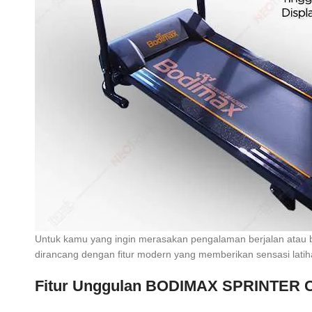
Untuk kamu yang ingin merasakan pengalaman berjalan atau be
dirancang dengan fitur modern yang memberikan sensasi latihan
Fitur Unggulan BODIMAX SPRINTER