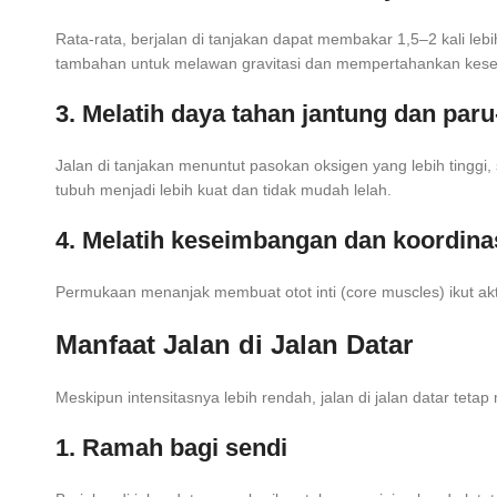
Rata-rata, berjalan di tanjakan dapat membakar 1,5–2 kali leb
tambahan untuk melawan gravitasi dan mempertahankan kes
3. Melatih daya tahan jantung dan paru
Jalan di tanjakan menuntut pasokan oksigen yang lebih tinggi
tubuh menjadi lebih kuat dan tidak mudah lelah.
4. Melatih keseimbangan dan koordina
Permukaan menanjak membuat otot inti (core muscles) ikut akti
Manfaat Jalan di Jalan Datar
Meskipun intensitasnya lebih rendah, jalan di jalan datar tet
1. Ramah bagi sendi