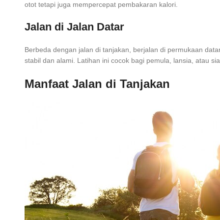
otot tetapi juga mempercepat pembakaran kalori.
Jalan di Jalan Datar
Berbeda dengan jalan di tanjakan, berjalan di permukaan data
stabil dan alami. Latihan ini cocok bagi pemula, lansia, atau
Manfaat Jalan di Tanjakan