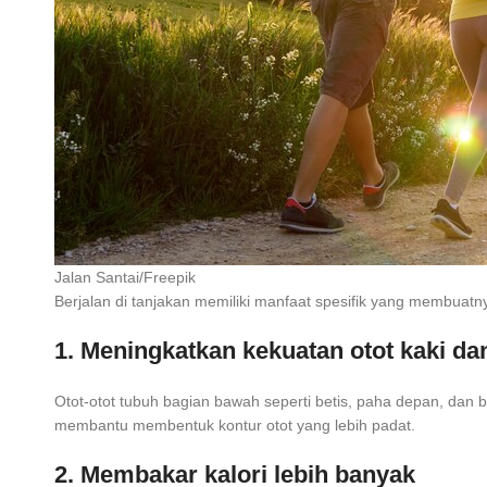
Jalan Santai/Freepik
Berjalan di tanjakan memiliki manfaat spesifik yang membua
1. Meningkatkan kekuatan otot kaki d
Otot-otot tubuh bagian bawah seperti betis, paha depan, dan 
membantu membentuk kontur otot yang lebih padat.
2. Membakar kalori lebih banyak