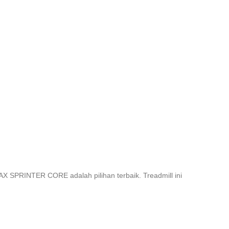
AX SPRINTER CORE adalah pilihan terbaik. Treadmill ini