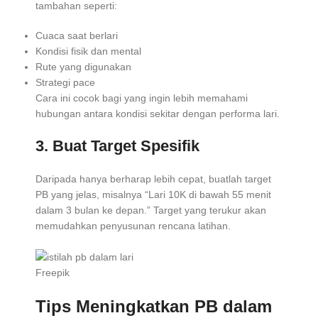
tambahan seperti:
Cuaca saat berlari
Kondisi fisik dan mental
Rute yang digunakan
Strategi pace
Cara ini cocok bagi yang ingin lebih memahami
hubungan antara kondisi sekitar dengan performa lari.
3. Buat Target Spesifik
Daripada hanya berharap lebih cepat, buatlah target
PB yang jelas, misalnya “Lari 10K di bawah 55 menit
dalam 3 bulan ke depan.” Target yang terukur akan
memudahkan penyusunan rencana latihan.
Freepik
Tips Meningkatkan PB dalam