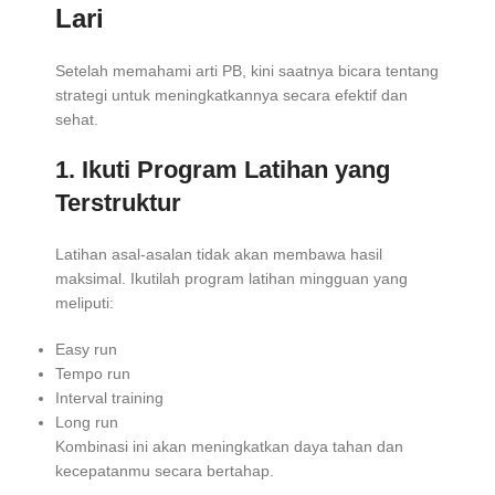
Lari
Setelah memahami arti PB, kini saatnya bicara tentang
strategi untuk meningkatkannya secara efektif dan
sehat.
1. Ikuti Program Latihan yang
Terstruktur
Latihan asal-asalan tidak akan membawa hasil
maksimal. Ikutilah program latihan mingguan yang
meliputi:
Easy run
Tempo run
Interval training
Long run
Kombinasi ini akan meningkatkan daya tahan dan
kecepatanmu secara bertahap.