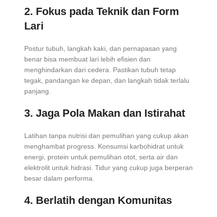
2. Fokus pada Teknik dan Form
Lari
Postur tubuh, langkah kaki, dan pernapasan yang
benar bisa membuat lari lebih efisien dan
menghindarkan dari cedera. Pastikan tubuh tetap
tegak, pandangan ke depan, dan langkah tidak terlalu
panjang.
3. Jaga Pola Makan dan Istirahat
Latihan tanpa nutrisi dan pemulihan yang cukup akan
menghambat progress. Konsumsi karbohidrat untuk
energi, protein untuk pemulihan otot, serta air dan
elektrolit untuk hidrasi. Tidur yang cukup juga berperan
besar dalam performa.
4. Berlatih dengan Komunitas