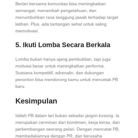
Berlari bersama komunitas bisa meningkatkan
semangat, menambah pengetahuan, dan
menumbuhkan rasa tanggung jawab terhadap target
latihan. Plus, ada tantangan sehat untuk saling
memotivasi.
5. Ikuti Lomba Secara Berkala
Lomba bukan hanya ajang pembuktian, tapi juga
motivasi besar untuk meningkatkan performa.
Suasana kompetitif, adrenalin, dan dukungan
penonton bisa mendorong kamu untuk mencetak PB
baru.
Kesimpulan
Istilah PB dalam lari bukan sekadar jargon kosong. Ia
merupakan cerminan dari komitmen, kerja keras, dan
perkembangan seorang pelari. Dengan mencatat PB,
membedakannya dengan PR, dan berusaha