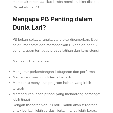
mencetak rekor saat ikut lomba resmi, itu bisa disebut
PR sekaligus PB.
Mengapa PB Penting dalam
Dunia Lari?
PB bukan sekadar angka yang bisa dipamerkan. Bagi
pelari, mencatat dan memecahkan PB adalah bentuk
penghargaan terhadap proses latihan dan konsistensi.
Manfaat PB antara lain:
Mengukur perkembangan kebugaran dan performa
Menjadi motivasi untuk terus berlatih
Membantu menyusun program latihan yang lebih
terarah
Memberi kepuasan pribadi yang mendorong semangat
lebih tinggi
Dengan menargetkan PB baru, kamu akan terdorong
untuk berlatih lebih cerdas, bukan hanya lebih keras.