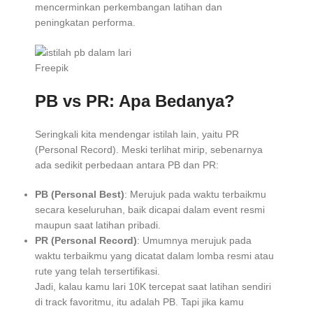
mencerminkan perkembangan latihan dan
peningkatan performa.
Freepik
PB vs PR: Apa Bedanya?
Seringkali kita mendengar istilah lain, yaitu PR
(Personal Record). Meski terlihat mirip, sebenarnya
ada sedikit perbedaan antara PB dan PR:
PB (Personal Best)
: Merujuk pada waktu terbaikmu
secara keseluruhan, baik dicapai dalam event resmi
maupun saat latihan pribadi.
PR (Personal Record)
: Umumnya merujuk pada
waktu terbaikmu yang dicatat dalam lomba resmi atau
rute yang telah tersertifikasi.
Jadi, kalau kamu lari 10K tercepat saat latihan sendiri
di track favoritmu, itu adalah PB. Tapi jika kamu