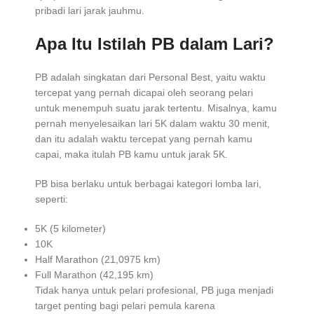
pribadi lari jarak jauhmu.
Apa Itu Istilah PB dalam Lari?
PB adalah singkatan dari Personal Best, yaitu waktu
tercepat yang pernah dicapai oleh seorang pelari
untuk menempuh suatu jarak tertentu. Misalnya, kamu
pernah menyelesaikan lari 5K dalam waktu 30 menit,
dan itu adalah waktu tercepat yang pernah kamu
capai, maka itulah PB kamu untuk jarak 5K.
PB bisa berlaku untuk berbagai kategori lomba lari,
seperti:
5K (5 kilometer)
10K
Half Marathon (21,0975 km)
Full Marathon (42,195 km)
Tidak hanya untuk pelari profesional, PB juga menjadi
target penting bagi pelari pemula karena