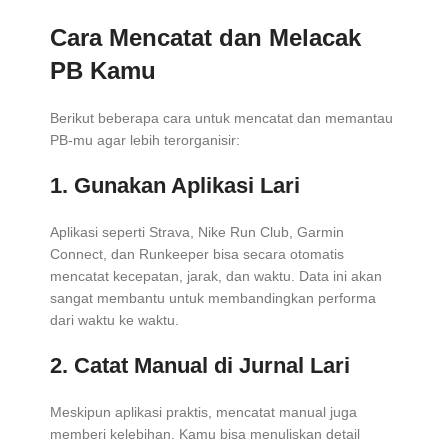
Cara Mencatat dan Melacak
PB Kamu
Berikut beberapa cara untuk mencatat dan memantau
PB-mu agar lebih terorganisir:
1. Gunakan Aplikasi Lari
Aplikasi seperti Strava, Nike Run Club, Garmin
Connect, dan Runkeeper bisa secara otomatis
mencatat kecepatan, jarak, dan waktu. Data ini akan
sangat membantu untuk membandingkan performa
dari waktu ke waktu.
2. Catat Manual di Jurnal Lari
Meskipun aplikasi praktis, mencatat manual juga
memberi kelebihan. Kamu bisa menuliskan detail