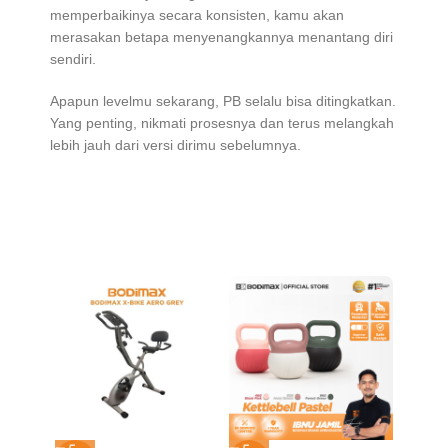
memperbaikinya secara konsisten, kamu akan
merasakan betapa menyenangkannya menantang diri
sendiri.
Apapun levelmu sekarang, PB selalu bisa ditingkatkan.
Yang penting, nikmati prosesnya dan terus melangkah
lebih jauh dari versi dirimu sebelumnya.