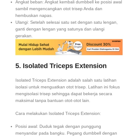
Angkat beban: Angkat kembali dumbbell ke posisi awal
sambil mengencangkan otot trisep Anda dan
hembuskan napas.
Ulangi: Setelah selesai satu set dengan satu lengan,
ganti dengan lengan yang satunya dan ulangi
gerakan.
5. Isolated Triceps Extension
Isolated Triceps Extension adalah salah satu latihan
isolasi untuk menguatkan otot trisep. Latihan ini fokus
mengisolasi trisep sehingga dapat bekerja secara
maksimal tanpa bantuan otot-otot lain.
Cara melakukan Isolated Triceps Extension:
Posisi awal: Duduk tegak dengan punggung
menyandar pada bangku. Pegang dumbbell dengan