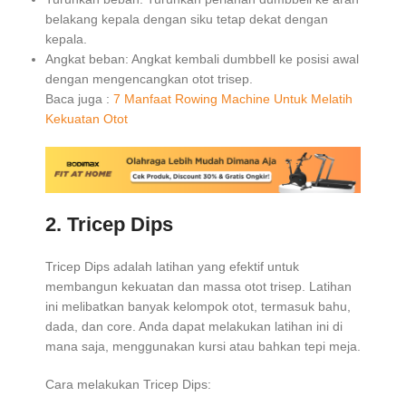
belakang kepala dengan siku tetap dekat dengan
kepala.
Angkat beban: Angkat kembali dumbbell ke posisi awal
dengan mengencangkan otot trisep.
Baca juga :
7 Manfaat Rowing Machine Untuk Melatih
Kekuatan Otot
2. Tricep Dips
Tricep Dips adalah latihan yang efektif untuk
membangun kekuatan dan massa otot trisep. Latihan
ini melibatkan banyak kelompok otot, termasuk bahu,
dada, dan core. Anda dapat melakukan latihan ini di
mana saja, menggunakan kursi atau bahkan tepi meja.
Cara melakukan Tricep Dips: