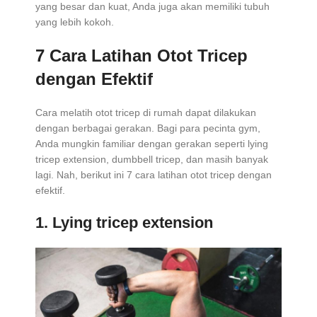
yang besar dan kuat, Anda juga akan memiliki tubuh
yang lebih kokoh.
7 Cara Latihan Otot Tricep
dengan Efektif
Cara melatih otot tricep di rumah dapat dilakukan
dengan berbagai gerakan. Bagi para pecinta gym,
Anda mungkin familiar dengan gerakan seperti lying
tricep extension, dumbbell tricep, dan masih banyak
lagi. Nah, berikut ini 7 cara latihan otot tricep dengan
efektif.
1. Lying tricep extension