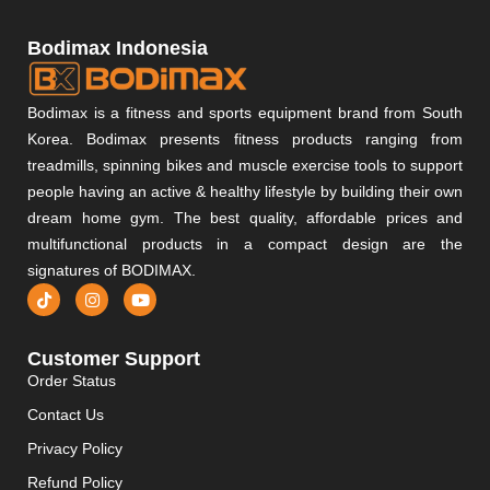
Bodimax Indonesia
Bodimax is a fitness and sports equipment brand from South
Korea. Bodimax presents fitness products ranging from
treadmills, spinning bikes and muscle exercise tools to support
people having an active & healthy lifestyle by building their own
dream home gym. The best quality, affordable prices and
multifunctional products in a compact design are the
signatures of BODIMAX.
Customer Support
Order Status
Contact Us
Privacy Policy
Refund Policy