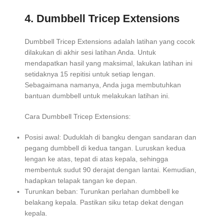
4. Dumbbell Tricep Extensions
Dumbbell Tricep Extensions adalah latihan yang cocok
dilakukan di akhir sesi latihan Anda. Untuk
mendapatkan hasil yang maksimal, lakukan latihan ini
setidaknya 15 repitisi untuk setiap lengan.
Sebagaimana namanya, Anda juga membutuhkan
bantuan dumbbell untuk melakukan latihan ini.
Cara Dumbbell Tricep Extensions:
Posisi awal: Duduklah di bangku dengan sandaran dan
pegang dumbbell di kedua tangan. Luruskan kedua
lengan ke atas, tepat di atas kepala, sehingga
membentuk sudut 90 derajat dengan lantai. Kemudian,
hadapkan telapak tangan ke depan.
Turunkan beban: Turunkan perlahan dumbbell ke
belakang kepala. Pastikan siku tetap dekat dengan
kepala.