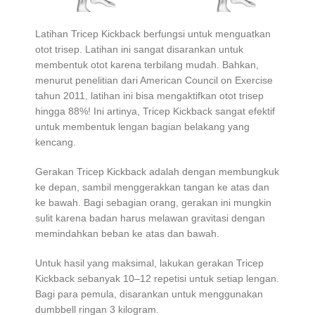
Latihan Tricep Kickback berfungsi untuk menguatkan
otot trisep. Latihan ini sangat disarankan untuk
membentuk otot karena terbilang mudah. Bahkan,
menurut penelitian dari American Council on Exercise
tahun 2011, latihan ini bisa mengaktifkan otot trisep
hingga 88%! Ini artinya, Tricep Kickback sangat efektif
untuk membentuk lengan bagian belakang yang
kencang.
Gerakan Tricep Kickback adalah dengan membungkuk
ke depan, sambil menggerakkan tangan ke atas dan
ke bawah. Bagi sebagian orang, gerakan ini mungkin
sulit karena badan harus melawan gravitasi dengan
memindahkan beban ke atas dan bawah.
Untuk hasil yang maksimal, lakukan gerakan Tricep
Kickback sebanyak 10–12 repetisi untuk setiap lengan.
Bagi para pemula, disarankan untuk menggunakan
dumbbell ringan 3 kilogram.