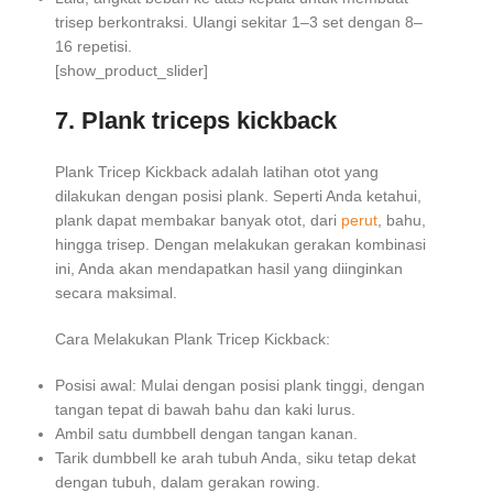
trisep berkontraksi. Ulangi sekitar 1–3 set dengan 8–
16 repetisi.
[show_product_slider]
7. Plank triceps kickback
Plank Tricep Kickback adalah latihan otot yang
dilakukan dengan posisi plank. Seperti Anda ketahui,
plank dapat membakar banyak otot, dari
perut
, bahu,
hingga trisep. Dengan melakukan gerakan kombinasi
ini, Anda akan mendapatkan hasil yang diinginkan
secara maksimal.
Cara Melakukan Plank Tricep Kickback:
Posisi awal: Mulai dengan posisi plank tinggi, dengan
tangan tepat di bawah bahu dan kaki lurus.
Ambil satu dumbbell dengan tangan kanan.
Tarik dumbbell ke arah tubuh Anda, siku tetap dekat
dengan tubuh, dalam gerakan rowing.