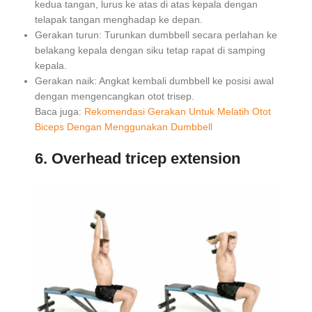
kedua tangan, lurus ke atas di atas kepala dengan
telapak tangan menghadap ke depan.
Gerakan turun: Turunkan dumbbell secara perlahan ke
belakang kepala dengan siku tetap rapat di samping
kepala.
Gerakan naik: Angkat kembali dumbbell ke posisi awal
dengan mengencangkan otot trisep.
Baca juga:
Rekomendasi Gerakan Untuk Melatih Otot
Biceps Dengan Menggunakan Dumbbell
6. Overhead tricep extension