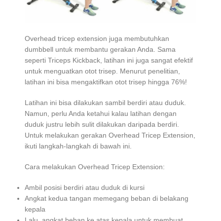
Overhead tricep extension juga membutuhkan
dumbbell untuk membantu gerakan Anda. Sama
seperti Triceps Kickback, latihan ini juga sangat efektif
untuk menguatkan otot trisep. Menurut penelitian,
latihan ini bisa mengaktifkan otot trisep hingga 76%!
Latihan ini bisa dilakukan sambil berdiri atau duduk.
Namun, perlu Anda ketahui kalau latihan dengan
duduk justru lebih sulit dilakukan daripada berdiri.
Untuk melakukan gerakan Overhead Tricep Extension,
ikuti langkah-langkah di bawah ini.
Cara melakukan Overhead Tricep Extension:
Ambil posisi berdiri atau duduk di kursi
Angkat kedua tangan memegang beban di belakang
kepala
Lalu, angkat beban ke atas kepala untuk membuat