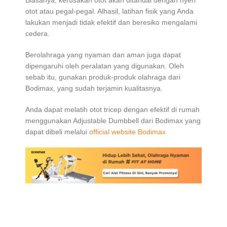
otot atau pegal-pegal. Alhasil, latihan fisik yang Anda
lakukan menjadi tidak efektif dan beresiko mengalami
cedera.
Berolahraga yang nyaman dan aman juga dapat
dipengaruhi oleh peralatan yang digunakan. Oleh
sebab itu, gunakan produk-produk olahraga dari
Bodimax, yang sudah terjamin kualitasnya.
Anda dapat melatih otot tricep dengan efektif di rumah
menggunakan Adjustable Dumbbell dari Bodimax yang
dapat dibeli melalui
official website Bodimax