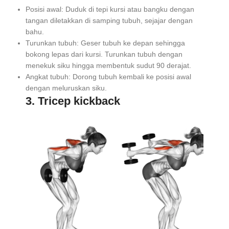
Posisi awal: Duduk di tepi kursi atau bangku dengan
tangan diletakkan di samping tubuh, sejajar dengan
bahu.
Turunkan tubuh: Geser tubuh ke depan sehingga
bokong lepas dari kursi. Turunkan tubuh dengan
menekuk siku hingga membentuk sudut 90 derajat.
Angkat tubuh: Dorong tubuh kembali ke posisi awal
dengan meluruskan siku.
3. Tricep kickback