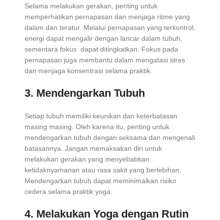
Selama melakukan gerakan, penting untuk
memperhatikan pernapasan dan menjaga ritme yang
dalam dan teratur. Melalui pernapasan yang terkontrol,
energi dapat mengalir dengan lancar dalam tubuh,
sementara fokus dapat ditingkatkan. Fokus pada
pernapasan juga membantu dalam mengatasi stres
dan menjaga konsentrasi selama praktik.
3. Mendengarkan Tubuh
Setiap tubuh memiliki keunikan dan keterbatasan
masing masing. Oleh karena itu, penting untuk
mendengarkan tubuh dengan seksama dan mengenali
batasannya. Jangan memaksakan diri untuk
melakukan gerakan yang menyebabkan
ketidaknyamanan atau rasa sakit yang berlebihan.
Mendengarkan tubuh dapat meminimalkan risiko
cedera selama praktik yoga.
4. Melakukan Yoga dengan Rutin