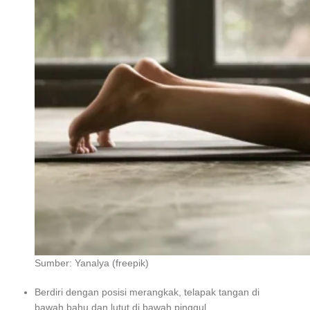
Sumber: Yanalya (freepik)
Berdiri dengan posisi merangkak, telapak tangan di
bawah bahu dan lutut di bawah pinggul.