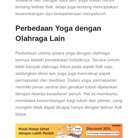
suasana hati. Dengan kata lain, yoga bukan hanya
tentang latihan fisik, tetapi juga tentang menciptakan
keseimbangan dan kesejahteraan menyeluruh.
Perbedaan Yoga dengan
Olahraga Lain
Perbedaan utama antara yoga dengan olahraga
lainnya adalah pendekatan holistiknya. Secara umum,
lebih banyak olahraga fokus pada aspek fisik saja,
sedangkan disisi lain yoga juga mencakup aspek
pernapasan dan meditasi. Dalam yoga, pernapasan
memiliki peran sentral dan gerakan tubuh dijalankan
dengan disertai kesadaran penuh. Hal ini membantu
membawa keseimbangan bagi tubuh dan pikiran, yang
mungkin tidak dapat dicapai hanya dengan latihan fisik
biasa.