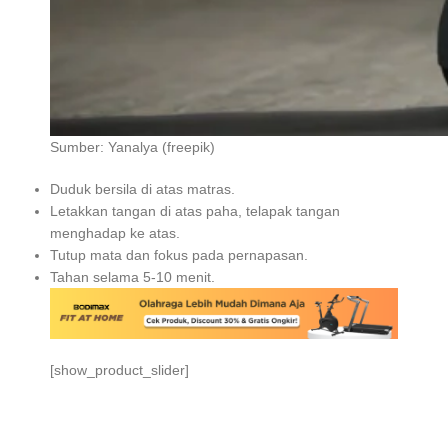
Sumber: Yanalya (freepik)
Duduk bersila di atas matras.
Letakkan tangan di atas paha, telapak tangan
menghadap ke atas.
Tutup mata dan fokus pada pernapasan.
Tahan selama 5-10 menit.
[show_product_slider]