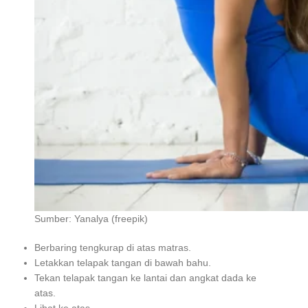
Sumber: Yanalya (freepik)
Berbaring tengkurap di atas matras.
Letakkan telapak tangan di bawah bahu.
Tekan telapak tangan ke lantai dan angkat dada ke
atas.