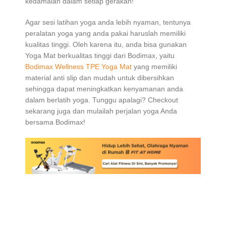
kedamaian dalam setiap gerakan!
Agar sesi latihan yoga anda lebih nyaman, tentunya
peralatan yoga yang anda pakai haruslah memiliki
kualitas tinggi. Oleh karena itu, anda bisa gunakan
Yoga Mat berkualitas tinggi dari Bodimax, yaitu
Bodimax Wellness TPE Yoga Mat
yang memiliki
material anti slip dan mudah untuk dibersihkan
sehingga dapat meningkatkan kenyamanan anda
dalam berlatih yoga. Tunggu apalagi? Checkout
sekarang juga dan mulailah perjalan yoga Anda
bersama Bodimax!