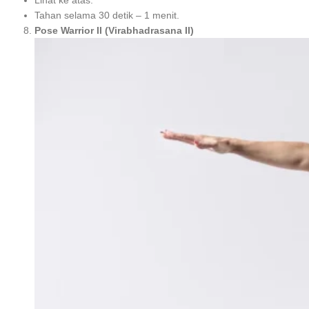
Lihat ke atas.
Tahan selama 30 detik – 1 menit.
Pose Warrior II (Virabhadrasana II)