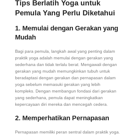
Tips Berlatih Yoga untuk
Pemula Yang Perlu Diketahui
1. Memulai dengan Gerakan yang
Mudah
Bagi para pemula, langkah awal yang penting dalam
praktik yoga adalah memulai dengan gerakan yang
sederhana dan tidak terlalu berat. Mengawali dengan
gerakan yang mudah memungkinkan tubuh untuk
beradaptasi dengan gerakan dan pernapasan dalam
yoga sebelum memasuki gerakan yang lebih
kompleks. Dengan membangun fondasi dari gerakan
yang sederhana, pemula dapat meningkatkan
kepercayaan diri mereka dan mencegah cedera.
2. Memperhatikan Pernapasan
Pernapasan memiliki peran sentral dalam praktik yoga.