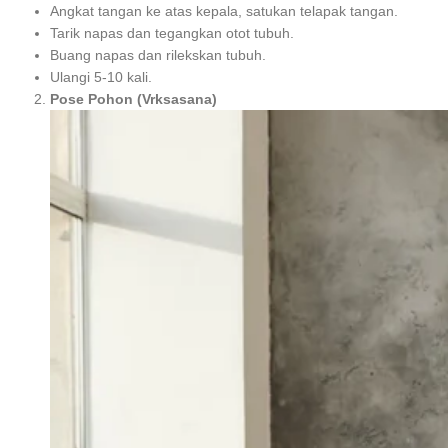
Angkat tangan ke atas kepala, satukan telapak tangan.
Tarik napas dan tegangkan otot tubuh.
Buang napas dan rilekskan tubuh.
Ulangi 5-10 kali.
Pose Pohon (Vrksasana)