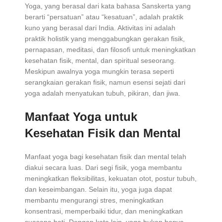
Yoga, yang berasal dari kata bahasa Sanskerta yang
berarti “persatuan” atau “kesatuan”, adalah praktik
kuno yang berasal dari India. Aktivitas ini adalah
praktik holistik yang menggabungkan gerakan fisik,
pernapasan, meditasi, dan filosofi untuk meningkatkan
kesehatan fisik, mental, dan spiritual seseorang.
Meskipun awalnya yoga mungkin terasa seperti
serangkaian gerakan fisik, namun esensi sejati dari
yoga adalah menyatukan tubuh, pikiran, dan jiwa.
Manfaat Yoga untuk
Kesehatan Fisik dan Mental
Manfaat yoga bagi kesehatan fisik dan mental telah
diakui secara luas. Dari segi fisik, yoga membantu
meningkatkan fleksibilitas, kekuatan otot, postur tubuh,
dan keseimbangan. Selain itu, yoga juga dapat
membantu mengurangi stres, meningkatkan
konsentrasi, memperbaiki tidur, dan meningkatkan