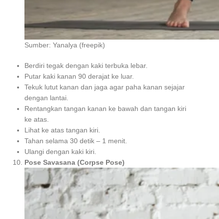
Sumber: Yanalya (freepik)
Berdiri tegak dengan kaki terbuka lebar.
Putar kaki kanan 90 derajat ke luar.
Tekuk lutut kanan dan jaga agar paha kanan sejajar
dengan lantai.
Rentangkan tangan kanan ke bawah dan tangan kiri
ke atas.
Lihat ke atas tangan kiri.
Tahan selama 30 detik – 1 menit.
Ulangi dengan kaki kiri.
Pose Savasana (Corpse Pose)