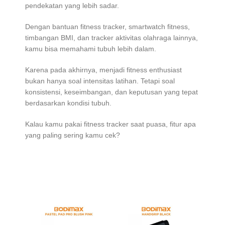
pendekatan yang lebih sadar.
Dengan bantuan fitness tracker, smartwatch fitness,
timbangan BMI, dan tracker aktivitas olahraga lainnya,
kamu bisa memahami tubuh lebih dalam.
Karena pada akhirnya, menjadi fitness enthusiast
bukan hanya soal intensitas latihan. Tetapi soal
konsistensi, keseimbangan, dan keputusan yang tepat
berdasarkan kondisi tubuh.
Kalau kamu pakai fitness tracker saat puasa, fitur apa
yang paling sering kamu cek?