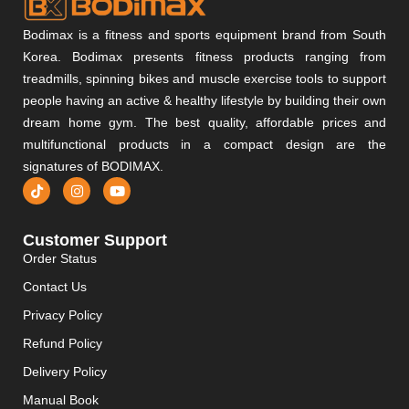
Bodimax is a fitness and sports equipment brand from South
Korea. Bodimax presents fitness products ranging from
treadmills, spinning bikes and muscle exercise tools to support
people having an active & healthy lifestyle by building their own
dream home gym. The best quality, affordable prices and
multifunctional products in a compact design are the
signatures of BODIMAX.
Customer Support
Order Status
Contact Us
Privacy Policy
Refund Policy
Delivery Policy
Manual Book