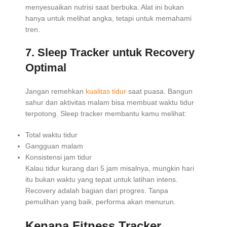
menyesuaikan nutrisi saat berbuka. Alat ini bukan
hanya untuk melihat angka, tetapi untuk memahami
tren.
7.
Sleep Tracker untuk Recovery
Optimal
Jangan remehkan
kualitas tidur
saat puasa. Bangun
sahur dan aktivitas malam bisa membuat waktu tidur
terpotong. Sleep tracker membantu kamu melihat:
Total waktu tidur
Gangguan malam
Konsistensi jam tidur
Kalau tidur kurang dari 5 jam misalnya, mungkin hari
itu bukan waktu yang tepat untuk latihan intens.
Recovery adalah bagian dari progres. Tanpa
pemulihan yang baik, performa akan menurun.
Kenapa Fitness Tracker