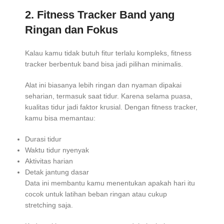
2.
Fitness Tracker Band yang
Ringan dan Fokus
Kalau kamu tidak butuh fitur terlalu kompleks, fitness
tracker berbentuk band bisa jadi pilihan minimalis.
Alat ini biasanya lebih ringan dan nyaman dipakai
seharian, termasuk saat tidur. Karena selama puasa,
kualitas tidur jadi faktor krusial. Dengan fitness tracker,
kamu bisa memantau:
Durasi tidur
Waktu tidur nyenyak
Aktivitas harian
Detak jantung dasar
Data ini membantu kamu menentukan apakah hari itu
cocok untuk latihan beban ringan atau cukup
stretching saja.