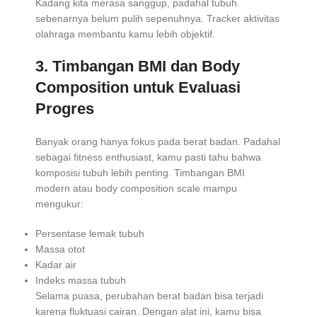
Kadang kita merasa sanggup, padahal tubuh
sebenarnya belum pulih sepenuhnya. Tracker aktivitas
olahraga membantu kamu lebih objektif.
3.
Timbangan BMI dan Body
Composition untuk Evaluasi
Progres
Banyak orang hanya fokus pada berat badan. Padahal
sebagai fitness enthusiast, kamu pasti tahu bahwa
komposisi tubuh lebih penting. Timbangan BMI
modern atau body composition scale mampu
mengukur:
Persentase lemak tubuh
Massa otot
Kadar air
Indeks massa tubuh
Selama puasa, perubahan berat badan bisa terjadi
karena fluktuasi cairan. Dengan alat ini, kamu bisa