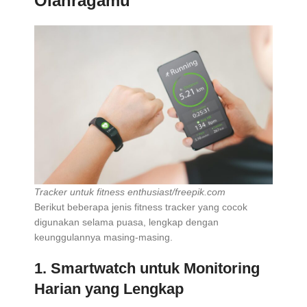
Olahragamu
Tracker untuk fitness enthusiast/freepik.com
Berikut beberapa jenis fitness tracker yang cocok
digunakan selama puasa, lengkap dengan
keunggulannya masing-masing.
1.
Smartwatch untuk Monitoring
Harian yang Lengkap