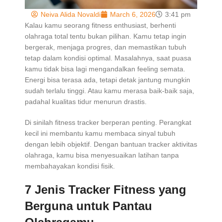
Neiva Alida Novaldi
March 6, 2026
3:41 pm
Kalau kamu seorang fitness enthusiast, berhenti
olahraga total tentu bukan pilihan. Kamu tetap ingin
bergerak, menjaga progres, dan memastikan tubuh
tetap dalam kondisi optimal. Masalahnya, saat puasa
kamu tidak bisa lagi mengandalkan feeling semata.
Energi bisa terasa ada, tetapi detak jantung mungkin
sudah terlalu tinggi. Atau kamu merasa baik-baik saja,
padahal kualitas tidur menurun drastis.
Di sinilah fitness tracker berperan penting. Perangkat
kecil ini membantu kamu membaca sinyal tubuh
dengan lebih objektif. Dengan bantuan tracker aktivitas
olahraga, kamu bisa menyesuaikan latihan tanpa
membahayakan kondisi fisik.
7 Jenis Tracker Fitness yang
Berguna untuk Pantau