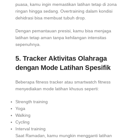
puasa, kamu ingin memastikan latihan tetap di zona
ringan hingga sedang. Overtraining dalam kondisi
dehidrasi bisa membuat tubuh drop.
Dengan pemantauan presisi, kamu bisa menjaga
latihan tetap aman tanpa kehilangan intensitas
sepenuhnya.
5.
Tracker Aktivitas Olahraga
dengan Mode Latihan Spesifik
Beberapa fitness tracker atau smartwatch fitness
menyediakan mode latihan khusus seperti:
Strength training
Yoga
Walking
Cycling
Interval training
Saat Ramadan, kamu mungkin mengganti latihan