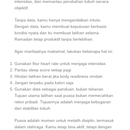
intensitas, dan memantau perubahan tubuh secara
objektif.
Tanpa data, kamu hanya mengandalkan intuisi.
Dengan data, kamu membuat keputusan berbasis
kondisi nyata dan itu membuat latihan selama
Ramadan tetap produktif tanpa berlebihan.
Agar manfaatnya maksimal, lakukan beberapa hal ini:
Gunakan fitur heart rate untuk menjaga intensitas
Pantau sleep score setiap pagi
Hindari latihan berat jika body readiness rendah
Jangan terpaku pada kalori saja
Gunakan data sebagai panduan, bukan tekanan
Tujuan utama latihan saat puasa bukan memecahkan
rekor pribadi. Tujuannya adalah menjaga kebugaran
dan stabilitas tubuh.
Puasa adalah momen untuk melatih disiplin, termasuk
dalam olahraga. Kamu tetap bisa aktif, tetapi dengan