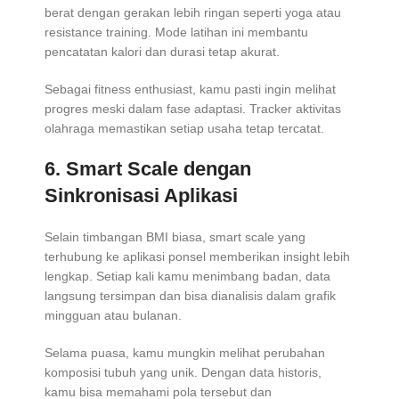
berat dengan gerakan lebih ringan seperti yoga atau
resistance training. Mode latihan ini membantu
pencatatan kalori dan durasi tetap akurat.
Sebagai fitness enthusiast, kamu pasti ingin melihat
progres meski dalam fase adaptasi. Tracker aktivitas
olahraga memastikan setiap usaha tetap tercatat.
6.
Smart Scale dengan
Sinkronisasi Aplikasi
Selain timbangan BMI biasa, smart scale yang
terhubung ke aplikasi ponsel memberikan insight lebih
lengkap. Setiap kali kamu menimbang badan, data
langsung tersimpan dan bisa dianalisis dalam grafik
mingguan atau bulanan.
Selama puasa, kamu mungkin melihat perubahan
komposisi tubuh yang unik. Dengan data historis,
kamu bisa memahami pola tersebut dan