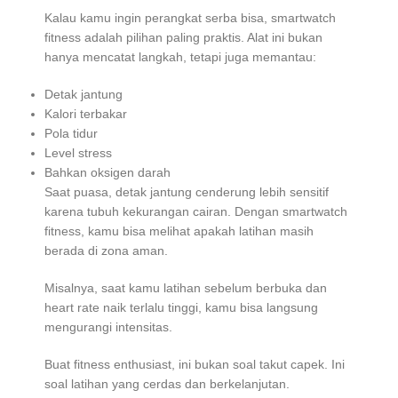
Kalau kamu ingin perangkat serba bisa, smartwatch
fitness adalah pilihan paling praktis. Alat ini bukan
hanya mencatat langkah, tetapi juga memantau:
Detak jantung
Kalori terbakar
Pola tidur
Level stress
Bahkan oksigen darah
Saat puasa, detak jantung cenderung lebih sensitif
karena tubuh kekurangan cairan. Dengan smartwatch
fitness, kamu bisa melihat apakah latihan masih
berada di zona aman.
Misalnya, saat kamu latihan sebelum berbuka dan
heart rate naik terlalu tinggi, kamu bisa langsung
mengurangi intensitas.
Buat fitness enthusiast, ini bukan soal takut capek. Ini
soal latihan yang cerdas dan berkelanjutan.