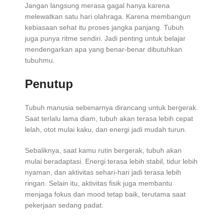
Jangan langsung merasa gagal hanya karena
melewatkan satu hari olahraga. Karena membangun
kebiasaan sehat itu proses jangka panjang. Tubuh
juga punya ritme sendiri. Jadi penting untuk belajar
mendengarkan apa yang benar-benar dibutuhkan
tubuhmu.
Penutup
Tubuh manusia sebenarnya dirancang untuk bergerak.
Saat terlalu lama diam, tubuh akan terasa lebih cepat
lelah, otot mulai kaku, dan energi jadi mudah turun.
Sebaliknya, saat kamu rutin bergerak, tubuh akan
mulai beradaptasi. Energi terasa lebih stabil, tidur lebih
nyaman, dan aktivitas sehari-hari jadi terasa lebih
ringan. Selain itu, aktivitas fisik juga membantu
menjaga fokus dan mood tetap baik, terutama saat
pekerjaan sedang padat.