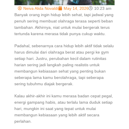
Neiva Alida Novaldi
May 14, 2026
10:23 am
Banyak orang ingin hidup lebih sehat, tapi jadwal yang
penuh sering membuat olahraga terasa seperti beban
tambahan. Akhirnya, niat untuk mulai bergerak terus
tertunda karena merasa tidak punya cukup waktu.
Padahal, sebenarnya cara hidup lebih aktif tidak selalu
harus dimulai dari olahraga berat atau pergi ke gym
setiap hari. Justru, perubahan kecil dalam rutinitas
harian sering jadi langkah paling realistis untuk
membangun kebiasaan sehat yang penting bukan
seberapa lama kamu berolahraga, tapi seberapa
sering tubuhmu diajak bergerak.
Kalau akhir-akhir ini kamu merasa badan cepat pegal,
energi gampang habis, atau terlalu lama duduk setiap
hari, mungkin ini saat yang tepat untuk mulai
membangun kebiasaan yang lebih aktif secara
perlahan.