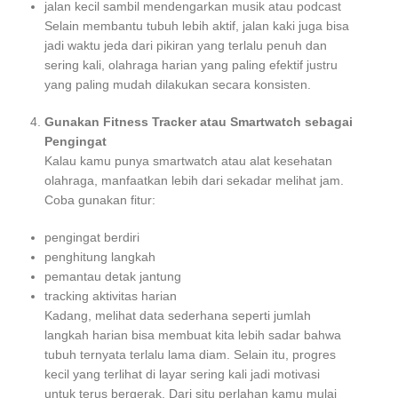
jalan kecil sambil mendengarkan musik atau podcast
Selain membantu tubuh lebih aktif, jalan kaki juga bisa
jadi waktu jeda dari pikiran yang terlalu penuh dan
sering kali, olahraga harian yang paling efektif justru
yang paling mudah dilakukan secara konsisten.
Gunakan Fitness Tracker atau Smartwatch sebagai
Pengingat
Kalau kamu punya smartwatch atau alat kesehatan
olahraga, manfaatkan lebih dari sekadar melihat jam.
Coba gunakan fitur:
pengingat berdiri
penghitung langkah
pemantau detak jantung
tracking aktivitas harian
Kadang, melihat data sederhana seperti jumlah
langkah harian bisa membuat kita lebih sadar bahwa
tubuh ternyata terlalu lama diam. Selain itu, progres
kecil yang terlihat di layar sering kali jadi motivasi
untuk terus bergerak. Dari situ perlahan kamu mulai