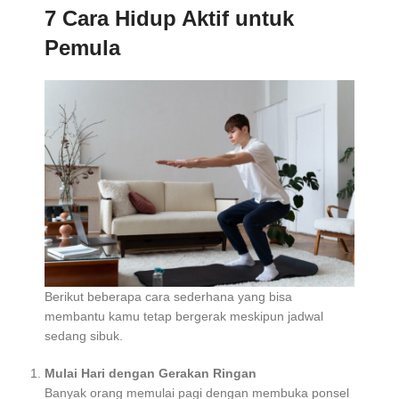
7 Cara Hidup Aktif untuk
Pemula
Berikut beberapa cara sederhana yang bisa
membantu kamu tetap bergerak meskipun jadwal
sedang sibuk.
Mulai Hari dengan Gerakan Ringan
Banyak orang memulai pagi dengan membuka ponsel