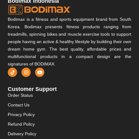
Bodimax Indonesia
Bodimax is a fitness and sports equipment brand from South
Korea. Bodimax presents fitness products ranging from
treadmills, spinning bikes and muscle exercise tools to support
people having an active & healthy lifestyle by building their own
dream home gym. The best quality, affordable prices and
multifunctional products in a compact design are the
signatures of BODIMAX.
Customer Support
Order Status
Contact Us
Privacy Policy
Refund Policy
Delivery Policy