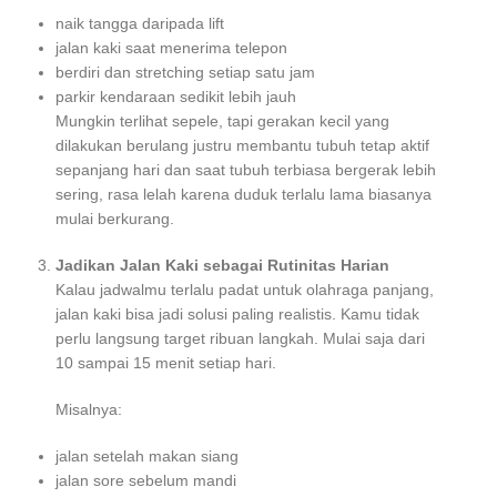
naik tangga daripada lift
jalan kaki saat menerima telepon
berdiri dan stretching setiap satu jam
parkir kendaraan sedikit lebih jauh
Mungkin terlihat sepele, tapi gerakan kecil yang
dilakukan berulang justru membantu tubuh tetap aktif
sepanjang hari dan saat tubuh terbiasa bergerak lebih
sering, rasa lelah karena duduk terlalu lama biasanya
mulai berkurang.
Jadikan Jalan Kaki sebagai Rutinitas Harian
Kalau jadwalmu terlalu padat untuk olahraga panjang,
jalan kaki bisa jadi solusi paling realistis. Kamu tidak
perlu langsung target ribuan langkah. Mulai saja dari
10 sampai 15 menit setiap hari.
Misalnya:
jalan setelah makan siang
jalan sore sebelum mandi