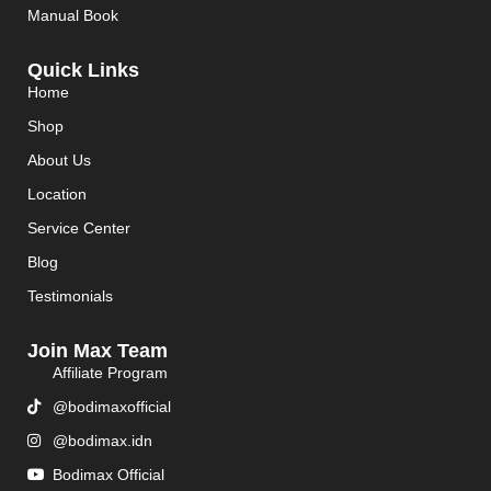
Manual Book
Quick Links
Home
Shop
About Us
Location
Service Center
Blog
Testimonials
Join Max Team
Affiliate Program
@bodimaxofficial
@bodimax.idn
Bodimax Official