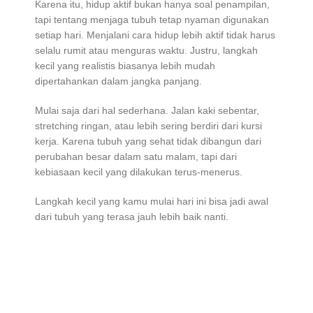
Karena itu, hidup aktif bukan hanya soal penampilan,
tapi tentang menjaga tubuh tetap nyaman digunakan
setiap hari. Menjalani cara hidup lebih aktif tidak harus
selalu rumit atau menguras waktu. Justru, langkah
kecil yang realistis biasanya lebih mudah
dipertahankan dalam jangka panjang.
Mulai saja dari hal sederhana. Jalan kaki sebentar,
stretching ringan, atau lebih sering berdiri dari kursi
kerja. Karena tubuh yang sehat tidak dibangun dari
perubahan besar dalam satu malam, tapi dari
kebiasaan kecil yang dilakukan terus-menerus.
Langkah kecil yang kamu mulai hari ini bisa jadi awal
dari tubuh yang terasa jauh lebih baik nanti.