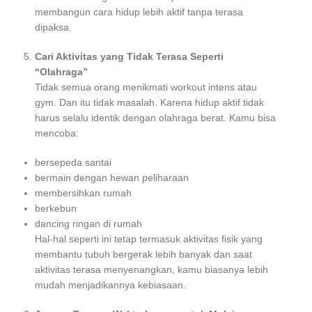
membangun cara hidup lebih aktif tanpa terasa
dipaksa.
Cari Aktivitas yang Tidak Terasa Seperti
“Olahraga”
Tidak semua orang menikmati workout intens atau
gym. Dan itu tidak masalah. Karena hidup aktif tidak
harus selalu identik dengan olahraga berat. Kamu bisa
mencoba:
bersepeda santai
bermain dengan hewan peliharaan
membersihkan rumah
berkebun
dancing ringan di rumah
Hal-hal seperti ini tetap termasuk aktivitas fisik yang
membantu tubuh bergerak lebih banyak dan saat
aktivitas terasa menyenangkan, kamu biasanya lebih
mudah menjadikannya kebiasaan.