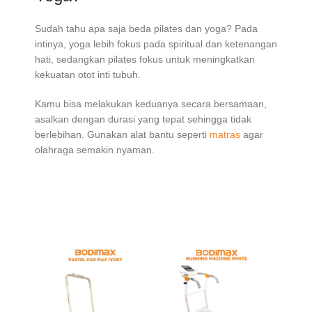
Sudah tahu apa saja beda pilates dan yoga? Pada
intinya, yoga lebih fokus pada spiritual dan ketenangan
hati, sedangkan pilates fokus untuk meningkatkan
kekuatan otot inti tubuh.
Kamu bisa melakukan keduanya secara bersamaan,
asalkan dengan durasi yang tepat sehingga tidak
berlebihan. Gunakan alat bantu seperti
matras
agar
olahraga semakin nyaman.