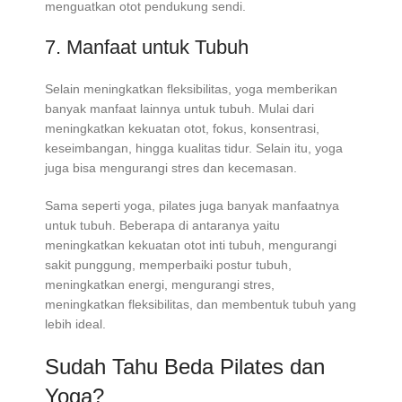
menguatkan otot pendukung sendi.
7. Manfaat untuk Tubuh
Selain meningkatkan fleksibilitas, yoga memberikan
banyak manfaat lainnya untuk tubuh. Mulai dari
meningkatkan kekuatan otot, fokus, konsentrasi,
keseimbangan, hingga kualitas tidur. Selain itu, yoga
juga bisa mengurangi stres dan kecemasan.
Sama seperti yoga, pilates juga banyak manfaatnya
untuk tubuh. Beberapa di antaranya yaitu
meningkatkan kekuatan otot inti tubuh, mengurangi
sakit punggung, memperbaiki postur tubuh,
meningkatkan energi, mengurangi stres,
meningkatkan fleksibilitas, dan membentuk tubuh yang
lebih ideal.
Sudah Tahu Beda Pilates dan
Yoga?