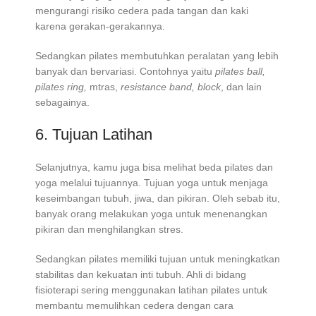
mengurangi risiko cedera pada tangan dan kaki
karena gerakan-gerakannya.
Sedangkan pilates membutuhkan peralatan yang lebih
banyak dan bervariasi. Contohnya yaitu
pilates ball,
pilates ring,
mtras,
resistance band, block
, dan lain
sebagainya.
6. Tujuan Latihan
Selanjutnya, kamu juga bisa melihat beda pilates dan
yoga melalui tujuannya. Tujuan yoga untuk menjaga
keseimbangan tubuh, jiwa, dan pikiran. Oleh sebab itu,
banyak orang melakukan yoga untuk menenangkan
pikiran dan menghilangkan stres.
Sedangkan pilates memiliki tujuan untuk meningkatkan
stabilitas dan kekuatan inti tubuh. Ahli di bidang
fisioterapi sering menggunakan latihan pilates untuk
membantu memulihkan cedera dengan cara