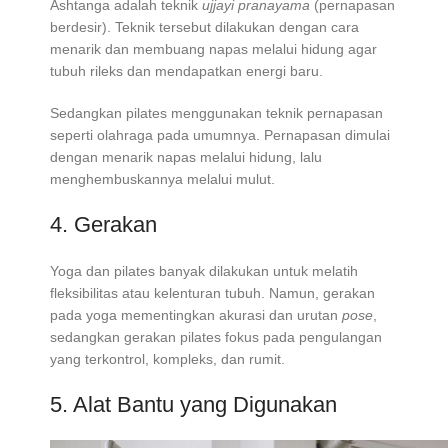
Ashtanga adalah teknik
ujjayi pranayama
(pernapasan
berdesir). Teknik tersebut dilakukan dengan cara
menarik dan membuang napas melalui hidung agar
tubuh rileks dan mendapatkan energi baru.
Sedangkan pilates menggunakan teknik pernapasan
seperti olahraga pada umumnya. Pernapasan dimulai
dengan menarik napas melalui hidung, lalu
menghembuskannya melalui mulut.
4. Gerakan
Yoga dan pilates banyak dilakukan untuk melatih
fleksibilitas atau kelenturan tubuh. Namun, gerakan
pada yoga mementingkan akurasi dan urutan
pose
,
sedangkan gerakan pilates fokus pada pengulangan
yang terkontrol, kompleks, dan rumit.
5. Alat Bantu yang Digunakan