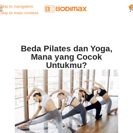
Skip to navigation
0
Skip to main content
Beda Pilates dan Yoga,
Mana yang Cocok
Untukmu?