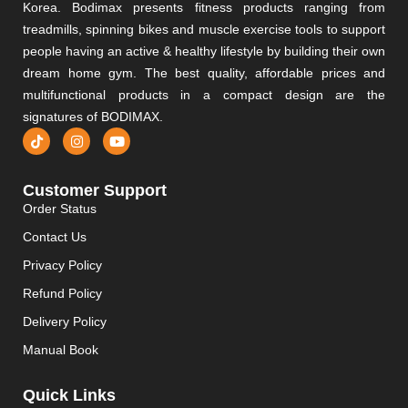
Korea. Bodimax presents fitness products ranging from
treadmills, spinning bikes and muscle exercise tools to support
people having an active & healthy lifestyle by building their own
dream home gym. The best quality, affordable prices and
multifunctional products in a compact design are the
signatures of BODIMAX.
Customer Support
Order Status
Contact Us
Privacy Policy
Refund Policy
Delivery Policy
Manual Book
Quick Links