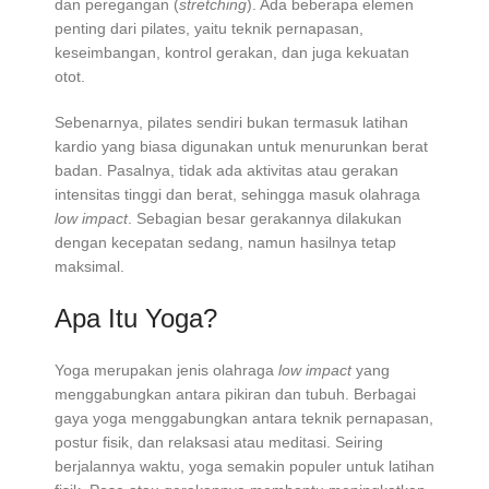
dan peregangan (
stretching
). Ada beberapa elemen
penting dari pilates, yaitu teknik pernapasan,
keseimbangan, kontrol gerakan, dan juga kekuatan
otot.
Sebenarnya, pilates sendiri bukan termasuk latihan
kardio yang biasa digunakan untuk menurunkan berat
badan. Pasalnya, tidak ada aktivitas atau gerakan
intensitas tinggi dan berat, sehingga masuk olahraga
low impact
. Sebagian besar gerakannya dilakukan
dengan kecepatan sedang, namun hasilnya tetap
maksimal.
Apa Itu Yoga?
Yoga merupakan jenis olahraga
low impact
yang
menggabungkan antara pikiran dan tubuh. Berbagai
gaya yoga menggabungkan antara teknik pernapasan,
postur fisik, dan relaksasi atau meditasi. Seiring
berjalannya waktu, yoga semakin populer untuk latihan