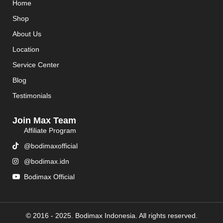
Home
Shop
About Us
Location
Service Center
Blog
Testimonials
Join Max Team
Affiliate Program
@bodimaxofficial
@bodimax.idn
Bodimax Official
© 2016 - 2025. Bodimax Indonesia. All rights reserved.