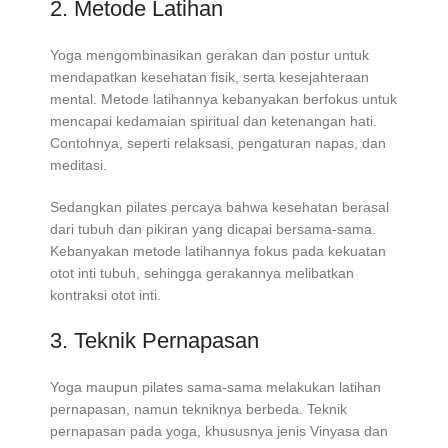
2. Metode Latihan
Yoga mengombinasikan gerakan dan postur untuk
mendapatkan kesehatan fisik, serta kesejahteraan
mental. Metode latihannya kebanyakan berfokus untuk
mencapai kedamaian spiritual dan ketenangan hati.
Contohnya, seperti relaksasi, pengaturan napas, dan
meditasi.
Sedangkan pilates percaya bahwa kesehatan berasal
dari tubuh dan pikiran yang dicapai bersama-sama.
Kebanyakan metode latihannya fokus pada kekuatan
otot inti tubuh, sehingga gerakannya melibatkan
kontraksi otot inti.
3. Teknik Pernapasan
Yoga maupun pilates sama-sama melakukan latihan
pernapasan, namun tekniknya berbeda. Teknik
pernapasan pada yoga, khususnya jenis Vinyasa dan