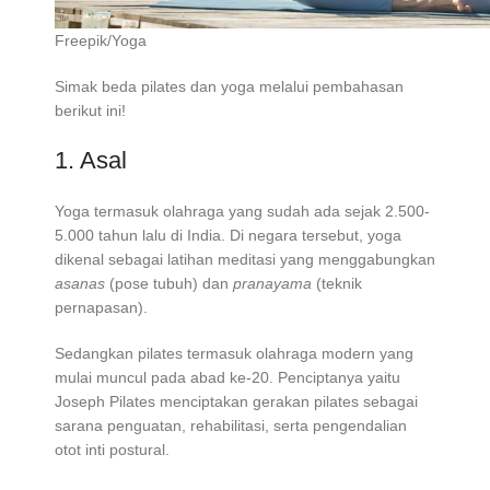
Freepik/Yoga
Simak beda pilates dan yoga melalui pembahasan
berikut ini!
1. Asal
Yoga termasuk olahraga yang sudah ada sejak 2.500-
5.000 tahun lalu di India. Di negara tersebut, yoga
dikenal sebagai latihan meditasi yang menggabungkan
asanas
(pose tubuh) dan
pranayama
(teknik
pernapasan).
Sedangkan pilates termasuk olahraga modern yang
mulai muncul pada abad ke-20. Penciptanya yaitu
Joseph Pilates menciptakan gerakan pilates sebagai
sarana penguatan, rehabilitasi, serta pengendalian
otot inti postural.