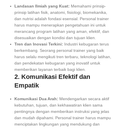
Landasan Ilmiah yang Kuat:
Memahami prinsip-
prinsip latihan fisik, anatomi, fisiologi, biomekanika,
dan nutrisi adalah fondasi esensial. Personal trainer
harus mampu menerapkan pengetahuan ini untuk
merancang program latihan yang aman, efektif, dan
disesuaikan dengan kondisi dan tujuan klien.
Tren dan Inovasi Terkini:
Industri kebugaran terus
berkembang. Seorang personal trainer yang baik
harus selalu mengikuti tren terbaru, teknologi latihan,
dan pendekatan kebugaran yang inovatif untuk
memberikan layanan terbaik bagi klien.
2. Komunikasi Efektif dan
Empatik
Komunikasi Dua Arah:
Mendengarkan secara aktif
kebutuhan, tujuan, dan kekhawatiran klien sama
pentingnya dengan memberikan instruksi yang jelas
dan mudah dipahami. Personal trainer harus mampu
menciptakan lingkungan yang mendukung dan