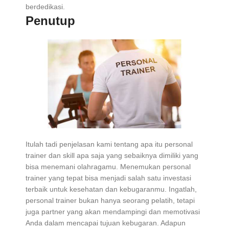
berdedikasi.
Penutup
Itulah tadi penjelasan kami tentang apa itu personal
trainer dan skill apa saja yang sebaiknya dimiliki yang
bisa menemani olahragamu. Menemukan personal
trainer yang tepat bisa menjadi salah satu investasi
terbaik untuk kesehatan dan kebugaranmu. Ingatlah,
personal trainer bukan hanya seorang pelatih, tetapi
juga partner yang akan mendampingi dan memotivasi
Anda dalam mencapai tujuan kebugaran. Adapun