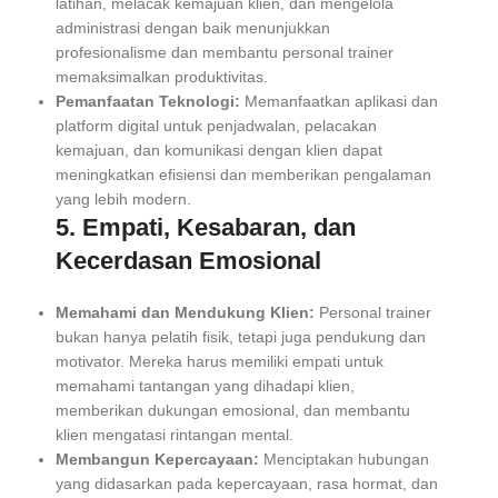
latihan, melacak kemajuan klien, dan mengelola
administrasi dengan baik menunjukkan
profesionalisme dan membantu personal trainer
memaksimalkan produktivitas.
Pemanfaatan Teknologi:
Memanfaatkan aplikasi dan
platform digital untuk penjadwalan, pelacakan
kemajuan, dan komunikasi dengan klien dapat
meningkatkan efisiensi dan memberikan pengalaman
yang lebih modern.
5. Empati, Kesabaran, dan
Kecerdasan Emosional
Memahami dan Mendukung Klien:
Personal trainer
bukan hanya pelatih fisik, tetapi juga pendukung dan
motivator. Mereka harus memiliki empati untuk
memahami tantangan yang dihadapi klien,
memberikan dukungan emosional, dan membantu
klien mengatasi rintangan mental.
Membangun Kepercayaan:
Menciptakan hubungan
yang didasarkan pada kepercayaan, rasa hormat, dan