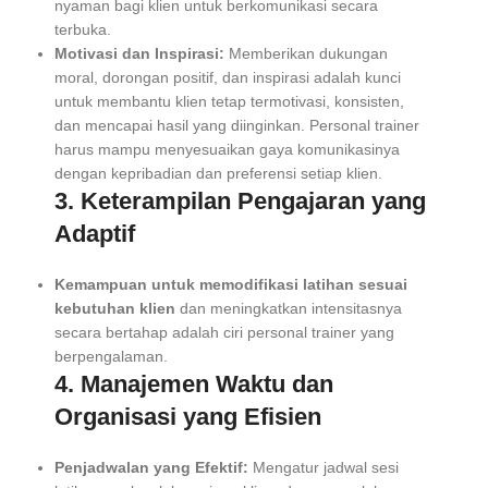
nyaman bagi klien untuk berkomunikasi secara
terbuka.
Motivasi dan Inspirasi:
Memberikan dukungan
moral, dorongan positif, dan inspirasi adalah kunci
untuk membantu klien tetap termotivasi, konsisten,
dan mencapai hasil yang diinginkan. Personal trainer
harus mampu menyesuaikan gaya komunikasinya
dengan kepribadian dan preferensi setiap klien.
3. Keterampilan Pengajaran yang
Adaptif
Kemampuan untuk memodifikasi latihan sesuai
kebutuhan klien
dan meningkatkan intensitasnya
secara bertahap adalah ciri personal trainer yang
berpengalaman.
4. Manajemen Waktu dan
Organisasi yang Efisien
Penjadwalan yang Efektif:
Mengatur jadwal sesi