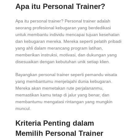
Apa itu Personal Trainer?
Apa itu personal trainer? Personal trainer adalah
seorang profesional kebugaran yang berdedikasi
untuk membantu individu mencapai tujuan kesehatan
dan kebugaran mereka. Mereka seperti pelatih pribadi
yang ahli dalam merancang program latihan,
memberikan instruksi, motivasi, dan dukungan yang
disesuaikan dengan kebutuhan unik setiap klien.
Bayangkan personal trainer seperti pemandu wisata
yang membantumu menjelajahi dunia kebugaran.
Mereka akan memetakan rute perjalananmu,
memastikan kamu tetap di jalur yang benar, dan
membantumu mengatasi rintangan yang mungkin
muncul.
Kriteria Penting dalam
Memilih Personal Trainer