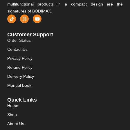
multifunctional products in a compact design are the
signatures of BODIMAX.
Customer Support
Order Status
Contact Us
Privacy Policy
Refund Policy
Delivery Policy
Manual Book
Quick Links
Home
Shop
About Us