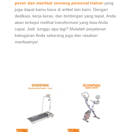
peran dan manfaat seorang personal trainer
yang
juga dapat kamu baca di artikel lain kami. Dengan
dedikasi, kerja keras, dan bimbingan yang tepat, Anda
akan terkejut melihat transformasi yang bisa Anda
capai. Jadi, tunggu apa lagi? Mulailah perjalanan
kebugaran Anda sekarang juga dan rasakan
manfaatnya!