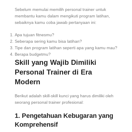
Sebelum memulai memilih personal trainer untuk
membantu kamu dalam mengikuti program latihan,
sebaiknya kamu coba jawab pertanyaan ini:
Apa tujuan fitnesmu?
Seberapa sering kamu bisa latihan?
Tipe dan program latihan seperti apa yang kamu mau?
Berapa budgetmu?
Skill yang Wajib Dimiliki
Personal Trainer di Era
Modern
Berikut adalah skill-skill kunci yang harus dimiliki oleh
seorang personal trainer profesional:
1. Pengetahuan Kebugaran yang
Komprehensif