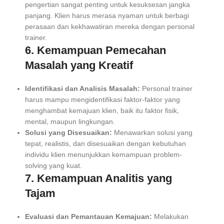
pengertian sangat penting untuk kesuksesan jangka
panjang. Klien harus merasa nyaman untuk berbagi
perasaan dan kekhawatiran mereka dengan personal
trainer.
6. Kemampuan Pemecahan
Masalah yang Kreatif
Identifikasi dan Analisis Masalah:
Personal trainer
harus mampu mengidentifikasi faktor-faktor yang
menghambat kemajuan klien, baik itu faktor fisik,
mental, maupun lingkungan.
Solusi yang Disesuaikan:
Menawarkan solusi yang
tepat, realistis, dan disesuaikan dengan kebutuhan
individu klien menunjukkan kemampuan problem-
solving yang kuat.
7. Kemampuan Analitis yang
Tajam
Evaluasi dan Pemantauan Kemajuan:
Melakukan