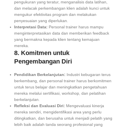
pengukuran yang teratur, menganalisis data latihan,
dan melacak perkembangan klien adalah kunci untuk
mengukur efektivitas program dan melakukan
penyesuaian yang diperlukan.
Interpretasi Data:
Personal trainer harus mampu
menginterpretasikan data dan memberikan feedback
yang bermakna kepada klien tentang kemajuan
mereka.
8. Komitmen untuk
Pengembangan Diri
Pendidikan Berkelanjutan:
Industri kebugaran terus
berkembang, dan personal trainer harus berkomitmen
untuk terus belajar dan meningkatkan pengetahuan
mereka melalui sertifikasi, workshop, dan pelatihan
berkelanjutan.
Refleksi dan Evaluasi Diri:
Mengevaluasi kinerja
mereka sendiri, mengidentifikasi area yang perlu
ditingkatkan, dan berusaha untuk menjadi pelatih yang
lebih baik adalah tanda seorang profesional yang