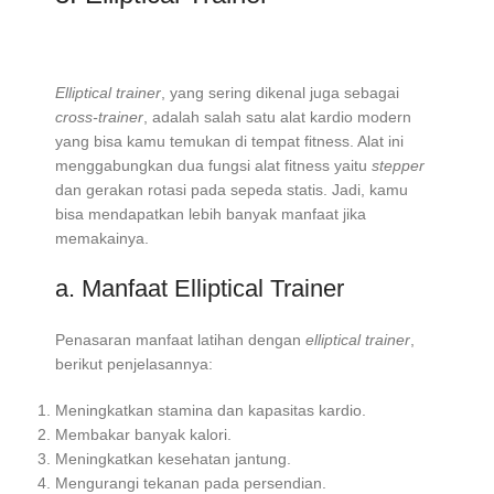
Elliptical trainer
, yang sering dikenal juga sebagai
cross-trainer
, adalah salah satu alat kardio modern
yang bisa kamu temukan di tempat fitness. Alat ini
menggabungkan dua fungsi alat fitness yaitu
stepper
dan gerakan rotasi pada sepeda statis. Jadi, kamu
bisa mendapatkan lebih banyak manfaat jika
memakainya.
a. Manfaat Elliptical Trainer
Penasaran manfaat latihan dengan
elliptical trainer
,
berikut penjelasannya:
Meningkatkan stamina dan kapasitas kardio.
Membakar banyak kalori.
Meningkatkan kesehatan jantung.
Mengurangi tekanan pada persendian.