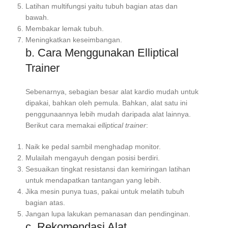
Latihan multifungsi yaitu tubuh bagian atas dan
bawah.
Membakar lemak tubuh.
Meningkatkan keseimbangan.
b. Cara Menggunakan Elliptical
Trainer
Sebenarnya, sebagian besar alat kardio mudah untuk
dipakai, bahkan oleh pemula. Bahkan, alat satu ini
penggunaannya lebih mudah daripada alat lainnya.
Berikut cara memakai
elliptical trainer
:
Naik ke pedal sambil menghadap monitor.
Mulailah mengayuh dengan posisi berdiri.
Sesuaikan tingkat resistansi dan kemiringan latihan
untuk mendapatkan tantangan yang lebih.
Jika mesin punya tuas, pakai untuk melatih tubuh
bagian atas.
Jangan lupa lakukan pemanasan dan pendinginan.
c. Rekomendasi Alat