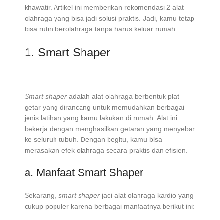
khawatir. Artikel ini memberikan rekomendasi 2 alat
olahraga yang bisa jadi solusi praktis. Jadi, kamu tetap
bisa rutin berolahraga tanpa harus keluar rumah.
1. Smart Shaper
Smart shaper
adalah alat olahraga berbentuk plat
getar yang dirancang untuk memudahkan berbagai
jenis latihan yang kamu lakukan di rumah. Alat ini
bekerja dengan menghasilkan getaran yang menyebar
ke seluruh tubuh. Dengan begitu, kamu bisa
merasakan efek olahraga secara praktis dan efisien.
a. Manfaat Smart Shaper
Sekarang,
smart shaper
jadi alat olahraga kardio yang
cukup populer karena berbagai manfaatnya berikut ini: