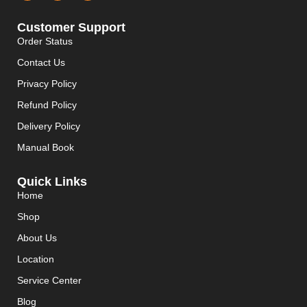
Customer Support
Order Status
Contact Us
Privacy Policy
Refund Policy
Delivery Policy
Manual Book
Quick Links
Home
Shop
About Us
Location
Service Center
Blog