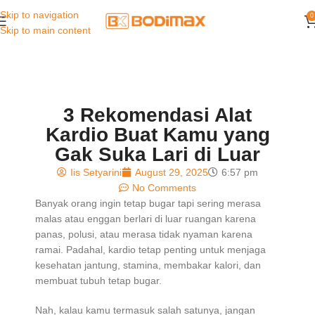
Skip to navigation
0
Skip to main content
3 Rekomendasi Alat
Kardio Buat Kamu yang
Gak Suka Lari di Luar
Iis Setyarini
August 29, 2025
6:57 pm
No Comments
Banyak orang ingin tetap bugar tapi sering merasa
malas atau enggan berlari di luar ruangan karena
panas, polusi, atau merasa tidak nyaman karena
ramai. Padahal, kardio tetap penting untuk menjaga
kesehatan jantung, stamina, membakar kalori, dan
membuat tubuh tetap bugar.
Nah, kalau kamu termasuk salah satunya, jangan